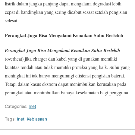
listrik dalam jangka panjang dapat mengalami degradasi lebih
cepat di bandingkan yang sering dicabut sesaat setelah pengisian
selesai.
Perangkat Juga Bisa Mengalami Kenaikan Suhu Berlebih
Perangkat Juga Bisa Mengalami Kenaikan Suhu Berlebih
(overheat) jika charger dan kabel yang di gunakan memiliki
kualitas rendah atau tidak memiliki proteksi yang baik. Suhu yang
meningkat ini tak hanya mengurangi efisiensi pengisian baterai.
Tetapi dalam kasus ekstrem dapat menimbulkan kerusakan pada
perangkat atau menimbulkan bahaya keselamatan bagi pengguna.
Categories:
Inet
Tags:
Inet
,
Kebiasaan