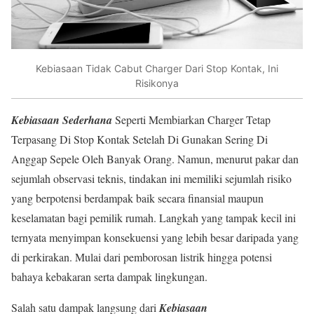
Kebiasaan Tidak Cabut Charger Dari Stop Kontak, Ini
Risikonya
Kebiasaan
Sederhana
Seperti Membiarkan Charger Tetap
Terpasang Di Stop Kontak Setelah Di Gunakan Sering Di
Anggap Sepele Oleh Banyak Orang. Namun, menurut pakar dan
sejumlah observasi teknis, tindakan ini memiliki sejumlah risiko
yang berpotensi berdampak baik secara finansial maupun
keselamatan bagi pemilik rumah. Langkah yang tampak kecil ini
ternyata menyimpan konsekuensi yang lebih besar daripada yang
di perkirakan. Mulai dari pemborosan listrik hingga potensi
bahaya kebakaran serta dampak lingkungan.
Salah satu dampak langsung dari
Kebiasaan