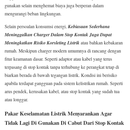
gunakan selain menghemat biaya juga berperan dalam
mengurangi beban lingkungan.
Selain persoalan konsumsi energi,
Kebiasaan Sederhana
Meninggalkan Charger Dalam Stop Kontak Juga Dapat
Meningkatkan Risiko Korsleting Listrik
atau bahkan kebakaran
rumah. Meskipun charger modern umumnya di rancang dengan
fitur keamanan dasar. Seperti adaptor atau kabel yang terus
terpasang di stop kontak tanpa terhubung ke perangkat tetap di
biarkan berada di bawah tegangan listrik. Kondisi ini berisiko
apabila terdapat gangguan pada sistem kelistrikan rumah. Seperti
arus pendek, kerusakan kabel, atau stop kontak yang sudah tua
atau longgar.
Pakar Keselamatan Listrik Menyarankan Agar
Tidak Lagi Di Gunakan Di Cabut Dari Stop Kontak