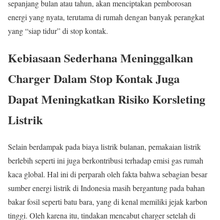
sepanjang bulan atau tahun, akan menciptakan pemborosan
energi yang nyata, terutama di rumah dengan banyak perangkat
yang “siap tidur” di stop kontak.
Kebiasaan Sederhana Meninggalkan
Charger Dalam Stop Kontak Juga
Dapat Meningkatkan Risiko Korsleting
Listrik
Selain berdampak pada biaya listrik bulanan, pemakaian listrik
berlebih seperti ini juga berkontribusi terhadap emisi gas rumah
kaca global. Hal ini di perparah oleh fakta bahwa sebagian besar
sumber energi listrik di Indonesia masih bergantung pada bahan
bakar fosil seperti batu bara, yang di kenal memiliki jejak karbon
tinggi. Oleh karena itu, tindakan mencabut charger setelah di