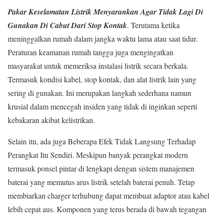
Pakar Keselamatan Listrik Menyarankan Agar Tidak Lagi Di
Gunakan Di Cabut Dari Stop Kontak
. Terutama ketika
meninggalkan rumah dalam jangka waktu lama atau saat tidur.
Peraturan keamanan rumah tangga juga mengingatkan
masyarakat untuk memeriksa instalasi listrik secara berkala.
Termasuk kondisi kabel, stop kontak, dan alat listrik lain yang
sering di gunakan. Ini merupakan langkah sederhana namun
krusial dalam mencegah insiden yang tidak di inginkan seperti
kebakaran akibat kelistrikan.
Selain itu, ada juga Beberapa Efek Tidak Langsung Terhadap
Perangkat Itu Sendiri. Meskipun banyak perangkat modern
termasuk ponsel pintar di lengkapi dengan sistem manajemen
baterai yang memutus arus listrik setelah baterai penuh. Tetap
membiarkan charger terhubung dapat membuat adaptor atau kabel
lebih cepat aus. Komponen yang terus berada di bawah tegangan