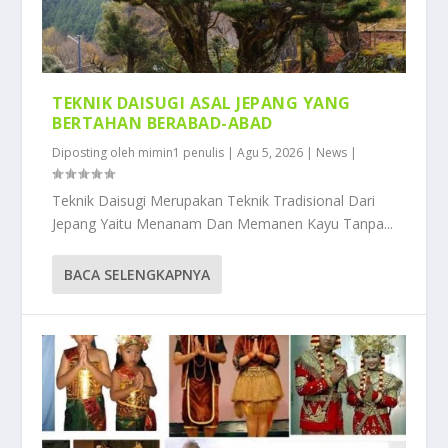
TEKNIK DAISUGI ASAL JEPANG YANG
BERTAHAN BERABAD-ABAD
Diposting oleh
mimin1 penulis
|
Agu 5, 2026
|
News
|
Teknik Daisugi Merupakan Teknik Tradisional Dari
Jepang Yaitu Menanam Dan Memanen Kayu Tanpa...
BACA SELENGKAPNYA