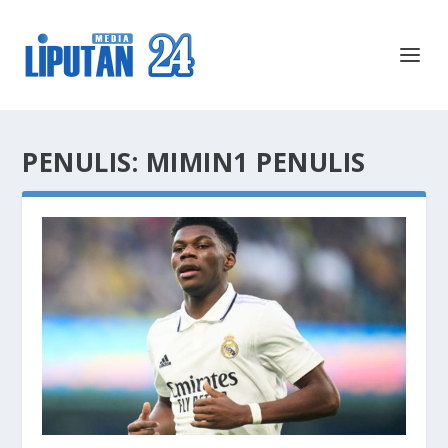
PENULIS:
MIMIN1 PENULIS