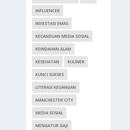
INFLUENCER
INVESTASI EMAS
KECANDUAN MEDIA SOSIAL
KEINDAHAN ALAM
KESEHATAN
KULINER
KUNCI SUKSES
LITERASI KEUANGAN
MANCHESTER CITY
MEDIA SOSIAL
MENGATUR GAJI