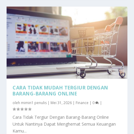
CARA TIDAK MUDAH TERGIUR DENGAN
BARANG-BARANG ONLINE
oleh
mimin1 penulis
|
Mei 31, 2026
|
Finance
|
0
|
Cara Tidak Tergiur Dengan Barang-Barang Online
Untuk Nantinya Dapat Menghemat Semua Keuangan
Kamu...