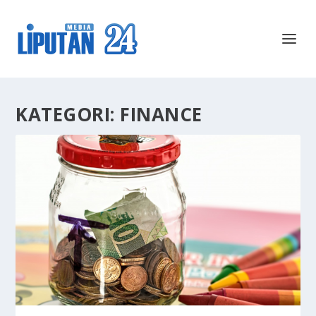
KATEGORI:
FINANCE