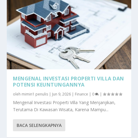
MENGENAL INVESTASI PROPERTI VILLA DAN
POTENSI KEUNTUNGANNYA
oleh
mimin1 penulis
|
Jun 9, 2026
|
Finance
|
0
|
Mengenal Investasi Properti Villa Yang Menjanjikan,
Terutama Di Kawasan Wisata, Karena Mampu...
BACA SELENGKAPNYA