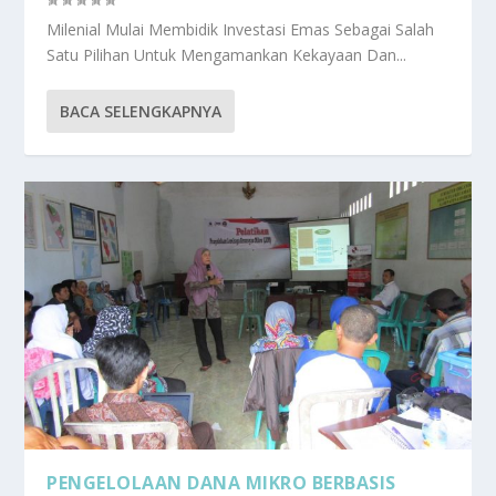
Milenial Mulai Membidik Investasi Emas Sebagai Salah
Satu Pilihan Untuk Mengamankan Kekayaan Dan...
BACA SELENGKAPNYA
PENGELOLAAN DANA MIKRO BERBASIS