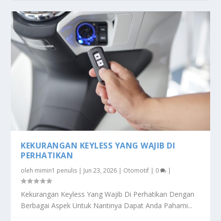
KEKURANGAN KEYLESS YANG WAJIB DI
PERHATIKAN
oleh
mimin1 penulis
|
Jun 23, 2026
|
Otomotif
|
0
|
Kekurangan Keyless Yang Wajib Di Perhatikan Dengan
Berbagai Aspek Untuk Nantinya Dapat Anda Pahami...