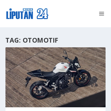
TAG:
OTOMOTIF