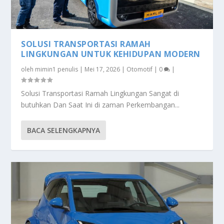
SOLUSI TRANSPORTASI RAMAH
LINGKUNGAN UNTUK KEHIDUPAN MODERN
oleh
mimin1 penulis
|
Mei 17, 2026
|
Otomotif
|
0
|
Solusi Transportasi Ramah Lingkungan Sangat di
butuhkan Dan Saat Ini di zaman Perkembangan...
BACA SELENGKAPNYA