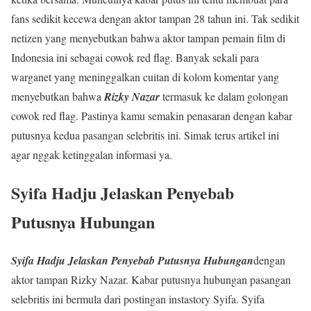
fans sedikit kecewa dengan aktor tampan 28 tahun ini. Tak sedikit
netizen yang menyebutkan bahwa aktor tampan pemain film di
Indonesia ini sebagai cowok red flag. Banyak sekali para
warganet yang meninggalkan cuitan di kolom komentar yang
menyebutkan bahwa
Rizky Nazar
termasuk ke dalam golongan
cowok red flag. Pastinya kamu semakin penasaran dengan kabar
putusnya kedua pasangan selebritis ini. Simak terus artikel ini
agar nggak ketinggalan informasi ya.
Syifa Hadju Jelaskan Penyebab
Putusnya Hubungan
Syifa Hadju Jelaskan Penyebab Putusnya Hubungan
dengan
aktor tampan Rizky Nazar. Kabar putusnya hubungan pasangan
selebritis ini bermula dari postingan instastory Syifa. Syifa