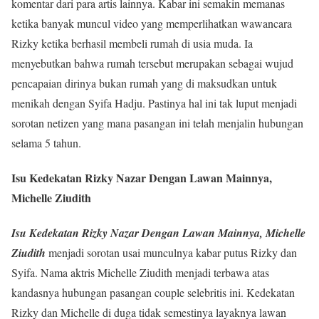
komentar dari para artis lainnya. Kabar ini semakin memanas
ketika banyak muncul video yang memperlihatkan wawancara
Rizky ketika berhasil membeli rumah di usia muda. Ia
menyebutkan bahwa rumah tersebut merupakan sebagai wujud
pencapaian dirinya bukan rumah yang di maksudkan untuk
menikah dengan Syifa Hadju. Pastinya hal ini tak luput menjadi
sorotan netizen yang mana pasangan ini telah menjalin hubungan
selama 5 tahun.
Isu Kedekatan Rizky Nazar Dengan Lawan Mainnya,
Michelle Ziudith
Isu Kedekatan Rizky Nazar Dengan Lawan Mainnya, Michelle
Ziudith
menjadi sorotan usai munculnya kabar putus Rizky dan
Syifa. Nama aktris Michelle Ziudith menjadi terbawa atas
kandasnya hubungan pasangan couple selebritis ini. Kedekatan
Rizky dan Michelle di duga tidak semestinya layaknya lawan