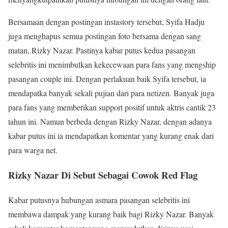
Bersamaan dengan postingan instastory tersebut, Syifa Hadju
juga menghapus semua postingan foto bersama dengan sang
matan, Rizky Nazar. Pastinya kabar putus kedua pasangan
selebritis ini menimbulkan kekecewaan para fans yang mengship
pasangan couple ini. Dengan perlakuan baik Syifa tersebut, ia
mendapatka banyak sekali pujian dari para netizen. Banyak juga
para fans yang memberikan support positif untuk aktris cantik 23
tahun ini. Namun berbeda dengan Rizky Nazar, dengan adanya
kabar putus ini ia mendapatkan komentar yang kurang enak dari
para warga net.
Rizky Nazar Di Sebut Sebagai Cowok Red Flag
Kabar putusnya hubungan asmara pasangan selebritis ini
membawa dampak yang kurang baik bagi Rizky Nazar. Banyak