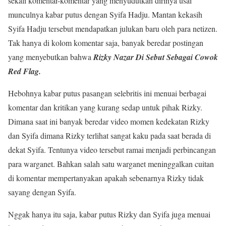
sekali komentar-komentar yang menyudutkan dirinya usai
munculnya kabar putus dengan Syifa Hadju. Mantan kekasih
Syifa Hadju tersebut mendapatkan julukan baru oleh para netizen.
Tak hanya di kolom komentar saja, banyak beredar postingan
yang menyebutkan bahwa
Rizky Nazar Di Sebut Sebagai Cowok
Red Flag.
Hebohnya kabar putus pasangan selebritis ini menuai berbagai
komentar dan kritikan yang kurang sedap untuk pihak Rizky.
Dimana saat ini banyak beredar video momen kedekatan Rizky
dan Syifa dimana Rizky terlihat sangat kaku pada saat berada di
dekat Syifa. Tentunya video tersebut ramai menjadi perbincangan
para warganet. Bahkan salah satu warganet meninggalkan cuitan
di komentar mempertanyakan apakah sebenarnya Rizky tidak
sayang dengan Syifa.
Nggak hanya itu saja, kabar putus Rizky dan Syifa juga menuai