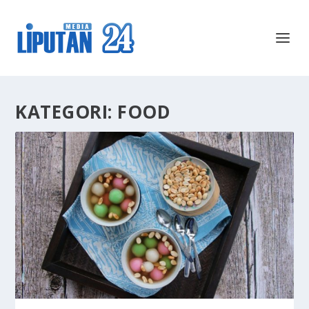
KATEGORI:
FOOD