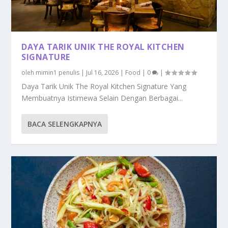
DAYA TARIK UNIK THE ROYAL KITCHEN
SIGNATURE
oleh
mimin1 penulis
|
Jul 16, 2026
|
Food
|
0
|
Daya Tarik Unik The Royal Kitchen Signature Yang
Membuatnya Istimewa Selain Dengan Berbagai...
BACA SELENGKAPNYA