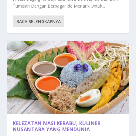
Tumisan Dengan Berbagai Ide Menarik Untuk...
BACA SELENGKAPNYA
KELEZATAN NASI KERABU, KULINER
NUSANTARA YANG MENDUNIA