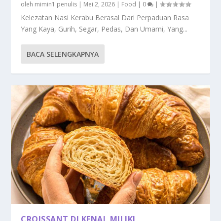
oleh
mimin1 penulis
|
Mei 2, 2026
|
Food
|
0
|
Kelezatan Nasi Kerabu Berasal Dari Perpaduan Rasa
Yang Kaya, Gurih, Segar, Pedas, Dan Umami, Yang...
BACA SELENGKAPNYA
CROISSANT DI KENAL MILIKI