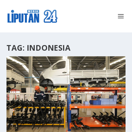
TAG:
INDONESIA