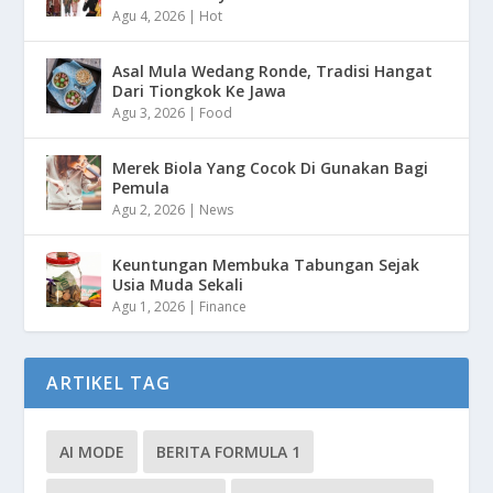
Agu 4, 2026
|
Hot
Asal Mula Wedang Ronde, Tradisi Hangat
Dari Tiongkok Ke Jawa
Agu 3, 2026
|
Food
Merek Biola Yang Cocok Di Gunakan Bagi
Pemula
Agu 2, 2026
|
News
Keuntungan Membuka Tabungan Sejak
Usia Muda Sekali
Agu 1, 2026
|
Finance
ARTIKEL TAG
AI MODE
BERITA FORMULA 1