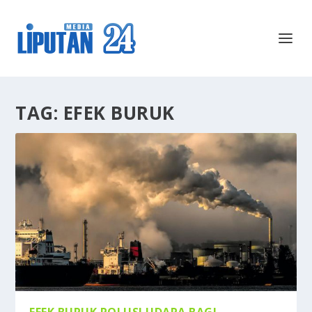
TAG:
EFEK BURUK