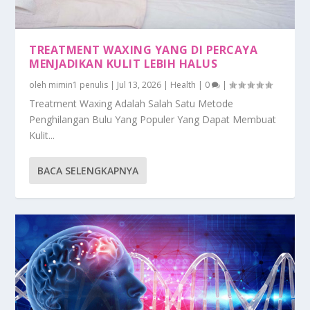
TREATMENT WAXING YANG DI PERCAYA
MENJADIKAN KULIT LEBIH HALUS
oleh
mimin1 penulis
|
Jul 13, 2026
|
Health
|
0
|
Treatment Waxing Adalah Salah Satu Metode
Penghilangan Bulu Yang Populer Yang Dapat Membuat
Kulit...
BACA SELENGKAPNYA