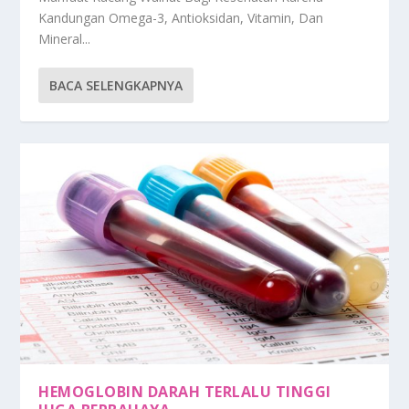
Kandungan Omega-3, Antioksidan, Vitamin, Dan
Mineral...
BACA SELENGKAPNYA
HEMOGLOBIN DARAH TERLALU TINGGI