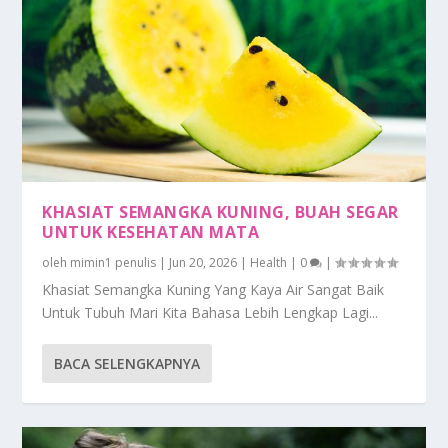
KHASIAT SEMANGKA KUNING, BUAH SEGAR
UNTUK KESEHATAN MATA
oleh
mimin1 penulis
|
Jun 20, 2026
|
Health
|
0
|
Khasiat Semangka Kuning Yang Kaya Air Sangat Baik
Untuk Tubuh Mari Kita Bahasa Lebih Lengkap Lagi...
BACA SELENGKAPNYA