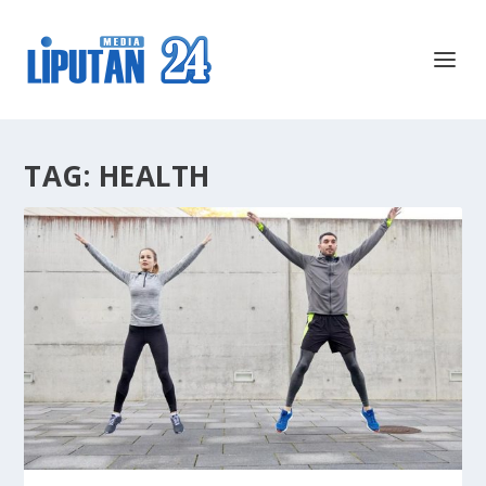
TAG:
HEALTH