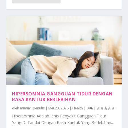
HIPERSOMNIA GANGGUAN TIDUR DENGAN
RASA KANTUK BERLEBIHAN
oleh
mimin1 penulis
|
Mei 23, 2026
|
Health
|
0
|
Hipersomnia Adalah Jenis Penyakit Gangguan Tidur
Yang Di Tandai Dengan Rasa Kantuk Yang Berlebihan...