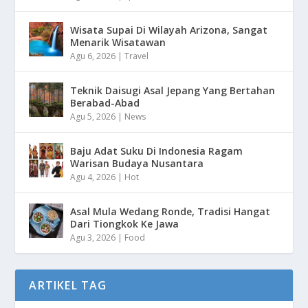
Wisata Supai Di Wilayah Arizona, Sangat
Menarik Wisatawan
Agu 6, 2026
|
Travel
Teknik Daisugi Asal Jepang Yang Bertahan
Berabad-Abad
Agu 5, 2026
|
News
Baju Adat Suku Di Indonesia Ragam
Warisan Budaya Nusantara
Agu 4, 2026
|
Hot
Asal Mula Wedang Ronde, Tradisi Hangat
Dari Tiongkok Ke Jawa
Agu 3, 2026
|
Food
ARTIKEL TAG