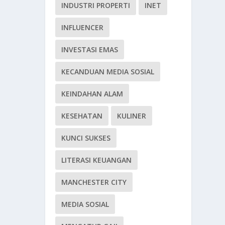
INDUSTRI PROPERTI
INET
INFLUENCER
INVESTASI EMAS
KECANDUAN MEDIA SOSIAL
KEINDAHAN ALAM
KESEHATAN
KULINER
KUNCI SUKSES
LITERASI KEUANGAN
MANCHESTER CITY
MEDIA SOSIAL