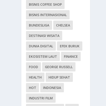
BISNIS COFFEE SHOP
BISNIS INTERNASIONAL
BUNDESLIGA
CHELSEA
DESTINASI WISATA
DUNIA DIGITAL
EFEK BURUK
EKOSISTEM LAUT
FINANCE
FOOD
GEORGE RUSSELL
HEALTH
HIDUP SEHAT
HOT
INDONESIA
INDUSTRI FILM