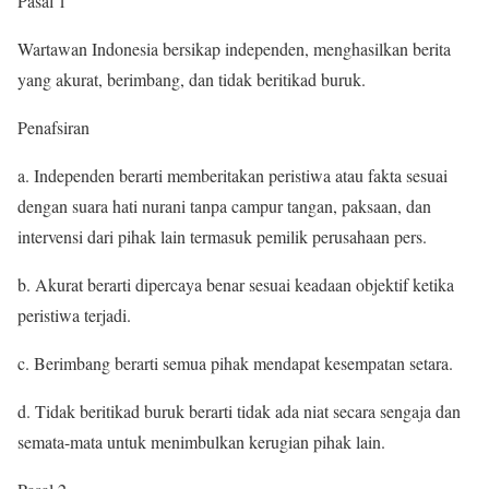
Pasal 1
Wartawan Indonesia bersikap independen, menghasilkan berita
yang akurat, berimbang, dan tidak beritikad buruk.
Penafsiran
a. Independen berarti memberitakan peristiwa atau fakta sesuai
dengan suara hati nurani tanpa campur tangan, paksaan, dan
intervensi dari pihak lain termasuk pemilik perusahaan pers.
b. Akurat berarti dipercaya benar sesuai keadaan objektif ketika
peristiwa terjadi.
c. Berimbang berarti semua pihak mendapat kesempatan setara.
d. Tidak beritikad buruk berarti tidak ada niat secara sengaja dan
semata-mata untuk menimbulkan kerugian pihak lain.