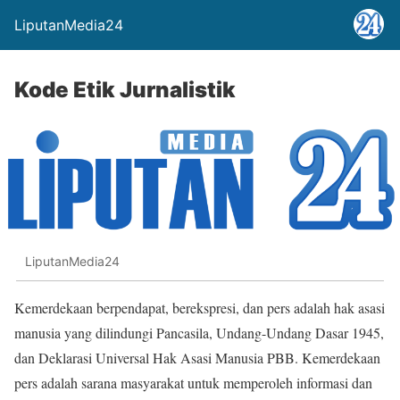
LiputanMedia24
Kode Etik Jurnalistik
LiputanMedia24
Kemerdekaan berpendapat, berekspresi, dan pers adalah hak asasi
manusia yang dilindungi Pancasila, Undang-Undang Dasar 1945,
dan Deklarasi Universal Hak Asasi Manusia PBB. Kemerdekaan
pers adalah sarana masyarakat untuk memperoleh informasi dan