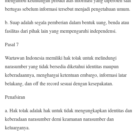
mengambil keuntungan pribadi atas informasi yang diperoleh saat
bertugas sebelum informasi tersebut menjadi pengetahuan umum.
b. Suap adalah segala pemberian dalam bentuk uang, benda atau
fasilitas dari pihak lain yang mempengaruhi independensi.
Pasal 7
Wartawan Indonesia memiliki hak tolak untuk melindungi
narasumber yang tidak bersedia diketahui identitas maupun
keberadaannya, menghargai ketentuan embargo, informasi latar
belakang, dan off the record sesuai dengan kesepakatan.
Penafsiran
a. Hak tolak adalak hak untuk tidak mengungkapkan identitas dan
keberadaan narasumber demi keamanan narasumber dan
keluarganya.