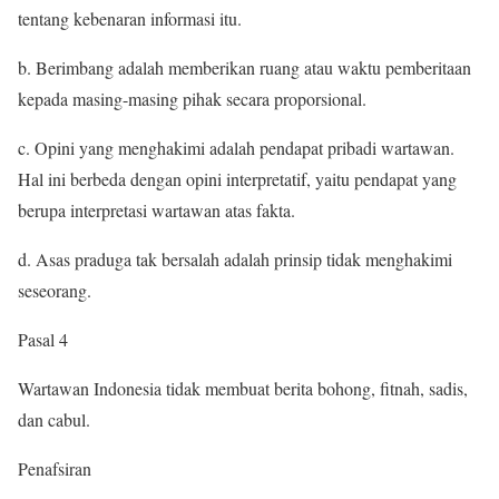
tentang kebenaran informasi itu.
b. Berimbang adalah memberikan ruang atau waktu pemberitaan
kepada masing-masing pihak secara proporsional.
c. Opini yang menghakimi adalah pendapat pribadi wartawan.
Hal ini berbeda dengan opini interpretatif, yaitu pendapat yang
berupa interpretasi wartawan atas fakta.
d. Asas praduga tak bersalah adalah prinsip tidak menghakimi
seseorang.
Pasal 4
Wartawan Indonesia tidak membuat berita bohong, fitnah, sadis,
dan cabul.
Penafsiran