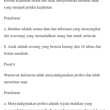
korban kejahatan susila dan tidak menyebutkan identitas anak
yang menjadi pelaku kejahatan.
Penafsiran
a. Identitas adalah semua data dan informasi yang menyangkut
diri seseorang yang memudahkan orang lain untuk melacak.
b. Anak adalah seorang yang berusia kurang dari 16 tahun dan
belum menikah.
Pasal 6
Wartawan Indonesia tidak menyalahgunakan profesi dan tidak
menerima suap.
Penafsiran
a. Menyalahgunakan profesi adalah segala tindakan yang