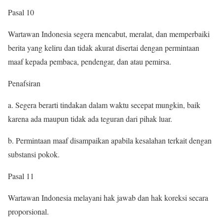
Pasal 10
Wartawan Indonesia segera mencabut, meralat, dan memperbaiki
berita yang keliru dan tidak akurat disertai dengan permintaan
maaf kepada pembaca, pendengar, dan atau pemirsa.
Penafsiran
a. Segera berarti tindakan dalam waktu secepat mungkin, baik
karena ada maupun tidak ada teguran dari pihak luar.
b. Permintaan maaf disampaikan apabila kesalahan terkait dengan
substansi pokok.
Pasal 11
Wartawan Indonesia melayani hak jawab dan hak koreksi secara
proporsional.