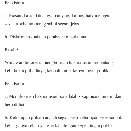
Penafsiran
a. Prasangka adalah anggapan yang kurang baik mengenai
sesuatu sebelum mengetahui secara jelas.
b. Diskriminasi adalah pembedaan perlakuan.
Pasal 9
Wartawan Indonesia menghormati hak narasumber tentang
kehidupan pribadinya, kecuali untuk kepentingan publik.
Penafsiran
a. Menghormati hak narasumber adalah sikap menahan diri dan
berhati-hati.
b. Kehidupan pribadi adalah segala segi kehidupan seseorang dan
keluarganya selain yang terkait dengan kepentingan publik.