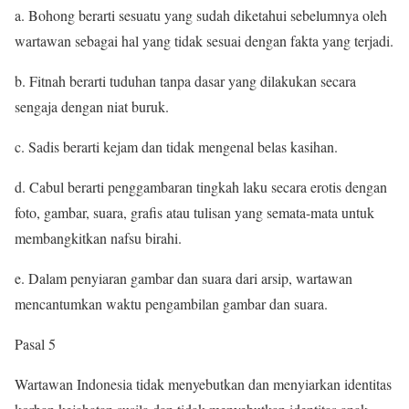
a. Bohong berarti sesuatu yang sudah diketahui sebelumnya oleh
wartawan sebagai hal yang tidak sesuai dengan fakta yang terjadi.
b. Fitnah berarti tuduhan tanpa dasar yang dilakukan secara
sengaja dengan niat buruk.
c. Sadis berarti kejam dan tidak mengenal belas kasihan.
d. Cabul berarti penggambaran tingkah laku secara erotis dengan
foto, gambar, suara, grafis atau tulisan yang semata-mata untuk
membangkitkan nafsu birahi.
e. Dalam penyiaran gambar dan suara dari arsip, wartawan
mencantumkan waktu pengambilan gambar dan suara.
Pasal 5
Wartawan Indonesia tidak menyebutkan dan menyiarkan identitas