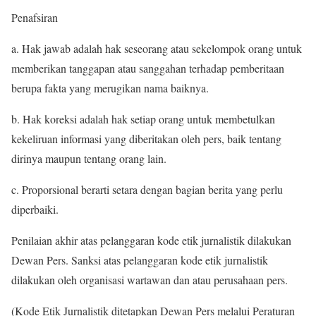
Penafsiran
a. Hak jawab adalah hak seseorang atau sekelompok orang untuk
memberikan tanggapan atau sanggahan terhadap pemberitaan
berupa fakta yang merugikan nama baiknya.
b. Hak koreksi adalah hak setiap orang untuk membetulkan
kekeliruan informasi yang diberitakan oleh pers, baik tentang
dirinya maupun tentang orang lain.
c. Proporsional berarti setara dengan bagian berita yang perlu
diperbaiki.
Penilaian akhir atas pelanggaran kode etik jurnalistik dilakukan
Dewan Pers. Sanksi atas pelanggaran kode etik jurnalistik
dilakukan oleh organisasi wartawan dan atau perusahaan pers.
(Kode Etik Jurnalistik ditetapkan Dewan Pers melalui Peraturan