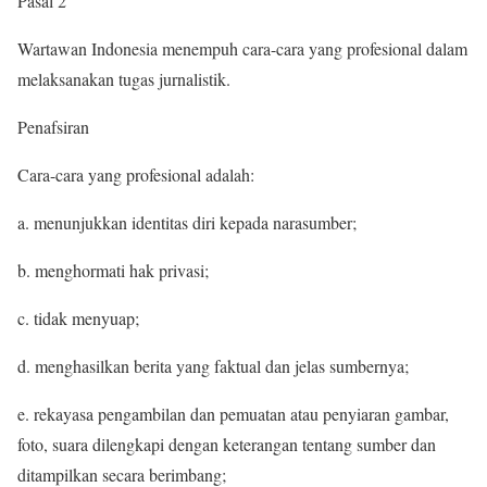
Pasal 2
Wartawan Indonesia menempuh cara-cara yang profesional dalam
melaksanakan tugas jurnalistik.
Penafsiran
Cara-cara yang profesional adalah:
a. menunjukkan identitas diri kepada narasumber;
b. menghormati hak privasi;
c. tidak menyuap;
d. menghasilkan berita yang faktual dan jelas sumbernya;
e. rekayasa pengambilan dan pemuatan atau penyiaran gambar,
foto, suara dilengkapi dengan keterangan tentang sumber dan
ditampilkan secara berimbang;