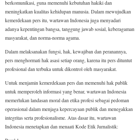
berkomunikasi, guna memenuhi kebutuhan hakiki dan
meningkatkan kualitas kehidupan manusia. Dalam mewujudkan
kemerdekaan pers itu, wartawan Indonesia juga menyadari
adanya kepentingan bangsa, tanggung jawab sosial, keberagaman
masyarakat, dan norma-norma agama.
Dalam melaksanakan fungsi, hak, kewajiban dan peranannya,
pers menghormati hak asasi setiap orang, karena itu pers dituntut
profesional dan terbuka untuk dikontrol oleh masyarakat.
Untuk menjamin kemerdekaan pers dan memenuhi hak publik
untuk memperoleh informasi yang benar, wartawan Indonesia
memerlukan landasan moral dan etika profesi sebagai pedoman
operasional dalam menjaga kepercayaan publik dan menegakkan
integritas serta profesionalisme. Atas dasar itu, wartawan
Indonesia menetapkan dan menaati Kode Etik Jurnalistik: