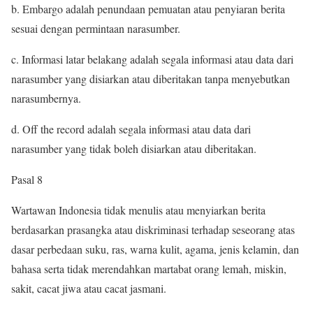
b. Embargo adalah penundaan pemuatan atau penyiaran berita
sesuai dengan permintaan narasumber.
c. Informasi latar belakang adalah segala informasi atau data dari
narasumber yang disiarkan atau diberitakan tanpa menyebutkan
narasumbernya.
d. Off the record adalah segala informasi atau data dari
narasumber yang tidak boleh disiarkan atau diberitakan.
Pasal 8
Wartawan Indonesia tidak menulis atau menyiarkan berita
berdasarkan prasangka atau diskriminasi terhadap seseorang atas
dasar perbedaan suku, ras, warna kulit, agama, jenis kelamin, dan
bahasa serta tidak merendahkan martabat orang lemah, miskin,
sakit, cacat jiwa atau cacat jasmani.