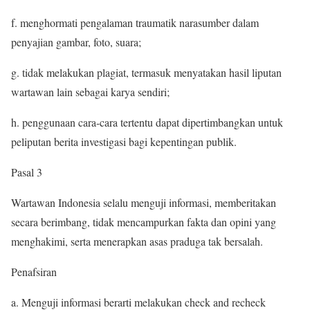
f. menghormati pengalaman traumatik narasumber dalam
penyajian gambar, foto, suara;
g. tidak melakukan plagiat, termasuk menyatakan hasil liputan
wartawan lain sebagai karya sendiri;
h. penggunaan cara-cara tertentu dapat dipertimbangkan untuk
peliputan berita investigasi bagi kepentingan publik.
Pasal 3
Wartawan Indonesia selalu menguji informasi, memberitakan
secara berimbang, tidak mencampurkan fakta dan opini yang
menghakimi, serta menerapkan asas praduga tak bersalah.
Penafsiran
a. Menguji informasi berarti melakukan check and recheck