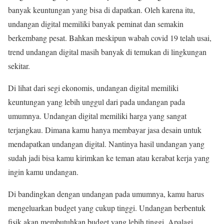
banyak keuntungan yang bisa di dapatkan. Oleh karena itu,
undangan digital memiliki banyak peminat dan semakin
berkembang pesat. Bahkan meskipun wabah covid 19 telah usai,
trend undangan digital masih banyak di temukan di lingkungan
sekitar.
Di lihat dari segi ekonomis, undangan digital memiliki
keuntungan yang lebih unggul dari pada undangan pada
umumnya. Undangan digital memiliki harga yang sangat
terjangkau. Dimana kamu hanya membayar jasa desain untuk
mendapatkan undangan digital. Nantinya hasil undangan yang
sudah jadi bisa kamu kirimkan ke teman atau kerabat kerja yang
ingin kamu undangan.
Di bandingkan dengan undangan pada umumnya, kamu harus
mengeluarkan budget yang cukup tinggi. Undangan berbentuk
fisik akan membutuhkan budget yang lebih tinggi. Apalagi