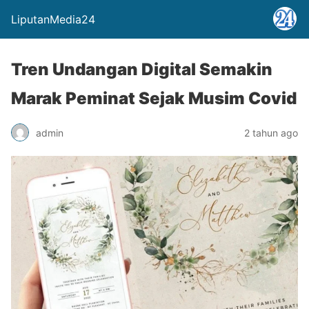
LiputanMedia24
Tren Undangan Digital Semakin
Marak Peminat Sejak Musim Covid
admin
2 tahun ago