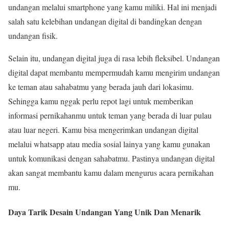
undangan melalui smartphone yang kamu miliki. Hal ini menjadi
salah satu kelebihan undangan digital di bandingkan dengan
undangan fisik.
Selain itu, undangan digital juga di rasa lebih fleksibel. Undangan
digital dapat membantu mempermudah kamu mengirim undangan
ke teman atau sahabatmu yang berada jauh dari lokasimu.
Sehingga kamu nggak perlu repot lagi untuk memberikan
informasi pernikahanmu untuk teman yang berada di luar pulau
atau luar negeri. Kamu bisa mengerimkan undangan digital
melalui whatsapp atau media sosial lainya yang kamu gunakan
untuk komunikasi dengan sahabatmu. Pastinya undangan digital
akan sangat membantu kamu dalam mengurus acara pernikahan
mu.
Daya Tarik Desain Undangan Yang Unik Dan Menarik