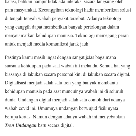
batasi, bahkan hampir tidak ada interaksi secara langsung oleh
para masyarakat. Kecanggihan teknologi hadir memberikan solusi
di tengah-tengah wabah penyakit tersebut. Adanya teknologi
yang canggih dapat memberikan banyak pertolongan dalam
menyelamatkan kehidupan manusia. Teknologi memegang peran
untuk menjadi media komunikasi jarak jauh.
Pastinya kamu masih ingat dengan sangat jelas bagaimana
suasana kehidupan pada saat wabah ini melanda. Semua hal yang
biasanya di lakukan secara personal kini di lakukan secara digital.
Digitalisasi menjadi salah satu tren yang banyak membantu
kehidupan manusia pada saat munculnya wabah ini di seluruh
dunia. Undangan digital menjadi salah satu contoh dari adanya
wabah covid ini. Umumnya undangan berwujud fisik nyata
berupa kertas. Namun dengan adanya wabah ini menyebabkan
Tren Undangan
baru secara digital.