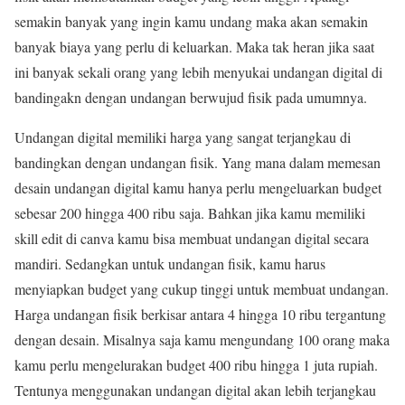
semakin banyak yang ingin kamu undang maka akan semakin
banyak biaya yang perlu di keluarkan. Maka tak heran jika saat
ini banyak sekali orang yang lebih menyukai undangan digital di
bandingakn dengan undangan berwujud fisik pada umumnya.
Undangan digital memiliki harga yang sangat terjangkau di
bandingkan dengan undangan fisik. Yang mana dalam memesan
desain undangan digital kamu hanya perlu mengeluarkan budget
sebesar 200 hingga 400 ribu saja. Bahkan jika kamu memiliki
skill edit di canva kamu bisa membuat undangan digital secara
mandiri. Sedangkan untuk undangan fisik, kamu harus
menyiapkan budget yang cukup tinggi untuk membuat undangan.
Harga undangan fisik berkisar antara 4 hingga 10 ribu tergantung
dengan desain. Misalnya saja kamu mengundang 100 orang maka
kamu perlu mengelurakan budget 400 ribu hingga 1 juta rupiah.
Tentunya menggunakan undangan digital akan lebih terjangkau