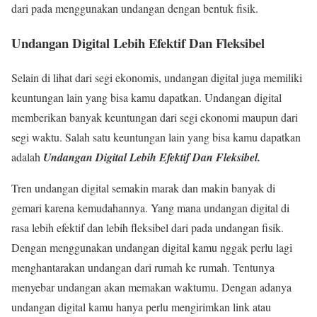
dari pada menggunakan undangan dengan bentuk fisik.
Undangan Digital Lebih Efektif Dan Fleksibel
Selain di lihat dari segi ekonomis, undangan digital juga memiliki
keuntungan lain yang bisa kamu dapatkan. Undangan digital
memberikan banyak keuntungan dari segi ekonomi maupun dari
segi waktu. Salah satu keuntungan lain yang bisa kamu dapatkan
adalah
Undangan Digital Lebih Efektif Dan Fleksibel.
Tren undangan digital semakin marak dan makin banyak di
gemari karena kemudahannya. Yang mana undangan digital di
rasa lebih efektif dan lebih fleksibel dari pada undangan fisik.
Dengan menggunakan undangan digital kamu nggak perlu lagi
menghantarakan undangan dari rumah ke rumah. Tentunya
menyebar undangan akan memakan waktumu. Dengan adanya
undangan digital kamu hanya perlu mengirimkan link atau