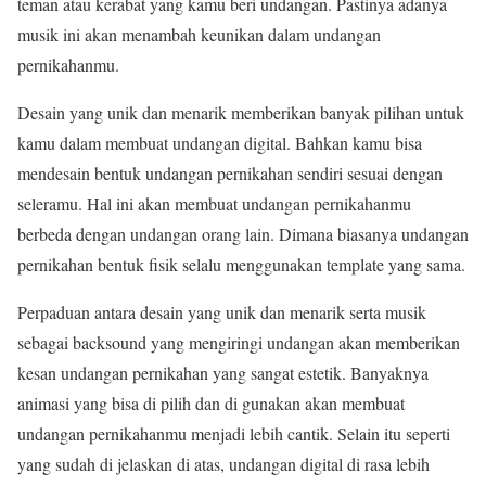
teman atau kerabat yang kamu beri undangan. Pastinya adanya
musik ini akan menambah keunikan dalam undangan
pernikahanmu.
Desain yang unik dan menarik memberikan banyak pilihan untuk
kamu dalam membuat undangan digital. Bahkan kamu bisa
mendesain bentuk undangan pernikahan sendiri sesuai dengan
seleramu. Hal ini akan membuat undangan pernikahanmu
berbeda dengan undangan orang lain. Dimana biasanya undangan
pernikahan bentuk fisik selalu menggunakan template yang sama.
Perpaduan antara desain yang unik dan menarik serta musik
sebagai backsound yang mengiringi undangan akan memberikan
kesan undangan pernikahan yang sangat estetik. Banyaknya
animasi yang bisa di pilih dan di gunakan akan membuat
undangan pernikahanmu menjadi lebih cantik. Selain itu seperti
yang sudah di jelaskan di atas, undangan digital di rasa lebih