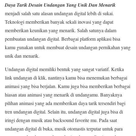
Daya Tarik Desain Undangan Yang Unik Dan Menarik
menjadi salah satu alasan undangan digital lebih di sukai.
Teknologi memberikan banyak sekali inovasi yang dapat
memberikan keunikan yang menarik. Salah satunya dalam
pembuatan undangan digital. Berbagai platform aplikasi bisa
kamu gunakan untuk membuat desain undangan pernikahan yang
unik dan menarik.
Undangan digital memiliki bentuk yang sangat variatif. Ketika
link undangan di klik, nantinya kamu bisa menemukan berbagai
animasi yang bisa berjalan. Kamu juga bisa memberikan berbagai
hiasan atau animasi yang menarik di undangamu. Banyaknya
pilihan animasi yang ada memberikan daya tarik tersendiri bagi
tren undangan digital. Selain itu, undangan digital juga bisa di
iringi dengan musik atau backsound favorite mu. Pada saat
undangan digital di buka, musik otomastis terputar untuk para