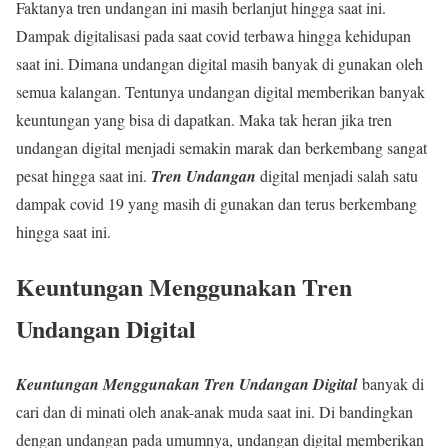
Faktanya tren undangan ini masih berlanjut hingga saat ini.
Dampak digitalisasi pada saat covid terbawa hingga kehidupan
saat ini. Dimana undangan digital masih banyak di gunakan oleh
semua kalangan. Tentunya undangan digital memberikan banyak
keuntungan yang bisa di dapatkan. Maka tak heran jika tren
undangan digital menjadi semakin marak dan berkembang sangat
pesat hingga saat ini.
Tren Undangan
digital menjadi salah satu
dampak covid 19 yang masih di gunakan dan terus berkembang
hingga saat ini.
Keuntungan Menggunakan Tren
Undangan Digital
Keuntungan Menggunakan Tren Undangan Digital
banyak di
cari dan di minati oleh anak-anak muda saat ini. Di bandingkan
dengan undangan pada umumnya, undangan digital memberikan