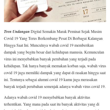
Tren Undangan
Digital Semakin Marak Peminat Sejak Musim
Covid 19 Yang Terus Berkembang Pesat Di Berbagai Kalangan
Hingga Saat Ini. Munculnya wabah covid 19 memberikan
dampak yang begitu besar dari kehidupan manusia. Kemunculan
virus ini menyebabkan banyak perubahan yang terjadi pada
kehidupan. Tak hanya banyak memakan korban saja, wabah virus
covid 19 juga memiliki dampak yang dapat di rasakan hingga saat
ini. Tentunya sebagai alumni covid 19 kamu juga merasakan
banyak terjadi perubahan semenjak adanya wabah virus covid 19.
Adanya wabah covid 19 menyebabkan banyak aktivitas
terhentikan. Yang mana pada saat itu banyak aktivitas yang di