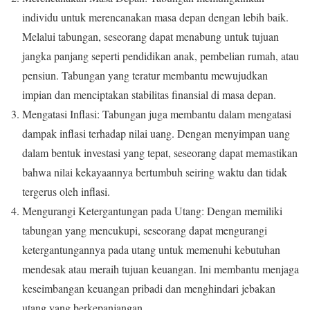
individu untuk merencanakan masa depan dengan lebih baik.
Melalui tabungan, seseorang dapat menabung untuk tujuan
jangka panjang seperti pendidikan anak, pembelian rumah, atau
pensiun. Tabungan yang teratur membantu mewujudkan
impian dan menciptakan stabilitas finansial di masa depan.
Mengatasi Inflasi: Tabungan juga membantu dalam mengatasi
dampak inflasi terhadap nilai uang. Dengan menyimpan uang
dalam bentuk investasi yang tepat, seseorang dapat memastikan
bahwa nilai kekayaannya bertumbuh seiring waktu dan tidak
tergerus oleh inflasi.
Mengurangi Ketergantungan pada Utang: Dengan memiliki
tabungan yang mencukupi, seseorang dapat mengurangi
ketergantungannya pada utang untuk memenuhi kebutuhan
mendesak atau meraih tujuan keuangan. Ini membantu menjaga
keseimbangan keuangan pribadi dan menghindari jebakan
utang yang berkepanjangan.