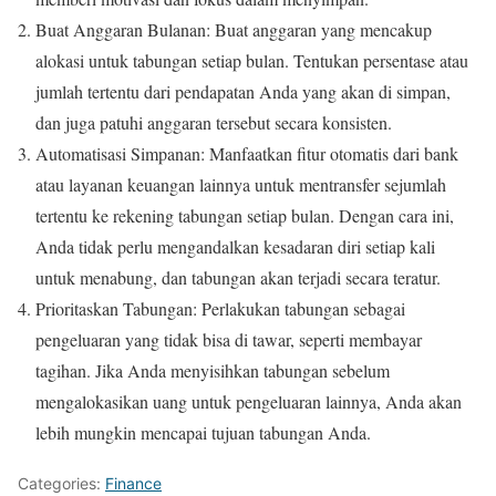
Buat Anggaran Bulanan: Buat anggaran yang mencakup
alokasi untuk tabungan setiap bulan. Tentukan persentase atau
jumlah tertentu dari pendapatan Anda yang akan di simpan,
dan juga patuhi anggaran tersebut secara konsisten.
Automatisasi Simpanan: Manfaatkan fitur otomatis dari bank
atau layanan keuangan lainnya untuk mentransfer sejumlah
tertentu ke rekening tabungan setiap bulan. Dengan cara ini,
Anda tidak perlu mengandalkan kesadaran diri setiap kali
untuk menabung, dan tabungan akan terjadi secara teratur.
Prioritaskan Tabungan: Perlakukan tabungan sebagai
pengeluaran yang tidak bisa di tawar, seperti membayar
tagihan. Jika Anda menyisihkan tabungan sebelum
mengalokasikan uang untuk pengeluaran lainnya, Anda akan
lebih mungkin mencapai tujuan tabungan Anda.
Categories:
Finance