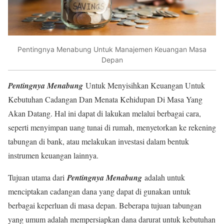
Pentingnya Menabung Untuk Manajemen Keuangan Masa
Depan
Pentingnya Menabung
Untuk Menyisihkan Keuangan Untuk
Kebutuhan Cadangan Dan Menata Kehidupan Di Masa Yang
Akan Datang. Hal ini dapat di lakukan melalui berbagai cara,
seperti menyimpan uang tunai di rumah, menyetorkan ke rekening
tabungan di bank, atau melakukan investasi dalam bentuk
instrumen keuangan lainnya.
Tujuan utama dari
Pentingnya Menabung
adalah untuk
menciptakan cadangan dana yang dapat di gunakan untuk
berbagai keperluan di masa depan. Beberapa tujuan tabungan
yang umum adalah mempersiapkan dana darurat untuk kebutuhan