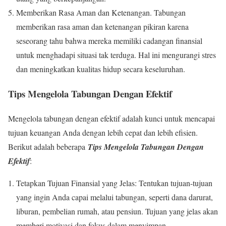
Memberikan Rasa Aman dan Ketenangan. Tabungan
memberikan rasa aman dan ketenangan pikiran karena
seseorang tahu bahwa mereka memiliki cadangan finansial
untuk menghadapi situasi tak terduga. Hal ini mengurangi stres
dan meningkatkan kualitas hidup secara keseluruhan.
Tips Mengelola Tabungan Dengan Efektif
Mengelola tabungan dengan efektif adalah kunci untuk mencapai
tujuan keuangan Anda dengan lebih cepat dan lebih efisien.
Berikut adalah beberapa
Tips Mengelola Tabungan Dengan
Efektif
:
Tetapkan Tujuan Finansial yang Jelas: Tentukan tujuan-tujuan
yang ingin Anda capai melalui tabungan, seperti dana darurat,
liburan, pembelian rumah, atau pensiun. Tujuan yang jelas akan
memberi motivasi dan fokus dalam menyimpan.