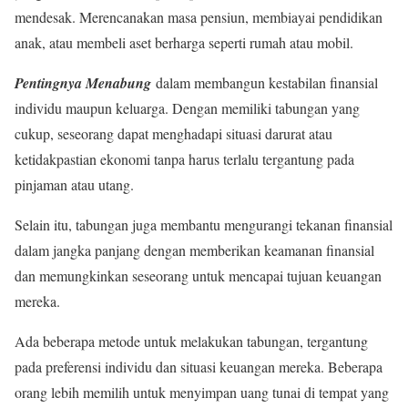
mendesak. Merencanakan masa pensiun, membiayai pendidikan
anak, atau membeli aset berharga seperti rumah atau mobil.
Pentingnya Menabung
dalam membangun kestabilan finansial
individu maupun keluarga. Dengan memiliki tabungan yang
cukup, seseorang dapat menghadapi situasi darurat atau
ketidakpastian ekonomi tanpa harus terlalu tergantung pada
pinjaman atau utang.
Selain itu, tabungan juga membantu mengurangi tekanan finansial
dalam jangka panjang dengan memberikan keamanan finansial
dan memungkinkan seseorang untuk mencapai tujuan keuangan
mereka.
Ada beberapa metode untuk melakukan tabungan, tergantung
pada preferensi individu dan situasi keuangan mereka. Beberapa
orang lebih memilih untuk menyimpan uang tunai di tempat yang