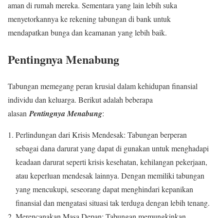
aman di rumah mereka. Sementara yang lain lebih suka
menyetorkannya ke rekening tabungan di bank untuk
mendapatkan bunga dan keamanan yang lebih baik.
Pentingnya Menabung
Tabungan memegang peran krusial dalam kehidupan finansial
individu dan keluarga. Berikut adalah beberapa
alasan
Pentingnya Menabung
:
Perlindungan dari Krisis Mendesak: Tabungan berperan
sebagai dana darurat yang dapat di gunakan untuk menghadapi
keadaan darurat seperti krisis kesehatan, kehilangan pekerjaan,
atau keperluan mendesak lainnya. Dengan memiliki tabungan
yang mencukupi, seseorang dapat menghindari kepanikan
finansial dan mengatasi situasi tak terduga dengan lebih tenang.
Merencanakan Masa Depan: Tabungan memungkinkan