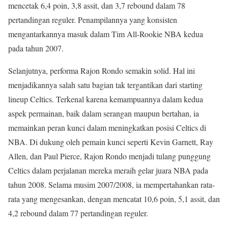
mencetak 6,4 poin, 3,8 assit, dan 3,7 rebound dalam 78
pertandingan reguler. Penampilannya yang konsisten
mengantarkannya masuk dalam Tim All-Rookie NBA kedua
pada tahun 2007.
Selanjutnya, performa Rajon Rondo semakin solid. Hal ini
menjadikannya salah satu bagian tak tergantikan dari starting
lineup Celtics. Terkenal karena kemampuannya dalam kedua
aspek permainan, baik dalam serangan maupun bertahan, ia
memainkan peran kunci dalam meningkatkan posisi Celtics di
NBA. Di dukung oleh pemain kunci seperti Kevin Garnett, Ray
Allen, dan Paul Pierce, Rajon Rondo menjadi tulang punggung
Celtics dalam perjalanan mereka meraih gelar juara NBA pada
tahun 2008. Selama musim 2007/2008, ia mempertahankan rata-
rata yang mengesankan, dengan mencatat 10,6 poin, 5,1 assit, dan
4,2 rebound dalam 77 pertandingan reguler.