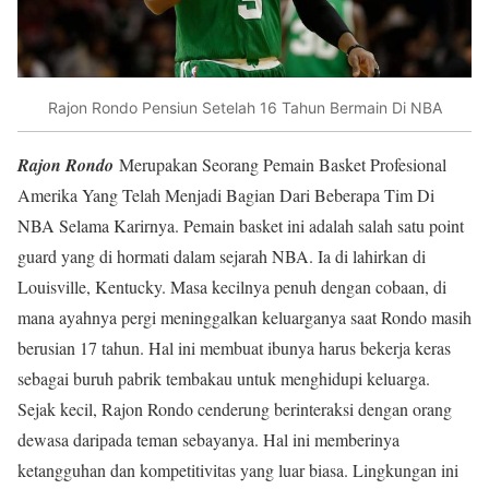
Rajon Rondo Pensiun Setelah 16 Tahun Bermain Di NBA
Rajon Rondo
Merupakan Seorang Pemain Basket Profesional
Amerika Yang Telah Menjadi Bagian Dari Beberapa Tim Di
NBA Selama Karirnya. Pemain basket ini adalah salah satu point
guard yang di hormati dalam sejarah NBA. Ia di lahirkan di
Louisville, Kentucky. Masa kecilnya penuh dengan cobaan, di
mana ayahnya pergi meninggalkan keluarganya saat Rondo masih
berusian 17 tahun. Hal ini membuat ibunya harus bekerja keras
sebagai buruh pabrik tembakau untuk menghidupi keluarga.
Sejak kecil, Rajon Rondo cenderung berinteraksi dengan orang
dewasa daripada teman sebayanya. Hal ini memberinya
ketangguhan dan kompetitivitas yang luar biasa. Lingkungan ini