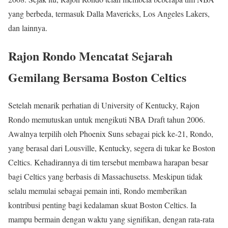
yang berbeda, termasuk Dalla Mavericks, Los Angeles Lakers,
dan lainnya.
Rajon Rondo Mencatat Sejarah
Gemilang Bersama Boston Celtics
Setelah menarik perhatian di University of Kentucky, Rajon
Rondo memutuskan untuk mengikuti NBA Draft tahun 2006.
Awalnya terpilih oleh Phoenix Suns sebagai pick ke-21, Rondo,
yang berasal dari Lousville, Kentucky, segera di tukar ke Boston
Celtics. Kehadirannya di tim tersebut membawa harapan besar
bagi Celtics yang berbasis di Massachusetss. Meskipun tidak
selalu memulai sebagai pemain inti, Rondo memberikan
kontribusi penting bagi kedalaman skuat Boston Celtics. Ia
mampu bermain dengan waktu yang signifikan, dengan rata-rata