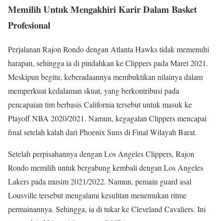
Memilih Untuk Mengakhiri Karir Dalam Basket
Profesional
Perjalanan Rajon Rondo dengan Atlanta Hawks tidak memenuhi
harapan, sehingga ia di pindahkan ke Clippers pada Maret 2021.
Meskipun begitu, keberadaannya membuktikan nilainya dalam
memperkuat kedalaman skuat, yang berkontribusi pada
pencapaian tim berbasis California tersebut untuk masuk ke
Playoff NBA 2020/2021. Namun, kegagalan Clippers mencapai
final setelah kalah dari Phoenix Suns di Final Wilayah Barat.
Setelah perpisahannya dengan Los Angeles Clippers, Rajon
Rondo memilih untuk bergabung kembali dengan Los Angeles
Lakers pada musim 2021/2022. Namun, pemain guard asal
Lousville tersebut mengalami kesulitan menemukan ritme
permainannya. Sehingga, ia di tukar ke Cleveland Cavaliers. Ini