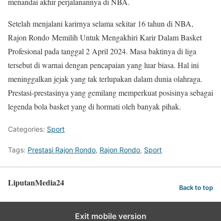
menandai akhir perjalanannya di NBA.
Setelah menjalani karirnya selama sekitar 16 tahun di NBA,
Rajon Rondo Memilih Untuk Mengakhiri Karir Dalam Basket
Profesional pada tanggal 2 April 2024. Masa baktinya di liga
tersebut di warnai dengan pencapaian yang luar biasa. Hal ini
meninggalkan jejak yang tak terlupakan dalam dunia olahraga.
Prestasi-prestasinya yang gemilang memperkuat posisinya sebagai
legenda bola basket yang di hormati oleh banyak pihak.
Categories:
Sport
Tags:
Prestasi Rajon Rondo
,
Rajon Rondo
,
Sport
LiputanMedia24
Back to top
Exit mobile version