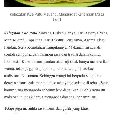
Kelezatan Kue Putu Mayang, Mengingat Kenangan Masa
Kecil
Kelezatan Kue Putu
Mayang Bukan Hanya Dari Rasanya Yang
Manis-Gurih, Tapi Juga Dari Tekstur Kenyalnya, Aroma Khas
Pandan, Serta Keindahan Tampilannya. Makanan ini adalah
contoh sempurna dari harmoni rasa dan tradisi dalam kuliner
Indonesia. Karena daun pandan atau suji tidak hanya memberikan
warna, tetapi juga menghadirkan aroma wangi khas kue
tradisional Nusantara. Sehingga wangi ini berpadu sempurna
dengan aroma gula merah dan santan yang sedang di rebus. Serta
harum yang menggoda sebelum kue di sajikan. Oleh karena itu
makanan ini tidak hanya menggoda dari segi penampilan.
Tetapi juga memiliki rasa manis dan gurih yang khas,