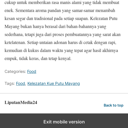
cukup untuk memberikan rasa manis alami yang tidak membuat
enek. Sementara aroma pandan yang samar-samar menambah
kesan segar dan tradisional pada setiap suapan. Kelezatan Putu
Mayang bukan hanya berasal dari bahan-bahannya yang
sederhana, tetapi juga dari proses pembuatannya yang sarat akan
ketelatenan. Setiap untaian adonan harus di cetak dengan rapi,
kemudian di kukus dalam waktu yang tepat agar hasil akhirnya
empuk, tidak keras, dan tetap kenyal.
Categories:
Food
Tags:
Food
,
Kelezatan Kue Putu Mayang
LiputanMedia24
Back to top
Exit mobile version