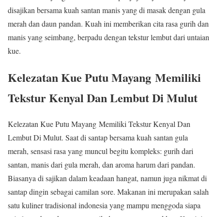
disajikan bersama kuah santan manis yang di masak dengan gula
merah dan daun pandan. Kuah ini memberikan cita rasa gurih dan
manis yang seimbang, berpadu dengan tekstur lembut dari untaian
kue.
Kelezatan Kue Putu Mayang
Memiliki
Tekstur Kenyal Dan Lembut Di Mulut
Kelezatan Kue Putu Mayang Memiliki Tekstur Kenyal Dan
Lembut Di Mulut. Saat di santap bersama kuah santan gula
merah, sensasi rasa yang muncul begitu kompleks: gurih dari
santan, manis dari gula merah, dan aroma harum dari pandan.
Biasanya di sajikan dalam keadaan hangat, namun juga nikmat di
santap dingin sebagai camilan sore. Makanan ini merupakan salah
satu kuliner tradisional indonesia yang mampu menggoda siapa