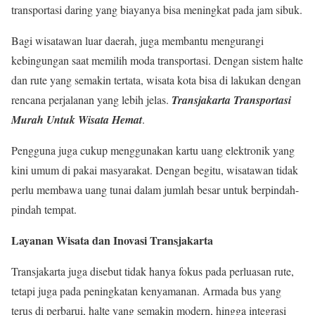
transportasi daring yang biayanya bisa meningkat pada jam sibuk.
Bagi wisatawan luar daerah, juga membantu mengurangi
kebingungan saat memilih moda transportasi. Dengan sistem halte
dan rute yang semakin tertata, wisata kota bisa di lakukan dengan
rencana perjalanan yang lebih jelas.
Transjakarta Transportasi
Murah Untuk Wisata Hemat
.
Pengguna juga cukup menggunakan kartu uang elektronik yang
kini umum di pakai masyarakat. Dengan begitu, wisatawan tidak
perlu membawa uang tunai dalam jumlah besar untuk berpindah-
pindah tempat.
Layanan Wisata dan Inovasi Transjakarta
Transjakarta juga disebut tidak hanya fokus pada perluasan rute,
tetapi juga pada peningkatan kenyamanan. Armada bus yang
terus di perbarui, halte yang semakin modern, hingga integrasi