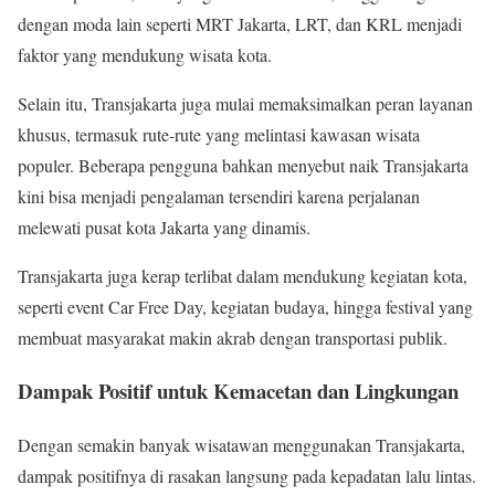
dengan moda lain seperti MRT Jakarta, LRT, dan KRL menjadi
faktor yang mendukung wisata kota.
Selain itu, Transjakarta juga mulai memaksimalkan peran layanan
khusus, termasuk rute-rute yang melintasi kawasan wisata
populer. Beberapa pengguna bahkan menyebut naik Transjakarta
kini bisa menjadi pengalaman tersendiri karena perjalanan
melewati pusat kota Jakarta yang dinamis.
Transjakarta juga kerap terlibat dalam mendukung kegiatan kota,
seperti event Car Free Day, kegiatan budaya, hingga festival yang
membuat masyarakat makin akrab dengan transportasi publik.
Dampak Positif untuk Kemacetan dan Lingkungan
Dengan semakin banyak wisatawan menggunakan Transjakarta,
dampak positifnya di rasakan langsung pada kepadatan lalu lintas.