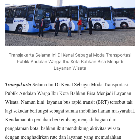
Transjakarta Selama Ini Di Kenal Sebagai Moda Transportasi
Publik Andalan Warga Ibu Kota Bahkan Bisa Menjadi
Layanan Wisata
Transjakarta
Selama Ini Di Kenal Sebagai Moda Transportasi
Publik Andalan Warga Ibu Kota Bahkan Bisa Menjadi Layanan
Wisata. Namun kini, layanan bus rapid transit (BRT) tersebut tak
lagi sekadar berfungsi sebagai sarana mobilitas harian masyarakat.
Kendaraan itu perlahan berkembang menjadi bagian dari
pengalaman kota, bahkan ikut mendukung aktivitas wisata
dengan menghadirkan rute dan layanan yang memudahkan