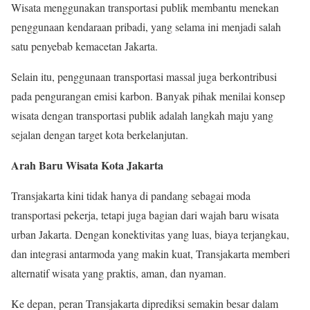
Wisata menggunakan transportasi publik membantu menekan
penggunaan kendaraan pribadi, yang selama ini menjadi salah
satu penyebab kemacetan Jakarta.
Selain itu, penggunaan transportasi massal juga berkontribusi
pada pengurangan emisi karbon. Banyak pihak menilai konsep
wisata dengan transportasi publik adalah langkah maju yang
sejalan dengan target kota berkelanjutan.
Arah Baru Wisata Kota Jakarta
Transjakarta kini tidak hanya di pandang sebagai moda
transportasi pekerja, tetapi juga bagian dari wajah baru wisata
urban Jakarta. Dengan konektivitas yang luas, biaya terjangkau,
dan integrasi antarmoda yang makin kuat, Transjakarta memberi
alternatif wisata yang praktis, aman, dan nyaman.
Ke depan, peran Transjakarta diprediksi semakin besar dalam