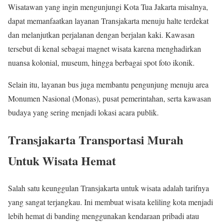
Wisatawan yang ingin mengunjungi Kota Tua Jakarta misalnya,
dapat memanfaatkan layanan Transjakarta menuju halte terdekat
dan melanjutkan perjalanan dengan berjalan kaki. Kawasan
tersebut di kenal sebagai magnet wisata karena menghadirkan
nuansa kolonial, museum, hingga berbagai spot foto ikonik.
Selain itu, layanan bus juga membantu pengunjung menuju area
Monumen Nasional (Monas), pusat pemerintahan, serta kawasan
budaya yang sering menjadi lokasi acara publik.
Transjakarta Transportasi Murah
Untuk Wisata Hemat
Salah satu keunggulan Transjakarta untuk wisata adalah tarifnya
yang sangat terjangkau. Ini membuat wisata keliling kota menjadi
lebih hemat di banding menggunakan kendaraan pribadi atau