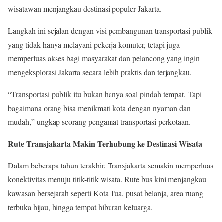
wisatawan menjangkau destinasi populer Jakarta.
Langkah ini sejalan dengan visi pembangunan transportasi publik
yang tidak hanya melayani pekerja komuter, tetapi juga
memperluas akses bagi masyarakat dan pelancong yang ingin
mengeksplorasi Jakarta secara lebih praktis dan terjangkau.
“Transportasi publik itu bukan hanya soal pindah tempat. Tapi
bagaimana orang bisa menikmati kota dengan nyaman dan
mudah,” ungkap seorang pengamat transportasi perkotaan.
Rute Transjakarta Makin Terhubung ke Destinasi Wisata
Dalam beberapa tahun terakhir, Transjakarta semakin memperluas
konektivitas menuju titik-titik wisata. Rute bus kini menjangkau
kawasan bersejarah seperti Kota Tua, pusat belanja, area ruang
terbuka hijau, hingga tempat hiburan keluarga.