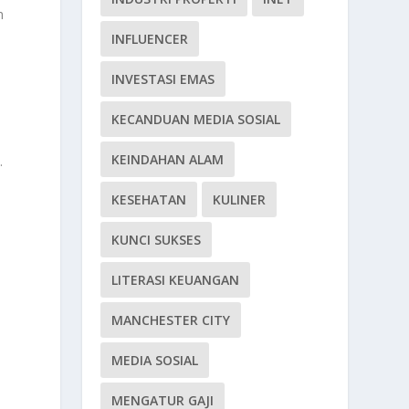
h
INFLUENCER
INVESTASI EMAS
KECANDUAN MEDIA SOSIAL
KEINDAHAN ALAM
.
KESEHATAN
KULINER
KUNCI SUKSES
n
LITERASI KEUANGAN
MANCHESTER CITY
MEDIA SOSIAL
MENGATUR GAJI