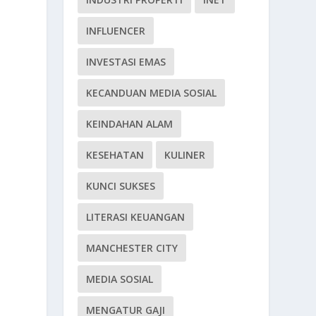
INFLUENCER
INVESTASI EMAS
KECANDUAN MEDIA SOSIAL
KEINDAHAN ALAM
KESEHATAN
KULINER
n
KUNCI SUKSES
LITERASI KEUANGAN
MANCHESTER CITY
MEDIA SOSIAL
MENGATUR GAJI