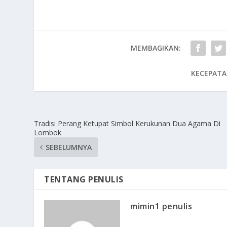
MEMBAGIKAN:
KECEPATA
Tradisi Perang Ketupat Simbol Kerukunan Dua Agama Di
Lombok
SEBELUMNYA
TENTANG PENULIS
mimin1 penulis