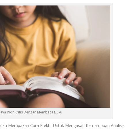
ya Pikir Kritis Dengan Membaca Buku
Buku Merupakan Cara Efektif Untuk Mengasah Kemampuan Analisis