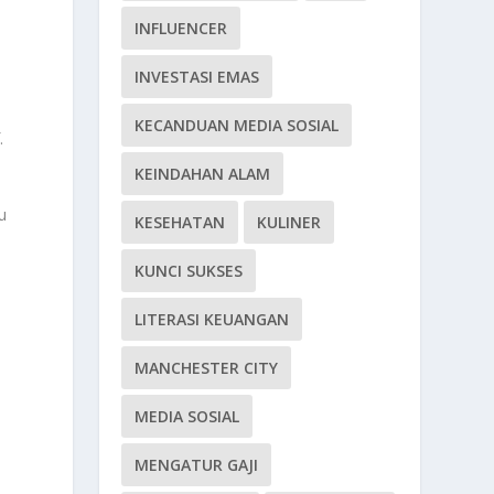
INFLUENCER
INVESTASI EMAS
KECANDUAN MEDIA SOSIAL
.
KEINDAHAN ALAM
u
KESEHATAN
KULINER
KUNCI SUKSES
LITERASI KEUANGAN
MANCHESTER CITY
MEDIA SOSIAL
MENGATUR GAJI
i