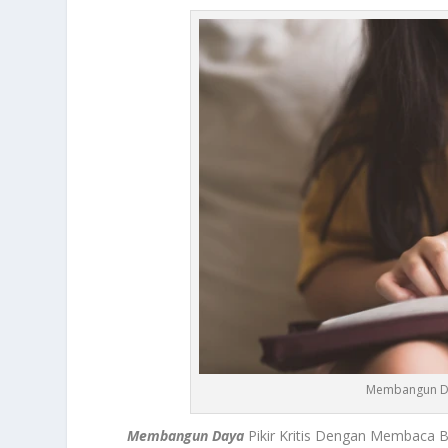
Membangun Da
Membangun Daya
Pikir Kritis Dengan Membaca 