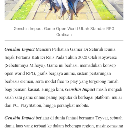
Genshin Impact Game Open World Ubah Standar RPG
Gratisan
Genshin Impact
Mencuri Perhatian Gamer Di Seluruh Dunia
Sejak Pertama Kali Di Rilis Pada Tahun 2020 Oleh Hoyoverse
(Sebelumnya Mihoyo). Game ini berhasil memadukan konsep
open world RPG, grafis bergaya anime, sistem pertarungan
berbasis elemen, serta model free-to-play yang tergolong ramah
bagi pemain kasual. Hingga kini,
Genshin Impact
masih menjadi
salah satu game online paling populer di berbagai platform, mulai
dari PC, PlayStation, hingga perangkat mobile.
Genshin Impact
berlatar di dunia fantasi bernama Teyvat, sebuah
dunia luas yang terbagi ke dalam beberapa region, masing-masing