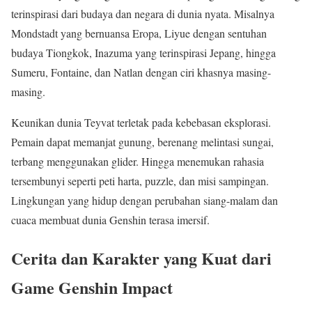
terinspirasi dari budaya dan negara di dunia nyata. Misalnya
Mondstadt yang bernuansa Eropa, Liyue dengan sentuhan
budaya Tiongkok, Inazuma yang terinspirasi Jepang, hingga
Sumeru, Fontaine, dan Natlan dengan ciri khasnya masing-
masing.
Keunikan dunia Teyvat terletak pada kebebasan eksplorasi.
Pemain dapat memanjat gunung, berenang melintasi sungai,
terbang menggunakan glider. Hingga menemukan rahasia
tersembunyi seperti peti harta, puzzle, dan misi sampingan.
Lingkungan yang hidup dengan perubahan siang-malam dan
cuaca membuat dunia Genshin terasa imersif.
Cerita dan Karakter yang Kuat dari
Game Genshin Impact