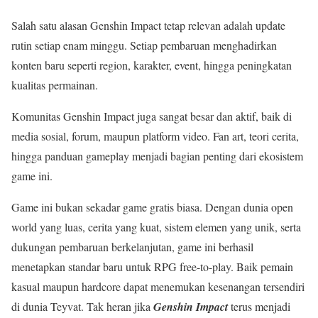
Salah satu alasan Genshin Impact tetap relevan adalah update
rutin setiap enam minggu. Setiap pembaruan menghadirkan
konten baru seperti region, karakter, event, hingga peningkatan
kualitas permainan.
Komunitas Genshin Impact juga sangat besar dan aktif, baik di
media sosial, forum, maupun platform video. Fan art, teori cerita,
hingga panduan gameplay menjadi bagian penting dari ekosistem
game ini.
Game ini bukan sekadar game gratis biasa. Dengan dunia open
world yang luas, cerita yang kuat, sistem elemen yang unik, serta
dukungan pembaruan berkelanjutan, game ini berhasil
menetapkan standar baru untuk RPG free-to-play. Baik pemain
kasual maupun hardcore dapat menemukan kesenangan tersendiri
di dunia Teyvat. Tak heran jika
Genshin Impact
terus menjadi