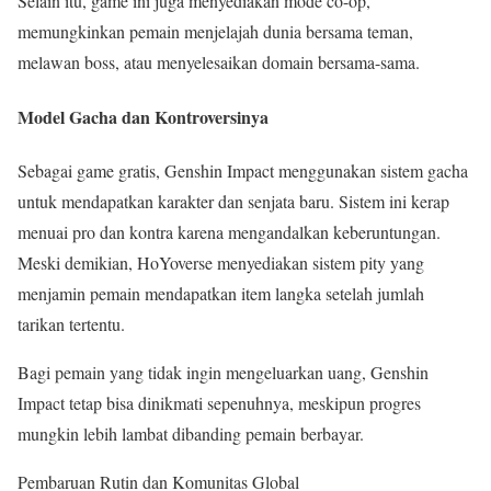
Selain itu, game ini juga menyediakan mode co-op,
memungkinkan pemain menjelajah dunia bersama teman,
melawan boss, atau menyelesaikan domain bersama-sama.
Model Gacha dan Kontroversinya
Sebagai game gratis, Genshin Impact menggunakan sistem gacha
untuk mendapatkan karakter dan senjata baru. Sistem ini kerap
menuai pro dan kontra karena mengandalkan keberuntungan.
Meski demikian, HoYoverse menyediakan sistem pity yang
menjamin pemain mendapatkan item langka setelah jumlah
tarikan tertentu.
Bagi pemain yang tidak ingin mengeluarkan uang, Genshin
Impact tetap bisa dinikmati sepenuhnya, meskipun progres
mungkin lebih lambat dibanding pemain berbayar.
Pembaruan Rutin dan Komunitas Global