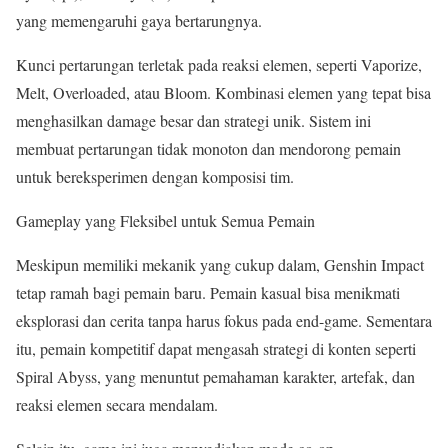
yang memengaruhi gaya bertarungnya.
Kunci pertarungan terletak pada reaksi elemen, seperti Vaporize,
Melt, Overloaded, atau Bloom. Kombinasi elemen yang tepat bisa
menghasilkan damage besar dan strategi unik. Sistem ini
membuat pertarungan tidak monoton dan mendorong pemain
untuk bereksperimen dengan komposisi tim.
Gameplay yang Fleksibel untuk Semua Pemain
Meskipun memiliki mekanik yang cukup dalam, Genshin Impact
tetap ramah bagi pemain baru. Pemain kasual bisa menikmati
eksplorasi dan cerita tanpa harus fokus pada end-game. Sementara
itu, pemain kompetitif dapat mengasah strategi di konten seperti
Spiral Abyss, yang menuntut pemahaman karakter, artefak, dan
reaksi elemen secara mendalam.