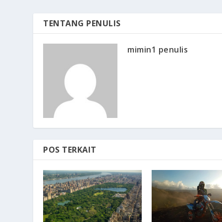
TENTANG PENULIS
mimin1 penulis
POS TERKAIT