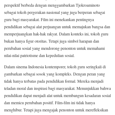
perspektif berbeda dengan menggambarkan Tjokroaminoto
sebagai tokoh pergerakan nasional yang juga berperan sebagai
guru bagi masyarakat. Film ini menekankan pentingnya
pendidikan sebagai alat perjuangan untuk memajukan bangsa dan
memperjuangkan hak-hak rakyat
.
Dalam konteks ini, tokoh guru
bukan hanya figur otoritas. Tetapi juga simbol harapan dan
perubahan sosial yang mendorong penonton untuk memahami
nilai-nilai patriotisme dan kepedulian sosial
.
Dalam sinema Indonesia kontemporer, tokoh guru seringkali di
gambarkan sebagai sosok yang kompleks. Dengan peran yang
tidak hanya terbatas pada pendidikan formal. Mereka menjadi
teladan moral dan inspirasi bagi masyarakat. Menunjukkan bahwa
pendidikan dapat menjadi alat untuk membangun kesadaran sosial
dan memicu perubahan positif. Film-film ini tidak hanya
menghibur. Tetapi juga mengajak penonton untuk merefleksikan