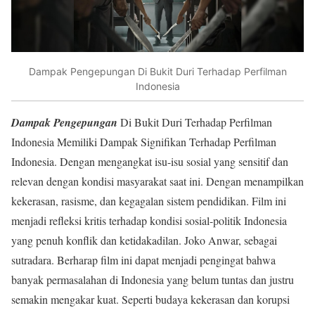
Dampak Pengepungan Di Bukit Duri Terhadap Perfilman
Indonesia
Dampak Pengepungan
Di Bukit Duri Terhadap Perfilman
Indonesia Memiliki Dampak Signifikan Terhadap Perfilman
Indonesia. Dengan mengangkat isu-isu sosial yang sensitif dan
relevan dengan kondisi masyarakat saat ini. Dengan menampilkan
kekerasan, rasisme, dan kegagalan sistem pendidikan. Film ini
menjadi refleksi kritis terhadap kondisi sosial-politik Indonesia
yang penuh konflik dan ketidakadilan
.
Joko Anwar, sebagai
sutradara. Berharap film ini dapat menjadi pengingat bahwa
banyak permasalahan di Indonesia yang belum tuntas dan justru
semakin mengakar kuat. Seperti budaya kekerasan dan korupsi