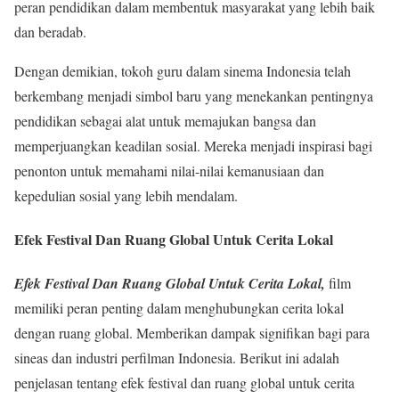
peran pendidikan dalam membentuk masyarakat yang lebih baik
dan beradab.
Dengan demikian, tokoh guru dalam sinema Indonesia telah
berkembang menjadi simbol baru yang menekankan pentingnya
pendidikan sebagai alat untuk memajukan bangsa dan
memperjuangkan keadilan sosial. Mereka menjadi inspirasi bagi
penonton untuk memahami nilai-nilai kemanusiaan dan
kepedulian sosial yang lebih mendalam.
Efek Festival Dan Ruang Global Untuk Cerita Lokal
Efek Festival Dan Ruang Global Untuk Cerita Lokal,
film
memiliki peran penting dalam menghubungkan cerita lokal
dengan ruang global. Memberikan dampak signifikan bagi para
sineas dan industri perfilman Indonesia
.
Berikut ini adalah
penjelasan tentang efek festival dan ruang global untuk cerita