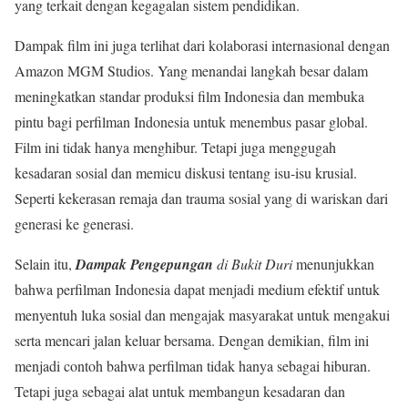
yang terkait dengan kegagalan sistem pendidikan
.
Dampak film ini juga terlihat dari kolaborasi internasional dengan
Amazon MGM Studios. Yang menandai langkah besar dalam
meningkatkan standar produksi film Indonesia dan membuka
pintu bagi perfilman Indonesia untuk menembus pasar global
.
Film ini tidak hanya menghibur. Tetapi juga menggugah
kesadaran sosial dan memicu diskusi tentang isu-isu krusial.
Seperti kekerasan remaja dan trauma sosial yang di wariskan dari
generasi ke generasi
.
Selain itu,
Dampak
Pengepungan
di Bukit Duri
menunjukkan
bahwa perfilman Indonesia dapat menjadi medium efektif untuk
menyentuh luka sosial dan mengajak masyarakat untuk mengakui
serta mencari jalan keluar bersama
.
Dengan demikian, film ini
menjadi contoh bahwa perfilman tidak hanya sebagai hiburan.
Tetapi juga sebagai alat untuk membangun kesadaran dan