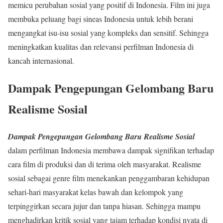
memicu perubahan sosial yang positif di Indonesia. Film ini juga
membuka peluang bagi sineas Indonesia untuk lebih berani
mengangkat isu-isu sosial yang kompleks dan sensitif. Sehingga
meningkatkan kualitas dan relevansi perfilman Indonesia di
kancah internasional
.
Dampak Pengepungan Gelombang Baru
Realisme Sosial
Dampak Pengepungan Gelombang Baru Realisme Sosial
dalam perfilman Indonesia membawa dampak signifikan terhadap
cara film di produksi dan di terima oleh masyarakat. Realisme
sosial sebagai genre film menekankan penggambaran kehidupan
sehari-hari masyarakat kelas bawah dan kelompok yang
terpinggirkan secara jujur dan tanpa hiasan. Sehingga mampu
menghadirkan kritik sosial yang tajam terhadap kondisi nyata di