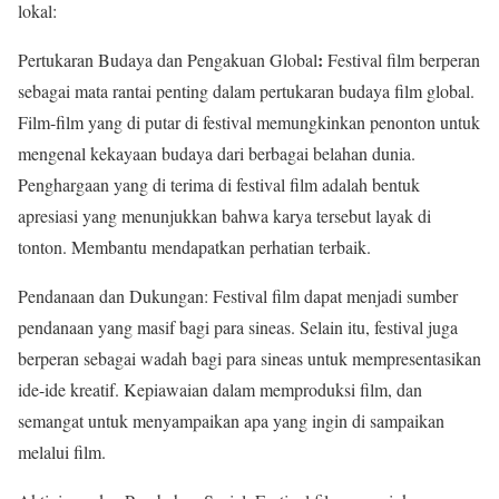
lokal:
:
Pertukaran Budaya dan Pengakuan Global
Festival film berperan
sebagai mata rantai penting dalam pertukaran budaya film global
.
Film-film yang di putar di festival memungkinkan penonton untuk
mengenal kekayaan budaya dari berbagai belahan dunia
.
Penghargaan yang di terima di festival film adalah bentuk
apresiasi yang menunjukkan bahwa karya tersebut layak di
tonton. Membantu mendapatkan perhatian terbaik
.
Pendanaan dan Dukungan: Festival film dapat menjadi sumber
pendanaan yang masif bagi para sineas
.
Selain itu, festival juga
berperan sebagai wadah bagi para sineas untuk mempresentasikan
ide-ide kreatif. Kepiawaian dalam memproduksi film, dan
semangat untuk menyampaikan apa yang ingin di sampaikan
melalui film
.