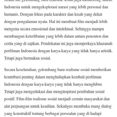
Indonesia untuk mengeksplorasi narasi yang lebih personal dan
humanis. Dengan fokus pada karakter dan kisah yang dekat
dengan pengalaman nyata. Hal ini membuat film menjadi lebih
mengena secara emosional dan intelektual. Sehingga mampu
membangun keterlibatan yang lebih dalam antara penonton dan
cerita yang di sajikan. Pendekatan ini juga memperkaya khazanah
perfilman Indonesia dengan karya-karya yang tidak hanya artistik.
Tetapi juga bermakna sosial.
Secara keseluruhan, gelombang baru realisme sosial memberikan
kontribusi penting dalam menghidupkan kembali perfilman
Indonesia dengan karya-karya yang tidak hanya menghibur.
Tetapi juga mengedukasi dan menginspirasi perubahan sosial
positif. Film-film realisme sosial menjadi cermin masyarakat dan
alat perjuangan untuk keadilan. Sekaligus membuka ruang dialog
yang konstruktif tentang berbagai persoalan yang di hadapi