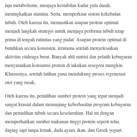
laju metabolisme, menjaga kestabilan kadar gula darah,
meningkatkan stamina. Serta, memperkuat sistem kekebalan
tubuh. Oleh karena itu, memastikan asupan protein optimal
menjadi langkah strategis untuk menjaga performa tubuh tetap
prima di tengah rutinitas yang padat. Asupan protein optimal di
butuhkan secara konsisten, terutama setelah menyelesaikan
aktivitas olahraga berat. Banyak ahli nutrisi dan pelatih kebugaran
menyarankan konsumsi protein di lakukan sesegera mungkin.
Khususnya, setelah latihan guna mendukung proses regenerasi
otot yang rusak.
Oleh karena itu, pemilihan sumber protein yang tepat menjadi
sangat krusial dalam menunjang keberhasilan program kebugaran
dan pemulihan tubuh secara keseluruhan. Hal ini dengan
memperhatikan sumber makanan tinggi protein seperti telur,
daging sapi tanpa lemak, dada ayam, ikan, dan Greek yogurt.