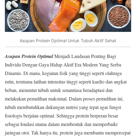
Asupan Protein Optimal Untuk Tubuh Aktif Sehat
Asupan Protein Optimal
Menjadi Landasan Penting Bagi
Individu Dengan Gaya Hidup Aktif Era Modern Yang Serba
Dinamis. Di mana, kegiatan fisik yang tinggi seperti olahraga
rutin, terutama latihan intensitas tinggi seperti kardio dan angkat
beban, menuntut tubuh untuk senantiasa beradaptasi dan
melakukan pemulihan maksimal. Dalam proses pemulihan ini,
tubuh membutuhkan dukungan nutrisi yang tepat agar fungsi
fisiologis berjalan optimal. Sehingga protein berperan besar
sebagai fondasi utama dalam membentuk dan memperbaiki
jaringan otot. Tak hanya itu, protein juga membantu mempercepat