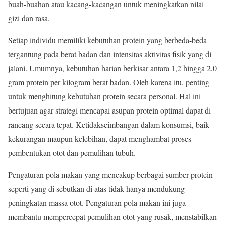
buah-buahan atau kacang-kacangan untuk meningkatkan nilai
gizi dan rasa.
Setiap individu memiliki kebutuhan protein yang berbeda-beda
tergantung pada berat badan dan intensitas aktivitas fisik yang di
jalani. Umumnya, kebutuhan harian berkisar antara 1,2 hingga 2,0
gram protein per kilogram berat badan. Oleh karena itu, penting
untuk menghitung kebutuhan protein secara personal. Hal ini
bertujuan agar strategi mencapai asupan protein optimal dapat di
rancang secara tepat. Ketidakseimbangan dalam konsumsi, baik
kekurangan maupun kelebihan, dapat menghambat proses
pembentukan otot dan pemulihan tubuh.
Pengaturan pola makan yang mencakup berbagai sumber protein
seperti yang di sebutkan di atas tidak hanya mendukung
peningkatan massa otot. Pengaturan pola makan ini juga
membantu mempercepat pemulihan otot yang rusak, menstabilkan