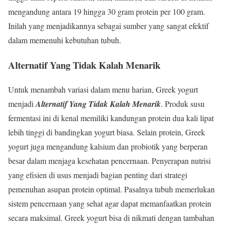
mengandung antara 19 hingga 30 gram protein per 100 gram.
Inilah yang menjadikannya sebagai sumber yang sangat efektif
dalam memenuhi kebutuhan tubuh.
Alternatif Yang Tidak Kalah Menarik
Untuk menambah variasi dalam menu harian, Greek yogurt
menjadi
Alternatif Yang Tidak Kalah Menarik
. Produk susu
fermentasi ini di kenal memiliki kandungan protein dua kali lipat
lebih tinggi di bandingkan yogurt biasa. Selain protein, Greek
yogurt juga mengandung kalsium dan probiotik yang berperan
besar dalam menjaga kesehatan pencernaan. Penyerapan nutrisi
yang efisien di usus menjadi bagian penting dari strategi
pemenuhan asupan protein optimal. Pasalnya tubuh memerlukan
sistem pencernaan yang sehat agar dapat memanfaatkan protein
secara maksimal. Greek yogurt bisa di nikmati dengan tambahan