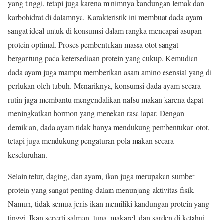
yang tinggi, tetapi juga karena minimnya kandungan lemak dan
karbohidrat di dalamnya. Karakteristik ini membuat dada ayam
sangat ideal untuk di konsumsi dalam rangka mencapai asupan
protein optimal. Proses pembentukan massa otot sangat
bergantung pada ketersediaan protein yang cukup. Kemudian
dada ayam juga mampu memberikan asam amino esensial yang di
perlukan oleh tubuh. Menariknya, konsumsi dada ayam secara
rutin juga membantu mengendalikan nafsu makan karena dapat
meningkatkan hormon yang menekan rasa lapar. Dengan
demikian, dada ayam tidak hanya mendukung pembentukan otot,
tetapi juga mendukung pengaturan pola makan secara
keseluruhan.
Selain telur, daging, dan ayam, ikan juga merupakan sumber
protein yang sangat penting dalam menunjang aktivitas fisik.
Namun, tidak semua jenis ikan memiliki kandungan protein yang
tinggi. Ikan seperti salmon, tuna, makarel, dan sarden di ketahui