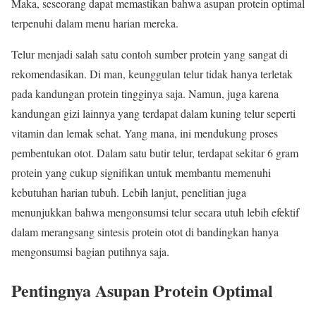
Maka, seseorang dapat memastikan bahwa asupan protein optimal
terpenuhi dalam menu harian mereka.
Telur menjadi salah satu contoh sumber protein yang sangat di
rekomendasikan. Di man, keunggulan telur tidak hanya terletak
pada kandungan protein tingginya saja. Namun, juga karena
kandungan gizi lainnya yang terdapat dalam kuning telur seperti
vitamin dan lemak sehat. Yang mana, ini mendukung proses
pembentukan otot. Dalam satu butir telur, terdapat sekitar 6 gram
protein yang cukup signifikan untuk membantu memenuhi
kebutuhan harian tubuh. Lebih lanjut, penelitian juga
menunjukkan bahwa mengonsumsi telur secara utuh lebih efektif
dalam merangsang sintesis protein otot di bandingkan hanya
mengonsumsi bagian putihnya saja.
Pentingnya Asupan Protein Optimal