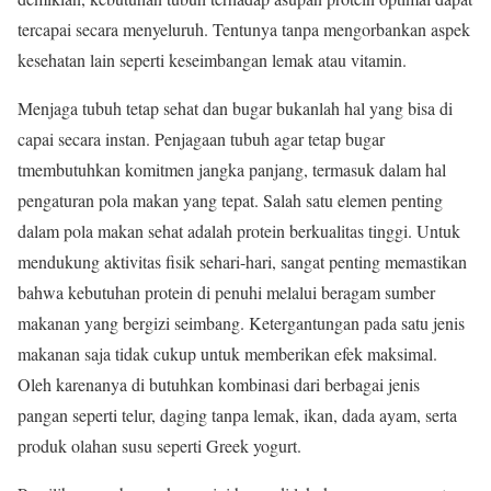
tercapai secara menyeluruh. Tentunya tanpa mengorbankan aspek
kesehatan lain seperti keseimbangan lemak atau vitamin.
Menjaga tubuh tetap sehat dan bugar bukanlah hal yang bisa di
capai secara instan. Penjagaan tubuh agar tetap bugar
tmembutuhkan komitmen jangka panjang, termasuk dalam hal
pengaturan pola makan yang tepat. Salah satu elemen penting
dalam pola makan sehat adalah protein berkualitas tinggi. Untuk
mendukung aktivitas fisik sehari-hari, sangat penting memastikan
bahwa kebutuhan protein di penuhi melalui beragam sumber
makanan yang bergizi seimbang. Ketergantungan pada satu jenis
makanan saja tidak cukup untuk memberikan efek maksimal.
Oleh karenanya di butuhkan kombinasi dari berbagai jenis
pangan seperti telur, daging tanpa lemak, ikan, dada ayam, serta
produk olahan susu seperti Greek yogurt.