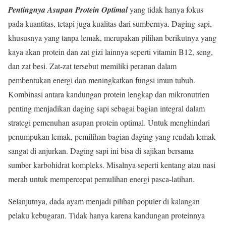
Pentingnya Asupan Protein Optimal
yang tidak hanya fokus
pada kuantitas, tetapi juga kualitas dari sumbernya. Daging sapi,
khususnya yang tanpa lemak, merupakan pilihan berikutnya yang
kaya akan protein dan zat gizi lainnya seperti vitamin B12, seng,
dan zat besi. Zat-zat tersebut memiliki peranan dalam
pembentukan energi dan meningkatkan fungsi imun tubuh.
Kombinasi antara kandungan protein lengkap dan mikronutrien
penting menjadikan daging sapi sebagai bagian integral dalam
strategi pemenuhan asupan protein optimal. Untuk menghindari
penumpukan lemak, pemilihan bagian daging yang rendah lemak
sangat di anjurkan. Daging sapi ini bisa di sajikan bersama
sumber karbohidrat kompleks. Misalnya seperti kentang atau nasi
merah untuk mempercepat pemulihan energi pasca-latihan.
Selanjutnya, dada ayam menjadi pilihan populer di kalangan
pelaku kebugaran. Tidak hanya karena kandungan proteinnya