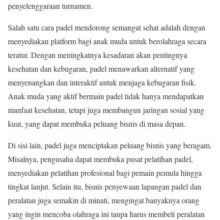
penyelenggaraan turnamen.
Salah satu cara padel mendorong semangat sehat adalah dengan
menyediakan platform bagi anak muda untuk berolahraga secara
teratur. Dengan meningkatnya kesadaran akan pentingnya
kesehatan dan kebugaran, padel menawarkan alternatif yang
menyenangkan dan interaktif untuk menjaga kebugaran fisik.
Anak muda yang aktif bermain padel tidak hanya mendapatkan
manfaat kesehatan, tetapi juga membangun jaringan sosial yang
kuat, yang dapat membuka peluang bisnis di masa depan.
Di sisi lain, padel juga menciptakan peluang bisnis yang beragam.
Misalnya, pengusaha dapat membuka pusat pelatihan padel,
menyediakan pelatihan profesional bagi pemain pemula hingga
tingkat lanjut. Selain itu, bisnis penyewaan lapangan padel dan
peralatan juga semakin di minati, mengingat banyaknya orang
yang ingin mencoba olahraga ini tanpa harus membeli peralatan