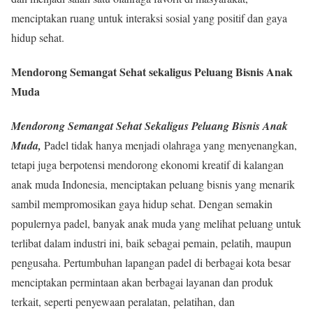
menciptakan ruang untuk interaksi sosial yang positif dan gaya
hidup sehat.
Mendorong Semangat Sehat sekaligus Peluang Bisnis Anak
Muda
Mendorong Semangat Sehat Sekaligus Peluang Bisnis Anak
Muda,
Padel tidak hanya menjadi olahraga yang menyenangkan,
tetapi juga berpotensi mendorong ekonomi kreatif di kalangan
anak muda Indonesia, menciptakan peluang bisnis yang menarik
sambil mempromosikan gaya hidup sehat. Dengan semakin
populernya padel, banyak anak muda yang melihat peluang untuk
terlibat dalam industri ini, baik sebagai pemain, pelatih, maupun
pengusaha. Pertumbuhan lapangan padel di berbagai kota besar
menciptakan permintaan akan berbagai layanan dan produk
terkait, seperti penyewaan peralatan, pelatihan, dan