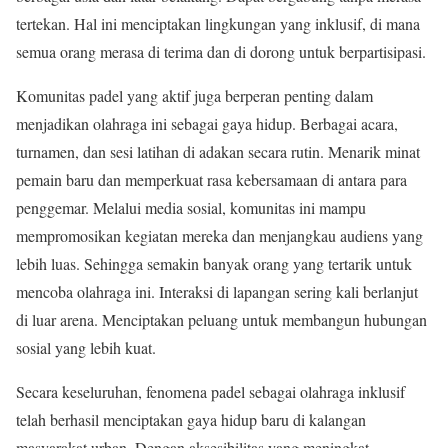
tertekan. Hal ini menciptakan lingkungan yang inklusif, di mana
semua orang merasa di terima dan di dorong untuk berpartisipasi.
Komunitas padel yang aktif juga berperan penting dalam
menjadikan olahraga ini sebagai gaya hidup. Berbagai acara,
turnamen, dan sesi latihan di adakan secara rutin. Menarik minat
pemain baru dan memperkuat rasa kebersamaan di antara para
penggemar. Melalui media sosial, komunitas ini mampu
mempromosikan kegiatan mereka dan menjangkau audiens yang
lebih luas. Sehingga semakin banyak orang yang tertarik untuk
mencoba olahraga ini. Interaksi di lapangan sering kali berlanjut
di luar arena. Menciptakan peluang untuk membangun hubungan
sosial yang lebih kuat.
Secara keseluruhan, fenomena padel sebagai olahraga inklusif
telah berhasil menciptakan gaya hidup baru di kalangan
masyarakat urban. Dengan aksesibilitas yang meningkat,