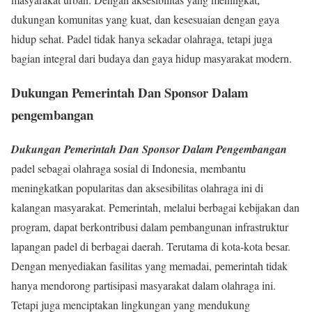
dukungan komunitas yang kuat, dan kesesuaian dengan gaya
hidup sehat. Padel tidak hanya sekadar olahraga, tetapi juga
bagian integral dari budaya dan gaya hidup masyarakat modern.
Dukungan Pemerintah Dan Sponsor Dalam
pengembangan
Dukungan Pemerintah Dan Sponsor Dalam Pengembangan
padel sebagai olahraga sosial di Indonesia, membantu
meningkatkan popularitas dan aksesibilitas olahraga ini di
kalangan masyarakat. Pemerintah, melalui berbagai kebijakan dan
program, dapat berkontribusi dalam pembangunan infrastruktur
lapangan padel di berbagai daerah. Terutama di kota-kota besar.
Dengan menyediakan fasilitas yang memadai, pemerintah tidak
hanya mendorong partisipasi masyarakat dalam olahraga ini.
Tetapi juga menciptakan lingkungan yang mendukung