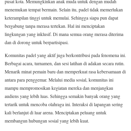
pusat kota. Memungkinkan anak muda untuk dengan mudah
menemukan tempat bermain. Selain itu, padel tidak memerlukan
keterampilan tinggi untuk memulai. Sehingga siapa pun dapat
bergabung tanpa merasa tertekan. Hal ini menciptakan
lingkungan yang inklusif. Di mana semua orang merasa diterima
dan di dorong untuk berpartisipasi.
Komunitas padel yang aktif juga berkontribusi pada fenomena ini.
Berbagai acara, turnamen, dan sesi latihan di adakan secara rutin.
Menarik minat pemain baru dan memperkuat rasa kebersamaan di
antara para penggemar. Melalui media sosial, komunitas ini
mampu mempromosikan kegiatan mereka dan menjangkau
audiens yang lebih luas. Sehingga semakin banyak orang yang
tertarik untuk mencoba olahraga ini. Interaksi di lapangan sering
kali berlanjut di luar arena. Menciptakan peluang untuk
membangun hubungan sosial yang lebih kuat.