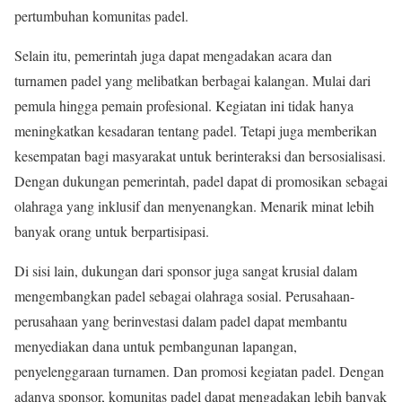
pertumbuhan komunitas padel.
Selain itu, pemerintah juga dapat mengadakan acara dan
turnamen padel yang melibatkan berbagai kalangan. Mulai dari
pemula hingga pemain profesional. Kegiatan ini tidak hanya
meningkatkan kesadaran tentang padel. Tetapi juga memberikan
kesempatan bagi masyarakat untuk berinteraksi dan bersosialisasi.
Dengan dukungan pemerintah, padel dapat di promosikan sebagai
olahraga yang inklusif dan menyenangkan. Menarik minat lebih
banyak orang untuk berpartisipasi.
Di sisi lain, dukungan dari sponsor juga sangat krusial dalam
mengembangkan padel sebagai olahraga sosial. Perusahaan-
perusahaan yang berinvestasi dalam padel dapat membantu
menyediakan dana untuk pembangunan lapangan,
penyelenggaraan turnamen. Dan promosi kegiatan padel. Dengan
adanya sponsor, komunitas padel dapat mengadakan lebih banyak