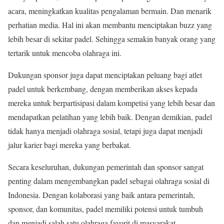
acara, meningkatkan kualitas pengalaman bermain. Dan menarik
perhatian media. Hal ini akan membantu menciptakan buzz yang
lebih besar di sekitar padel. Sehingga semakin banyak orang yang
tertarik untuk mencoba olahraga ini.
Dukungan sponsor juga dapat menciptakan peluang bagi atlet
padel untuk berkembang, dengan memberikan akses kepada
mereka untuk berpartisipasi dalam kompetisi yang lebih besar dan
mendapatkan pelatihan yang lebih baik. Dengan demikian, padel
tidak hanya menjadi olahraga sosial, tetapi juga dapat menjadi
jalur karier bagi mereka yang berbakat.
Secara keseluruhan, dukungan pemerintah dan sponsor sangat
penting dalam mengembangkan padel sebagai olahraga sosial di
Indonesia. Dengan kolaborasi yang baik antara pemerintah,
sponsor, dan komunitas, padel memiliki potensi untuk tumbuh
dan menjadi salah satu olahraga favorit di masyarakat,