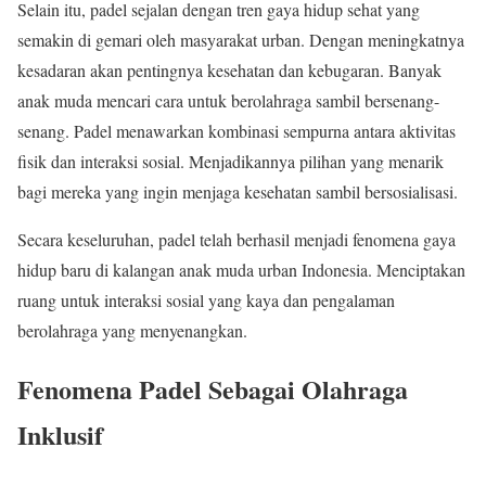
Selain itu, padel sejalan dengan tren gaya hidup sehat yang
semakin di gemari oleh masyarakat urban. Dengan meningkatnya
kesadaran akan pentingnya kesehatan dan kebugaran. Banyak
anak muda mencari cara untuk berolahraga sambil bersenang-
senang. Padel menawarkan kombinasi sempurna antara aktivitas
fisik dan interaksi sosial. Menjadikannya pilihan yang menarik
bagi mereka yang ingin menjaga kesehatan sambil bersosialisasi.
Secara keseluruhan, padel telah berhasil menjadi fenomena gaya
hidup baru di kalangan anak muda urban Indonesia. Menciptakan
ruang untuk interaksi sosial yang kaya dan pengalaman
berolahraga yang menyenangkan.
Fenomena Padel Sebagai Olahraga
Inklusif