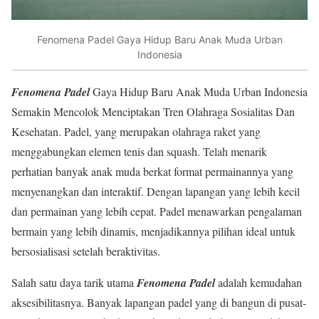
Fenomena Padel Gaya Hidup Baru Anak Muda Urban
Indonesia
Fenomena Padel
Gaya Hidup Baru Anak Muda Urban Indonesia
Semakin Mencolok Menciptakan Tren Olahraga Sosialitas Dan
Kesehatan. Padel, yang merupakan olahraga raket yang
menggabungkan elemen tenis dan squash. Telah menarik
perhatian banyak anak muda berkat format permainannya yang
menyenangkan dan interaktif. Dengan lapangan yang lebih kecil
dan permainan yang lebih cepat. Padel menawarkan pengalaman
bermain yang lebih dinamis, menjadikannya pilihan ideal untuk
bersosialisasi setelah beraktivitas.
Salah satu daya tarik utama
Fenomena Padel
adalah kemudahan
aksesibilitasnya. Banyak lapangan padel yang di bangun di pusat-