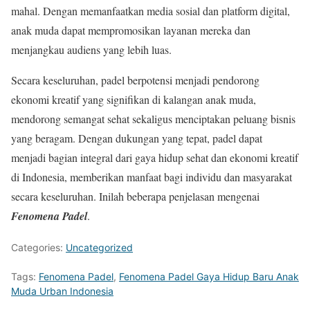
mahal. Dengan memanfaatkan media sosial dan platform digital,
anak muda dapat mempromosikan layanan mereka dan
menjangkau audiens yang lebih luas.
Secara keseluruhan, padel berpotensi menjadi pendorong
ekonomi kreatif yang signifikan di kalangan anak muda,
mendorong semangat sehat sekaligus menciptakan peluang bisnis
yang beragam. Dengan dukungan yang tepat, padel dapat
menjadi bagian integral dari gaya hidup sehat dan ekonomi kreatif
di Indonesia, memberikan manfaat bagi individu dan masyarakat
secara keseluruhan. Inilah beberapa penjelasan mengenai
Fenomena Padel
.
Categories:
Uncategorized
Tags:
Fenomena Padel
,
Fenomena Padel Gaya Hidup Baru Anak
Muda Urban Indonesia