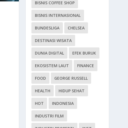
BISNIS COFFEE SHOP
BISNIS INTERNASIONAL
BUNDESLIGA
CHELSEA
DESTINASI WISATA
DUNIA DIGITAL
EFEK BURUK
EKOSISTEM LAUT
FINANCE
FOOD
GEORGE RUSSELL
HEALTH
HIDUP SEHAT
HOT
INDONESIA
INDUSTRI FILM