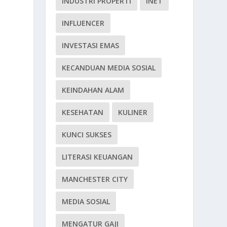
INDUSTRI PROPERTI
INET
INFLUENCER
INVESTASI EMAS
KECANDUAN MEDIA SOSIAL
KEINDAHAN ALAM
KESEHATAN
KULINER
KUNCI SUKSES
LITERASI KEUANGAN
MANCHESTER CITY
MEDIA SOSIAL
MENGATUR GAJI