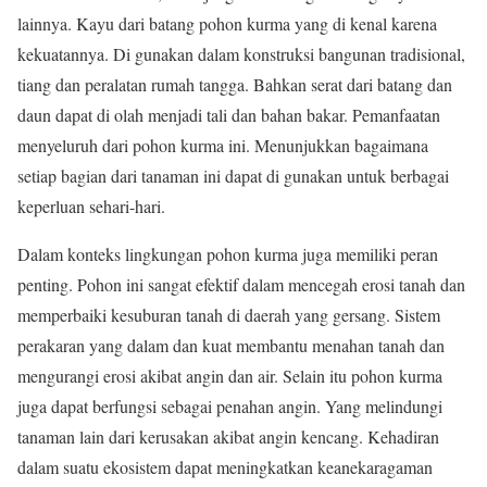
lainnya. Kayu dari batang pohon kurma yang di kenal karena
kekuatannya. Di gunakan dalam konstruksi bangunan tradisional,
tiang dan peralatan rumah tangga. Bahkan serat dari batang dan
daun dapat di olah menjadi tali dan bahan bakar. Pemanfaatan
menyeluruh dari pohon kurma ini. Menunjukkan bagaimana
setiap bagian dari tanaman ini dapat di gunakan untuk berbagai
keperluan sehari-hari.
Dalam konteks lingkungan pohon kurma juga memiliki peran
penting. Pohon ini sangat efektif dalam mencegah erosi tanah dan
memperbaiki kesuburan tanah di daerah yang gersang. Sistem
perakaran yang dalam dan kuat membantu menahan tanah dan
mengurangi erosi akibat angin dan air. Selain itu pohon kurma
juga dapat berfungsi sebagai penahan angin. Yang melindungi
tanaman lain dari kerusakan akibat angin kencang. Kehadiran
dalam suatu ekosistem dapat meningkatkan keanekaragaman