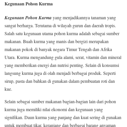
Kegunaan Pohon Kurma
Kegunaan Pohon Kurma
yang menjadikannya tanaman yang
sangat berharga. Terutama di wilayah gurun dan daerah tropis.
Salah satu kegunaan utama pohon kurma adalah sebagai sumber
makanan. Buah kurma yang manis dan bergizi merupakan
makanan pokok di banyak negara Timur Tengah dan Afrika
Utara. Kurma mengandung gula alami, serat, vitamin dan mineral
yang memberikan energi dan nutrisi penting. Selain di konsumsi
langsung kurma juga di olah menjadi berbagai produk. Seperti
sirup, pasta dan bahkan di gunakan dalam pembuatan roti dan
kue.
Selain sebagai sumber makanan bagian-bagian lain dari pohon
kurma juga memiliki nilai ekonomi dan kegunaan yang
signifikan. Daun kurma yang panjang dan kuat sering di gunakan
untuk membuat tikar, keranjang dan berbagai barang anyaman