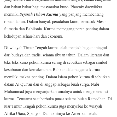
dan bahan bakar bagi masyarakat kuno. Phoenix dactylifera
memiliki
Sejarah Pohon Kurma
yang panjang membentang
ribuan tahun. Dalam banyak peradaban kuno, termasuk Mesir,
Sumeria dan Babilonia. Kurma memegang peran penting dalam
kehidupan sehari-hari dan ekonomi.
Di wilayah Timur Tengah kurma telah menjadi bagian integral
dari budaya dan tradisi selama ribuan tahun. Dalam literatur dan
teks-teks kuno pohon kurma sering di sebutkan sebagai simbol
kesuburan dan kemakmuran. Bahkan dalam agama kurma
memiliki makna penting. Dalam Islam pohon kurma di sebutkan
dalam Al Qur’an dan di anggap sebagai buah surga. Nabi
Muhammad juga menganjurkan umatnya untuk mengkonsumsi
kurma. Terutama saat berbuka puasa selama bulan Ramadhan. Di
luar Timur Tengah pohon kurma juga menyebar ke wilayah
Afrika Utara, Spanyol. Dan akhirnya ke Amerika melalui