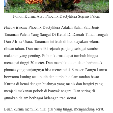
Pohon Kurma Atau Phoenix Dactylifera Sejenis Palem
Pohon Kurma
Phoenix Dactylifera Adalah Salah Satu Jenis
Tanaman Palem Yang Sangat Di Kenal Di Daerah Timur Tengah
Dan Afrika Utara. Tanaman ini telah di budidayakan selama
ribuan tahun. Dan memiliki sejarah panjang sebagai sumber
makanan yang penting. Pohon kurma dapat tumbuh hingga
mencapai tinggi 30 meter. Dan memiliki daun-daun berbentuk
pinnate yang panjangnya bisa mencapai 4-6 meter. Bunga kurma
berwarna kuning atau putih dan tumbuh dalam tandan besar.
Kurma di kenal dengan buahnya yang manis dan bergizi yang
menjadi makanan pokok di banyak negara. Dan sering di
gunakan dalam berbagai hidangan tradisional.
Buah kurma memiliki nilai gizi yang tinggi, mengandung serat,