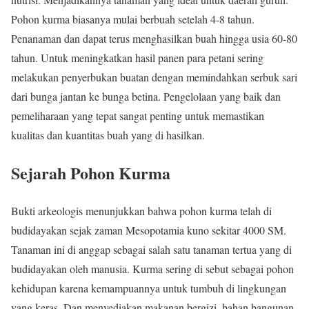
Pohon kurma biasanya mulai berbuah setelah 4-8 tahun.
Penanaman dan dapat terus menghasilkan buah hingga usia 60-80
tahun. Untuk meningkatkan hasil panen para petani sering
melakukan penyerbukan buatan dengan memindahkan serbuk sari
dari bunga jantan ke bunga betina. Pengelolaan yang baik dan
pemeliharaan yang tepat sangat penting untuk memastikan
kualitas dan kuantitas buah yang di hasilkan.
Sejarah Pohon Kurma
Bukti arkeologis menunjukkan bahwa pohon kurma telah di
budidayakan sejak zaman Mesopotamia kuno sekitar 4000 SM.
Tanaman ini di anggap sebagai salah satu tanaman tertua yang di
budidayakan oleh manusia. Kurma sering di sebut sebagai pohon
kehidupan karena kemampuannya untuk tumbuh di lingkungan
yang keras. Dan menyediakan makanan bergizi, bahan bangunan