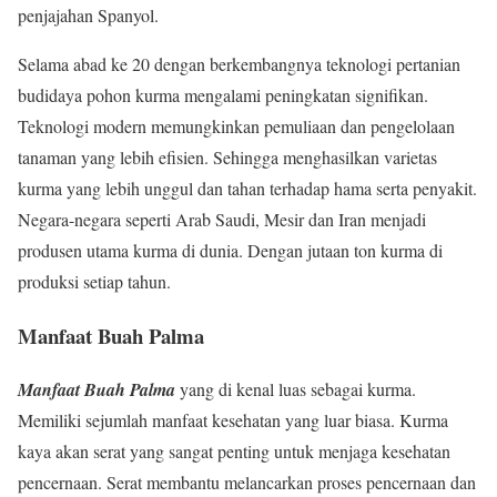
penjajahan Spanyol.
Selama abad ke 20 dengan berkembangnya teknologi pertanian
budidaya pohon kurma mengalami peningkatan signifikan.
Teknologi modern memungkinkan pemuliaan dan pengelolaan
tanaman yang lebih efisien. Sehingga menghasilkan varietas
kurma yang lebih unggul dan tahan terhadap hama serta penyakit.
Negara-negara seperti Arab Saudi, Mesir dan Iran menjadi
produsen utama kurma di dunia. Dengan jutaan ton kurma di
produksi setiap tahun.
Manfaat Buah Palma
Manfaat Buah Palma
yang di kenal luas sebagai kurma.
Memiliki sejumlah manfaat kesehatan yang luar biasa. Kurma
kaya akan serat yang sangat penting untuk menjaga kesehatan
pencernaan. Serat membantu melancarkan proses pencernaan dan