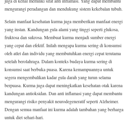
juga di kenal memiliki sifat anti inflamasi. Yang dapat membantu
mengurangi peradangan dan mendukung sistem kekebalan tubuh.
Selain manfaat kesehatan kurma juga memberikan manfaat energi
yang instan. Kandungan gula alami yang tinggi seperti glukosa,
fruktosa dan sukrosa. Membuat kurma menjadi sumber energi
yang cepat dan efektif. Inilah mengapa kurma sering di konsumsi
oleh atlet dan individu yang membutuhkan energi cepat terutama
setelah berolahraga. Dalam konteks budaya kurma sering di
konsumsi saat berbuka puasa. Karena kemampuannya untuk
segera mengembalikan kadar gula darah yang turun selama
berpuasa. Kurma juga dapat meningkatkan kesehatan otak karena
kandungan antioksidan. Dan anti inflamasi yang dapat membantu
mengurangi risiko penyakit neurodegeneratif seperti Alzheimer.
Dengan semua manfaat ini kurma adalah tambahan yang berharga
untuk diet sehari-hari.