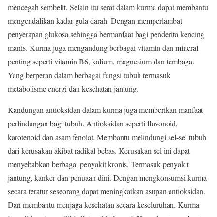
mencegah sembelit. Selain itu serat dalam kurma dapat membantu
mengendalikan kadar gula darah. Dengan memperlambat
penyerapan glukosa sehingga bermanfaat bagi penderita kencing
manis. Kurma juga mengandung berbagai vitamin dan mineral
penting seperti vitamin B6, kalium, magnesium dan tembaga.
Yang berperan dalam berbagai fungsi tubuh termasuk
metabolisme energi dan kesehatan jantung.
Kandungan antioksidan dalam kurma juga memberikan manfaat
perlindungan bagi tubuh. Antioksidan seperti flavonoid,
karotenoid dan asam fenolat. Membantu melindungi sel-sel tubuh
dari kerusakan akibat radikal bebas. Kerusakan sel ini dapat
menyebabkan berbagai penyakit kronis. Termasuk penyakit
jantung, kanker dan penuaan dini. Dengan mengkonsumsi kurma
secara teratur seseorang dapat meningkatkan asupan antioksidan.
Dan membantu menjaga kesehatan secara keseluruhan. Kurma