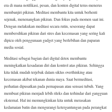
era di mana notifikasi, pesan, dan konten digital terus-menerus
membanjiri pikiran. Meditasi membantu kita untuk berhenti
sejenak, menenangkan pikiran. Dan fokus pada momen saat ini.
Dengan melakukan meditasi secara rutin, seseorang dapat
membersihkan pikiran dari stres dan kecemasan yang sering kali
dipicu oleh penggunaan gadget yang berlebihan dan paparan
media sosial
.
Meditasi sebagai bagian dari digital detox membantu
meningkatkan kesadaran diri dan kontrol atas pikiran. Sehingga
kita tidak mudah terjebak dalam siklus overthinking atau
kecemasan akibat tekanan dunia maya. Saat bermeditasi,
perhatian dipusatkan pada pernapasan atau sensasi tubuh. Yang
membuat pikiran menjadi lebih rileks dan terhindar dari gangguan
eksternal. Hal ini memungkinkan kita untuk merasakan
kedamaian batin dan mengurangi ketergantungan pada perangkat