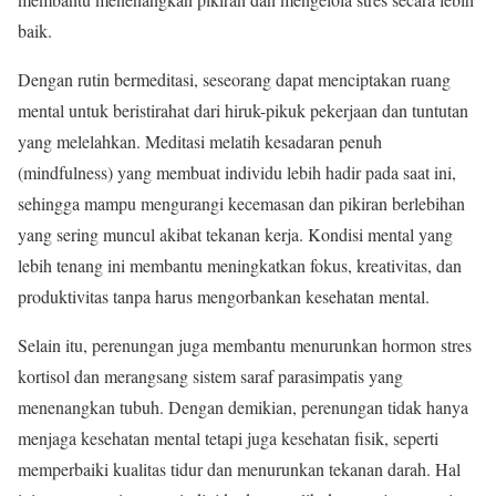
baik.
Dengan rutin bermeditasi, seseorang dapat menciptakan ruang
mental untuk beristirahat dari hiruk-pikuk pekerjaan dan tuntutan
yang melelahkan. Meditasi melatih kesadaran penuh
(mindfulness) yang membuat individu lebih hadir pada saat ini,
sehingga mampu mengurangi kecemasan dan pikiran berlebihan
yang sering muncul akibat tekanan kerja. Kondisi mental yang
lebih tenang ini membantu meningkatkan fokus, kreativitas, dan
produktivitas tanpa harus mengorbankan kesehatan mental.
Selain itu, perenungan juga membantu menurunkan hormon stres
kortisol dan merangsang sistem saraf parasimpatis yang
menenangkan tubuh. Dengan demikian, perenungan tidak hanya
menjaga kesehatan mental tetapi juga kesehatan fisik, seperti
memperbaiki kualitas tidur dan menurunkan tekanan darah. Hal