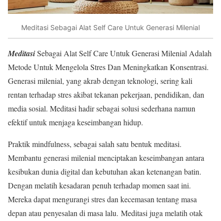
Meditasi Sebagai Alat Self Care Untuk Generasi Milenial
Meditasi
Sebagai Alat Self Care Untuk Generasi Milenial Adalah
Metode Untuk Mengelola Stres Dan Meningkatkan Konsentrasi.
Generasi milenial, yang akrab dengan teknologi, sering kali
rentan terhadap stres akibat tekanan pekerjaan, pendidikan, dan
media sosial
.
Meditasi hadir sebagai solusi sederhana namun
efektif untuk menjaga keseimbangan hidup
.
Praktik mindfulness, sebagai salah satu bentuk meditasi.
Membantu generasi milenial menciptakan keseimbangan antara
kesibukan dunia digital dan kebutuhan akan ketenangan batin
.
Dengan melatih kesadaran penuh terhadap momen saat ini.
Mereka dapat mengurangi stres dan kecemasan tentang masa
depan atau penyesalan di masa lalu
.
Meditasi juga melatih otak