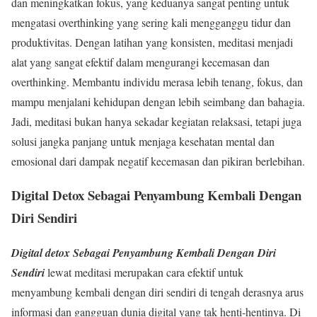
dan meningkatkan fokus, yang keduanya sangat penting untuk
mengatasi overthinking yang sering kali mengganggu tidur dan
produktivitas. Dengan latihan yang konsisten, meditasi menjadi
alat yang sangat efektif dalam mengurangi kecemasan dan
overthinking. Membantu individu merasa lebih tenang, fokus, dan
mampu menjalani kehidupan dengan lebih seimbang dan bahagia.
Jadi, meditasi bukan hanya sekadar kegiatan relaksasi, tetapi juga
solusi jangka panjang untuk menjaga kesehatan mental dan
emosional dari dampak negatif kecemasan dan pikiran berlebihan.
Digital Detox Sebagai Penyambung Kembali Dengan
Diri Sendiri
Digital detox Sebagai Penyambung Kembali Dengan Diri
Sendiri
lewat meditasi merupakan cara efektif untuk
menyambung kembali dengan diri sendiri di tengah derasnya arus
informasi dan gangguan dunia digital yang tak henti-hentinya. Di