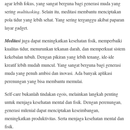
agar lebih fokus, yang sangat berguna bagi generasi muda yang
sering
multitasking
.
Selain itu, meditasi membantu menciptakan
pola tidur yang lebih sehat. Yang sering terganggu akibat paparan
layar gadget
.
Meditasi
juga dapat meningkatkan kesehatan fisik, memperbaiki
kualitas tidur, menurunkan tekanan darah, dan memperkuat sistem
kekebalan tubuh
.
Dengan pikiran yang lebih tenang, ide-ide
kreatif lebih mudah muncul. Yang sangat berguna bagi generasi
muda yang penuh ambisi dan inovasi
.
Ada banyak aplikasi
perenungan yang bisa membantu memulai
.
Self-care bukanlah tindakan egois, melainkan langkah penting
untuk menjaga kesehatan mental dan fisik
.
Dengan perenungan,
generasi milenial dapat menciptakan keseimbangan,
meningkatkan produktivitas. Serta menjaga kesehatan mental dan
fisik
.