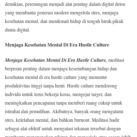
demikian, perenungan menjadi alat penting dalam digital detox
yang membantu generasi modern mengelola stres, menjaga
kesehatan mental, dan menikmati hidup di tengah hiruk-pikuk
dunia digital
.
Menjaga Kesehatan Mental Di Era Hustle Culture
Menjaga Kesehatan Mental Di Era Hustle Culture,
meditasi
berperan penting dalam menjaga keseimbangan hidup dan
kesehatan mental di era hustle culture yang menuntut
produktivitas tinggi tanpa henti. Hustle culture mendorong
individu untuk terus bekerja keras, mengejar target, dan
meningkatkan pencapaian tanpa memberi ruang cukup untuk
istirahat dan pemulihan. Akibatnya, banyak orang mengalami
stres, kelelahan mental, dan bahkan burnout. Meditasi hadir
sebagai alat efektif untuk mengatasi tekanan tersebut dengan
membantu menenangkan pikiran dan mengelola stres secara lebih