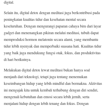
digital
.
Selain itu, digital detox dengan meditasi juga berkontribusi pada
peningkatan kualitas tidur dan kesehatan mental secara
keseluruhan. Dengan mengurangi paparan cahaya biru dari layar
gadget dan menenangkan pikiran melalui meditasi, tubuh dapat
memproduksi hormon melatonin secara alami, yang membantu
tidur lebih nyenyak dan memperbaiki suasana hati
.
Kualitas tidur
yang baik juga mendukung fungsi otak, fokus, dan produktivitas
di hari berikutnya.
Melakukan digital detox lewat meditasi bukan hanya soal
menjauh dari teknologi, tetapi juga tentang menemukan
keseimbangan hidup yang lebih mindful dan bermakna. Aktivitas
ini mengajak kita untuk kembali terhubung dengan diri sendiri,
mengenali kebutuhan dan emosi secara lebih jernih, serta
menjalani hidup dengan lebih tenang dan fokus. Dengan