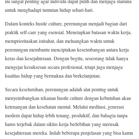
ini sangat penting agar individu dapat pulih dan menjaga stamina
untuk menghadapi tuntutan hidup sehari-hari.
Dalam konteks hustle culture, perenungan menjadi bagian dari
praktik self-care yang esensial. Menetapkan batasan waktu kerja,
memprioritaskan istirahat, dan meluangkan waktu untuk
perenungan membantu menciptakan keseimbangan antara kerja
keras dan kesejahteraan. Dengan begitu, seseorang tidak hanya
mengejar kesuksesan secara profesional, tetapi juga menjaga
kualitas hidup yang bermakna dan berkelanjutan.
Secara keseluruhan, perenungan adalah alat penting untuk
menyeimbangkan tekanan hustle culture dengan kebutuhan akan
ketenangan dan kesehatan mental. Melalui meditasi, generasi
modern dapat hidup lebih tenang, produktif, dan bahagia tanpa
harus terjebak dalam siklus kerja berlebihan yang merusak
kesejahteraan mereka
.
Inilah beberapa penjelasan yang bisa kamu