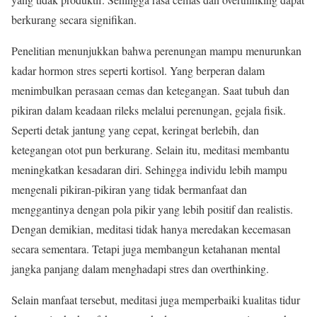
berkurang secara signifikan.
Penelitian menunjukkan bahwa perenungan mampu menurunkan
kadar hormon stres seperti kortisol. Yang berperan dalam
menimbulkan perasaan cemas dan ketegangan. Saat tubuh dan
pikiran dalam keadaan rileks melalui perenungan, gejala fisik.
Seperti detak jantung yang cepat, keringat berlebih, dan
ketegangan otot pun berkurang. Selain itu, meditasi membantu
meningkatkan kesadaran diri. Sehingga individu lebih mampu
mengenali pikiran-pikiran yang tidak bermanfaat dan
menggantinya dengan pola pikir yang lebih positif dan realistis.
Dengan demikian, meditasi tidak hanya meredakan kecemasan
secara sementara. Tetapi juga membangun ketahanan mental
jangka panjang dalam menghadapi stres dan overthinking.
Selain manfaat tersebut, meditasi juga memperbaiki kualitas tidur