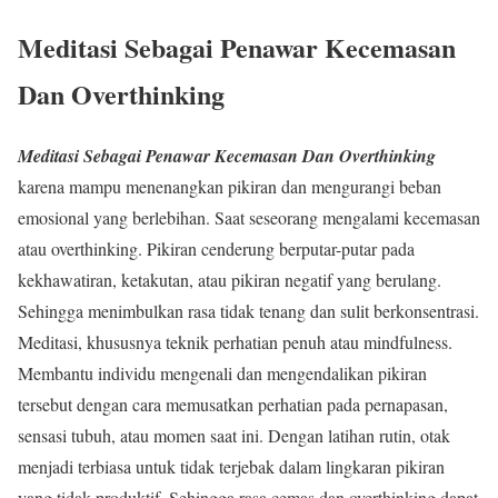
Meditasi Sebagai Penawar Kecemasan
Dan Overthinking
Meditasi Sebagai Penawar Kecemasan Dan Overthinking
karena mampu menenangkan pikiran dan mengurangi beban
emosional yang berlebihan. Saat seseorang mengalami kecemasan
atau overthinking. Pikiran cenderung berputar-putar pada
kekhawatiran, ketakutan, atau pikiran negatif yang berulang.
Sehingga menimbulkan rasa tidak tenang dan sulit berkonsentrasi.
Meditasi, khususnya teknik perhatian penuh atau mindfulness.
Membantu individu mengenali dan mengendalikan pikiran
tersebut dengan cara memusatkan perhatian pada pernapasan,
sensasi tubuh, atau momen saat ini. Dengan latihan rutin, otak
menjadi terbiasa untuk tidak terjebak dalam lingkaran pikiran
yang tidak produktif. Sehingga rasa cemas dan overthinking dapat