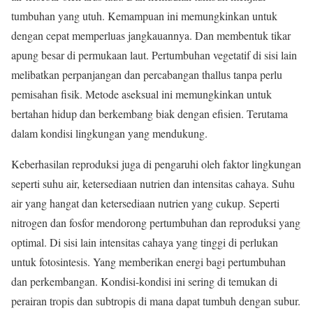
tumbuhan yang utuh. Kemampuan ini memungkinkan untuk
dengan cepat memperluas jangkauannya. Dan membentuk tikar
apung besar di permukaan laut. Pertumbuhan vegetatif di sisi lain
melibatkan perpanjangan dan percabangan thallus tanpa perlu
pemisahan fisik. Metode aseksual ini memungkinkan untuk
bertahan hidup dan berkembang biak dengan efisien. Terutama
dalam kondisi lingkungan yang mendukung.
Keberhasilan reproduksi juga di pengaruhi oleh faktor lingkungan
seperti suhu air, ketersediaan nutrien dan intensitas cahaya. Suhu
air yang hangat dan ketersediaan nutrien yang cukup. Seperti
nitrogen dan fosfor mendorong pertumbuhan dan reproduksi yang
optimal. Di sisi lain intensitas cahaya yang tinggi di perlukan
untuk fotosintesis. Yang memberikan energi bagi pertumbuhan
dan perkembangan. Kondisi-kondisi ini sering di temukan di
perairan tropis dan subtropis di mana dapat tumbuh dengan subur.