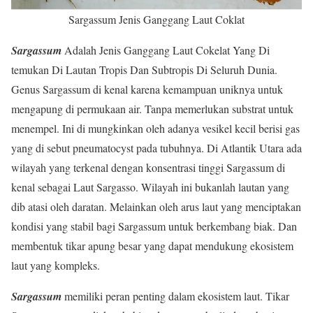
Sargassum Jenis Ganggang Laut Coklat
Sargassum
Adalah Jenis Ganggang Laut Cokelat Yang Di
temukan Di Lautan Tropis Dan Subtropis Di Seluruh Dunia.
Genus Sargassum di kenal karena kemampuan uniknya untuk
mengapung di permukaan air. Tanpa memerlukan substrat untuk
menempel. Ini di mungkinkan oleh adanya vesikel kecil berisi gas
yang di sebut pneumatocyst pada tubuhnya. Di Atlantik Utara ada
wilayah yang terkenal dengan konsentrasi tinggi Sargassum di
kenal sebagai Laut Sargasso. Wilayah ini bukanlah lautan yang
dib atasi oleh daratan. Melainkan oleh arus laut yang menciptakan
kondisi yang stabil bagi Sargassum untuk berkembang biak. Dan
membentuk tikar apung besar yang dapat mendukung ekosistem
laut yang kompleks.
Sargassum
memiliki peran penting dalam ekosistem laut. Tikar