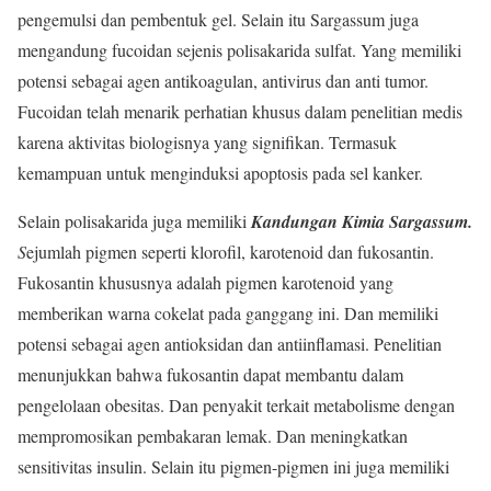
pengemulsi dan pembentuk gel. Selain itu Sargassum juga
mengandung fucoidan sejenis polisakarida sulfat. Yang memiliki
potensi sebagai agen antikoagulan, antivirus dan anti tumor.
Fucoidan telah menarik perhatian khusus dalam penelitian medis
karena aktivitas biologisnya yang signifikan. Termasuk
kemampuan untuk menginduksi apoptosis pada sel kanker.
Selain polisakarida juga memiliki
Kandungan Kimia Sargassum.
S
ejumlah pigmen seperti klorofil, karotenoid dan fukosantin.
Fukosantin khususnya adalah pigmen karotenoid yang
memberikan warna cokelat pada ganggang ini. Dan memiliki
potensi sebagai agen antioksidan dan antiinflamasi. Penelitian
menunjukkan bahwa fukosantin dapat membantu dalam
pengelolaan obesitas. Dan penyakit terkait metabolisme dengan
mempromosikan pembakaran lemak. Dan meningkatkan
sensitivitas insulin. Selain itu pigmen-pigmen ini juga memiliki