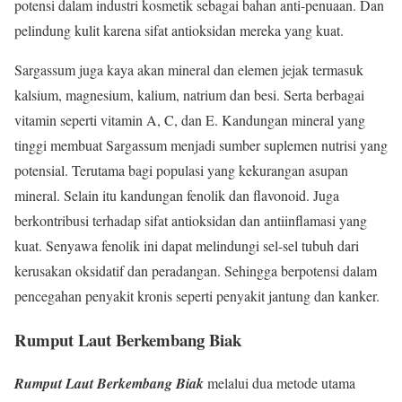
potensi dalam industri kosmetik sebagai bahan anti-penuaan. Dan
pelindung kulit karena sifat antioksidan mereka yang kuat.
Sargassum juga kaya akan mineral dan elemen jejak termasuk
kalsium, magnesium, kalium, natrium dan besi. Serta berbagai
vitamin seperti vitamin A, C, dan E. Kandungan mineral yang
tinggi membuat Sargassum menjadi sumber suplemen nutrisi yang
potensial. Terutama bagi populasi yang kekurangan asupan
mineral. Selain itu kandungan fenolik dan flavonoid. Juga
berkontribusi terhadap sifat antioksidan dan antiinflamasi yang
kuat. Senyawa fenolik ini dapat melindungi sel-sel tubuh dari
kerusakan oksidatif dan peradangan. Sehingga berpotensi dalam
pencegahan penyakit kronis seperti penyakit jantung dan kanker.
Rumput Laut Berkembang Biak
Rumput Laut Berkembang Biak
melalui dua metode utama