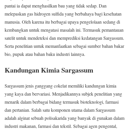
pantai ia dapat menghasilkan bau yang tidak sedap. Dan
melepaskan gas hidrogen sulfida yang berbahaya bagi kesehatan
manusia. Oleh karena itu berbagai upaya pengelolaan sedang di
kembangkan untuk mengatasi masalah ini. Termasuk pemantauan
satelit untuk mendeteksi dan memprediksi kedatangan Sargassum.
Serta penelitian untuk memanfaatkan sebagai sumber bahan bakar
bio, pupuk atau bahan baku industri lainnya.
Kandungan Kimia Sargassum
Sargassum jenis ganggang cokelat memiliki kandungan kimia
yang kaya dan bervariasi. Menjadikannya subjek penelitian yang
menarik dalam berbagai bidang termasuk bioteknologi, farmasi
dan pertanian. Salah satu komponen utama dalam Sargassum
adalah alginat sebuah polisakarida yang banyak di gunakan dalam
industri makanan, farmasi dan tekstil. Sebagai agen pengental,