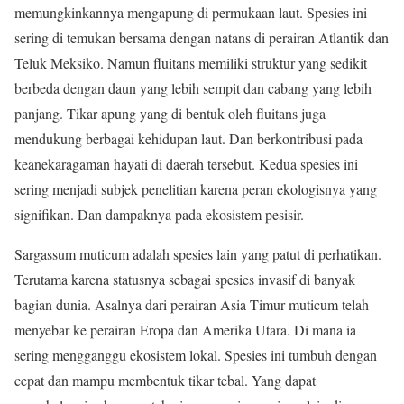
memungkinkannya mengapung di permukaan laut. Spesies ini
sering di temukan bersama dengan natans di perairan Atlantik dan
Teluk Meksiko. Namun fluitans memiliki struktur yang sedikit
berbeda dengan daun yang lebih sempit dan cabang yang lebih
panjang. Tikar apung yang di bentuk oleh fluitans juga
mendukung berbagai kehidupan laut. Dan berkontribusi pada
keanekaragaman hayati di daerah tersebut. Kedua spesies ini
sering menjadi subjek penelitian karena peran ekologisnya yang
signifikan. Dan dampaknya pada ekosistem pesisir.
Sargassum muticum adalah spesies lain yang patut di perhatikan.
Terutama karena statusnya sebagai spesies invasif di banyak
bagian dunia. Asalnya dari perairan Asia Timur muticum telah
menyebar ke perairan Eropa dan Amerika Utara. Di mana ia
sering mengganggu ekosistem lokal. Spesies ini tumbuh dengan
cepat dan mampu membentuk tikar tebal. Yang dapat