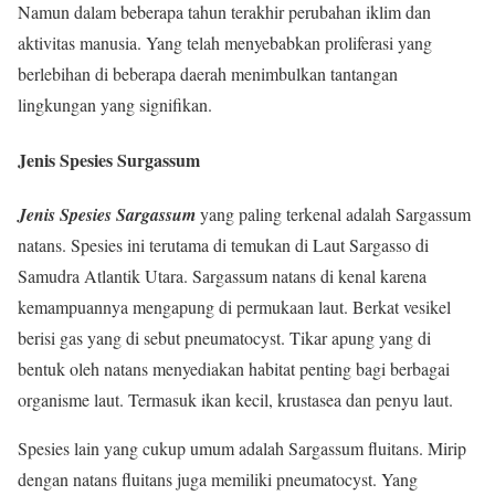
Namun dalam beberapa tahun terakhir perubahan iklim dan
aktivitas manusia. Yang telah menyebabkan proliferasi yang
berlebihan di beberapa daerah menimbulkan tantangan
lingkungan yang signifikan.
Jenis Spesies Surgassum
Jenis Spesies Sargassum
yang paling terkenal adalah Sargassum
natans. Spesies ini terutama di temukan di Laut Sargasso di
Samudra Atlantik Utara. Sargassum natans di kenal karena
kemampuannya mengapung di permukaan laut. Berkat vesikel
berisi gas yang di sebut pneumatocyst. Tikar apung yang di
bentuk oleh natans menyediakan habitat penting bagi berbagai
organisme laut. Termasuk ikan kecil, krustasea dan penyu laut.
Spesies lain yang cukup umum adalah Sargassum fluitans. Mirip
dengan natans fluitans juga memiliki pneumatocyst. Yang