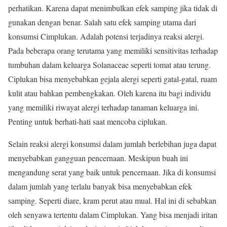
perhatikan. Karena dapat menimbulkan efek samping jika tidak di
gunakan dengan benar. Salah satu efek samping utama dari
konsumsi Cimplukan. Adalah potensi terjadinya reaksi alergi.
Pada beberapa orang terutama yang memiliki sensitivitas terhadap
tumbuhan dalam keluarga Solanaceae seperti tomat atau terung.
Ciplukan bisa menyebabkan gejala alergi seperti gatal-gatal, ruam
kulit atau bahkan pembengkakan. Oleh karena itu bagi individu
yang memiliki riwayat alergi terhadap tanaman keluarga ini.
Penting untuk berhati-hati saat mencoba ciplukan.
Selain reaksi alergi konsumsi dalam jumlah berlebihan juga dapat
menyebabkan gangguan pencernaan. Meskipun buah ini
mengandung serat yang baik untuk pencernaan. Jika di konsumsi
dalam jumlah yang terlalu banyak bisa menyebabkan efek
samping. Seperti diare, kram perut atau mual. Hal ini di sebabkan
oleh senyawa tertentu dalam Cimplukan. Yang bisa menjadi iritan