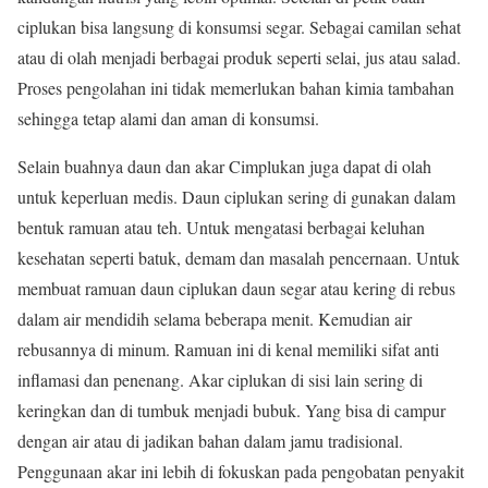
ciplukan bisa langsung di konsumsi segar. Sebagai camilan sehat
atau di olah menjadi berbagai produk seperti selai, jus atau salad.
Proses pengolahan ini tidak memerlukan bahan kimia tambahan
sehingga tetap alami dan aman di konsumsi.
Selain buahnya daun dan akar Cimplukan juga dapat di olah
untuk keperluan medis. Daun ciplukan sering di gunakan dalam
bentuk ramuan atau teh. Untuk mengatasi berbagai keluhan
kesehatan seperti batuk, demam dan masalah pencernaan. Untuk
membuat ramuan daun ciplukan daun segar atau kering di rebus
dalam air mendidih selama beberapa menit. Kemudian air
rebusannya di minum. Ramuan ini di kenal memiliki sifat anti
inflamasi dan penenang. Akar ciplukan di sisi lain sering di
keringkan dan di tumbuk menjadi bubuk. Yang bisa di campur
dengan air atau di jadikan bahan dalam jamu tradisional.
Penggunaan akar ini lebih di fokuskan pada pengobatan penyakit