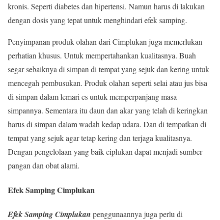
kronis. Seperti diabetes dan hipertensi. Namun harus di lakukan
dengan dosis yang tepat untuk menghindari efek samping.
Penyimpanan produk olahan dari Cimplukan juga memerlukan
perhatian khusus. Untuk mempertahankan kualitasnya. Buah
segar sebaiknya di simpan di tempat yang sejuk dan kering untuk
mencegah pembusukan. Produk olahan seperti selai atau jus bisa
di simpan dalam lemari es untuk memperpanjang masa
simpannya. Sementara itu daun dan akar yang telah di keringkan
harus di simpan dalam wadah kedap udara. Dan di tempatkan di
tempat yang sejuk agar tetap kering dan terjaga kualitasnya.
Dengan pengelolaan yang baik ciplukan dapat menjadi sumber
pangan dan obat alami.
Efek Samping Cimplukan
Efek Samping
Cimplukan
penggunaannya juga perlu di