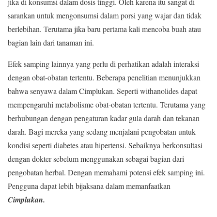
jika di konsumsi dalam dosis tinggi. Oleh karena itu sangat di
sarankan untuk mengonsumsi dalam porsi yang wajar dan tidak
berlebihan. Terutama jika baru pertama kali mencoba buah atau
bagian lain dari tanaman ini.
Efek samping lainnya yang perlu di perhatikan adalah interaksi
dengan obat-obatan tertentu. Beberapa penelitian menunjukkan
bahwa senyawa dalam Cimplukan. Seperti withanolides dapat
mempengaruhi metabolisme obat-obatan tertentu. Terutama yang
berhubungan dengan pengaturan kadar gula darah dan tekanan
darah. Bagi mereka yang sedang menjalani pengobatan untuk
kondisi seperti diabetes atau hipertensi. Sebaiknya berkonsultasi
dengan dokter sebelum menggunakan sebagai bagian dari
pengobatan herbal. Dengan memahami potensi efek samping ini.
Pengguna dapat lebih bijaksana dalam memanfaatkan
Cimplukan.