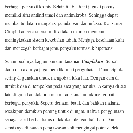
berbagai penyakit kronis. Selain itu buah ini juga di percaya
memiliki sifat antiinflamasi dan antimikroba. Sehingga dapat
membantu dalam mengatasi peradangan dan infeksi. Konsumsi
Cimplukan secara teratur di katakan mampu membantu
meningkatkan sistem kekebalan tubuh. Menjaga kesehatan kulit
dan mencegah berbagai jenis penyakit termasuk hipertensi.
Selain buahnya bagian lain dari tanaman
Cimplukan
. Seperti
daun dan akarnya juga memiliki nilai pengobatan. Daun ciplukan
sering di gunakan untuk mengobati luka luar. Dengan cara di
tumbuk dan di tempelkan pada area yang terluka. Akarnya di sisi
lain di gunakan dalam ramuan tradisional untuk mengobati
berbagai penyakit. Seperti demam, batuk dan bahkan malaria.
Meskipun demikian penting untuk di ingat. Bahwa penggunaan
sebagai obat herbal harus di lakukan dengan hati-hati. Dan
sebaiknya di bawah pengawasan ahli mengingat potensi efek