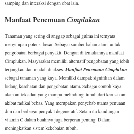
samping dan interaksi dengan obat lain.
Manfaat Penemuan
Cimplukan
Tanaman yang sering di anggap sebagai gulma ini ternyata
menyimpan potensi besar. Sebagai sumber bahan alami untuk
pengobatan berbagai penyakit. Dengan di temukannya manfaat
Cimplukan. Masyarakat memiliki alternatif pengobatan yang lebih
terjangkau dan mudah di akses.
Manfaat Penemuan
Cimplukan
sebagai tanaman yang kaya. Memiliki dampak signifikan dalam
bidang kesehatan dan pengobatan alami. Sebagai contoh kaya
akan antioksidan yang mampu melindungi tubuh dari kerusakan
akibat radikal bebas. Yang merupakan penyebab utama penuaan
dini dan berbagai penyakit degeneratif. Selain itu kandungan
vitamin C dalam buahnya juga berperan penting. Dalam
meningkatkan sistem kekebalan tubuh.