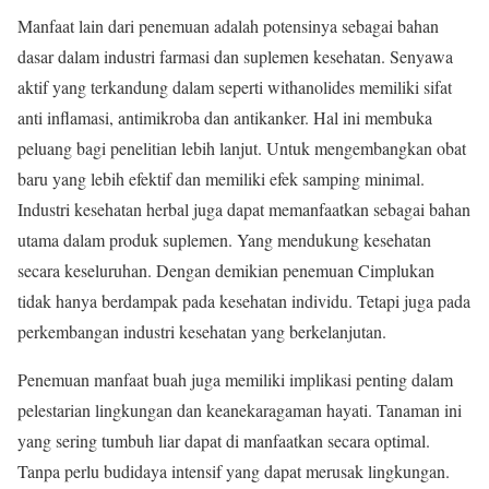
Manfaat lain dari penemuan adalah potensinya sebagai bahan
dasar dalam industri farmasi dan suplemen kesehatan. Senyawa
aktif yang terkandung dalam seperti withanolides memiliki sifat
anti inflamasi, antimikroba dan antikanker. Hal ini membuka
peluang bagi penelitian lebih lanjut. Untuk mengembangkan obat
baru yang lebih efektif dan memiliki efek samping minimal.
Industri kesehatan herbal juga dapat memanfaatkan sebagai bahan
utama dalam produk suplemen. Yang mendukung kesehatan
secara keseluruhan. Dengan demikian penemuan Cimplukan
tidak hanya berdampak pada kesehatan individu. Tetapi juga pada
perkembangan industri kesehatan yang berkelanjutan.
Penemuan manfaat buah juga memiliki implikasi penting dalam
pelestarian lingkungan dan keanekaragaman hayati. Tanaman ini
yang sering tumbuh liar dapat di manfaatkan secara optimal.
Tanpa perlu budidaya intensif yang dapat merusak lingkungan.