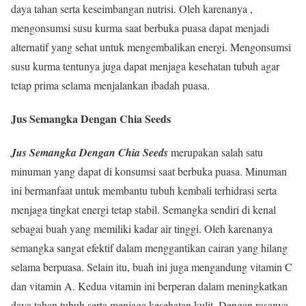
daya tahan serta keseimbangan nutrisi. Oleh karenanya ,
mengonsumsi susu kurma saat berbuka puasa dapat menjadi
alternatif yang sehat untuk mengembalikan energi. Mengonsumsi
susu kurma tentunya juga dapat menjaga kesehatan tubuh agar
tetap prima selama menjalankan ibadah puasa.
Jus Semangka Dengan Chia Seeds
Jus Semangka Dengan Chia Seeds
merupakan salah satu
minuman yang dapat di konsumsi saat berbuka puasa. Minuman
ini bermanfaat untuk membantu tubuh kembali terhidrasi serta
menjaga tingkat energi tetap stabil. Semangka sendiri di kenal
sebagai buah yang memiliki kadar air tinggi. Oleh karenanya
semangka sangat efektif dalam menggantikan cairan yang hilang
selama berpuasa. Selain itu, buah ini juga mengandung vitamin C
dan vitamin A. Kedua vitamin ini berperan dalam meningkatkan
daya tahan tubuh serta menjaga kesehatan kulit. Dengan rasanya