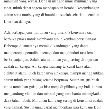
minuman yang sesuai. Dengan mengonsumsi minuman yang
tepat, tubuh dapat segera mendapatkan kembali keseimbangan
cairan serta nutrisi yang di butuhkan setelah seharian menahan
lapar dan dahaga.
Ada berbagai jenis minuman yang bisa kita konsumsi saat
berbuka puasa untuk membantu tubuh kembali bersemangat.
Beberapa di antaranya memiliki kandungan yang dapat
mempercepat pemulihan tenaga dan menghindari rasa lemah
berkepanjangan. Salah satu minuman yang sering di anjurkan
adalah air kelapa. Air kelapa memang terkenal kaya akan
elektrolit alami. Oleh karenanya air kelapa mampu menggantikan
cairan tubuh yang hilang selama berpuasa. Selain itu, jus buah
tanpa tambahan gula juga bisa menjadi pilihan yang baik karena
mengandung vitamin dan mineral yang membantu meningkatkan
daya tahan tubuh. Minuman lain yang sering di konsumsi adalah
susu hangat. Susu hangat dapat memberikan rasa kenyang lebih