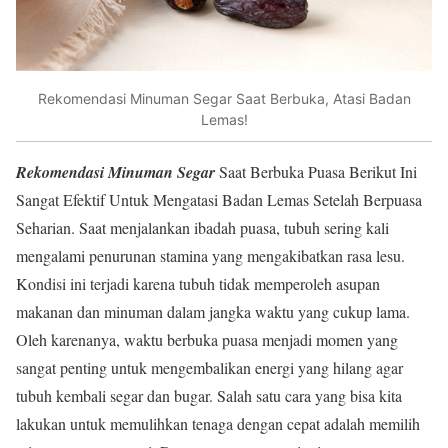
Rekomendasi Minuman Segar Saat Berbuka, Atasi Badan
Lemas!
Rekomendasi Minuman Segar
Saat Berbuka Puasa Berikut Ini
Sangat Efektif Untuk Mengatasi Badan Lemas Setelah Berpuasa
Seharian. Saat menjalankan ibadah puasa, tubuh sering kali
mengalami penurunan stamina yang mengakibatkan rasa lesu.
Kondisi ini terjadi karena tubuh tidak memperoleh asupan
makanan dan minuman dalam jangka waktu yang cukup lama.
Oleh karenanya, waktu berbuka puasa menjadi momen yang
sangat penting untuk mengembalikan energi yang hilang agar
tubuh kembali segar dan bugar. Salah satu cara yang bisa kita
lakukan untuk memulihkan tenaga dengan cepat adalah memilih