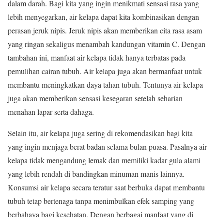
dalam darah. Bagi kita yang ingin menikmati sensasi rasa yang
lebih menyegarkan, air kelapa dapat kita kombinasikan dengan
perasan jeruk nipis. Jeruk nipis akan memberikan cita rasa asam
yang ringan sekaligus menambah kandungan vitamin C. Dengan
tambahan ini, manfaat air kelapa tidak hanya terbatas pada
pemulihan cairan tubuh. Air kelapa juga akan bermanfaat untuk
membantu meningkatkan daya tahan tubuh. Tentunya air kelapa
juga akan memberikan sensasi kesegaran setelah seharian
menahan lapar serta dahaga.
Selain itu, air kelapa juga sering di rekomendasikan bagi kita
yang ingin menjaga berat badan selama bulan puasa. Pasalnya air
kelapa tidak mengandung lemak dan memiliki kadar gula alami
yang lebih rendah di bandingkan minuman manis lainnya.
Konsumsi air kelapa secara teratur saat berbuka dapat membantu
tubuh tetap bertenaga tanpa menimbulkan efek samping yang
berbahaya bagi kesehatan. Dengan berbagai manfaat yang di