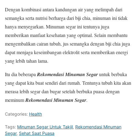
Dengan kombinasi antara kandungan air yang melimpah dari
semangka serta nutrisi berharga dari biji chia, minuman ini tidak
hanya menyegarkan. Minuman segar ini tentunya juga
memberikan manfaat kesehatan yang optimal. Selain membantu
mengembalikan cairan tubuh, jus semangka dengan biji chia juga
dapat menjaga keseimbangan elektrolit serta memberikan energi
yang lebih tahan lama.
Itu dia beberapa
Rekomendasi Minuman Segar
untuk berbuka
yang dapat kita buat sendiri dari rumah. Tentunya tubuh kita akan
merasa lebih segar dan bugar setelah berbuka puasa dengan
meminum
Rekomendasi Minuman Segar
.
Categories:
Health
Tags:
Minuman Segar Untuk Takjil
,
Rekomendasi Minuman
Segar
,
Sehat Saat Puasa