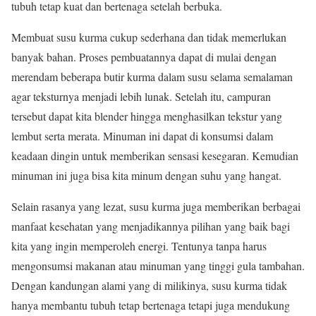
tubuh tetap kuat dan bertenaga setelah berbuka.
Membuat susu kurma cukup sederhana dan tidak memerlukan
banyak bahan. Proses pembuatannya dapat di mulai dengan
merendam beberapa butir kurma dalam susu selama semalaman
agar teksturnya menjadi lebih lunak. Setelah itu, campuran
tersebut dapat kita blender hingga menghasilkan tekstur yang
lembut serta merata. Minuman ini dapat di konsumsi dalam
keadaan dingin untuk memberikan sensasi kesegaran. Kemudian
minuman ini juga bisa kita minum dengan suhu yang hangat.
Selain rasanya yang lezat, susu kurma juga memberikan berbagai
manfaat kesehatan yang menjadikannya pilihan yang baik bagi
kita yang ingin memperoleh energi. Tentunya tanpa harus
mengonsumsi makanan atau minuman yang tinggi gula tambahan.
Dengan kandungan alami yang di milikinya, susu kurma tidak
hanya membantu tubuh tetap bertenaga tetapi juga mendukung