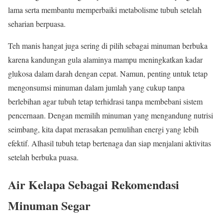
lama serta membantu memperbaiki metabolisme tubuh setelah
seharian berpuasa.
Teh manis hangat juga sering di pilih sebagai minuman berbuka
karena kandungan gula alaminya mampu meningkatkan kadar
glukosa dalam darah dengan cepat. Namun, penting untuk tetap
mengonsumsi minuman dalam jumlah yang cukup tanpa
berlebihan agar tubuh tetap terhidrasi tanpa membebani sistem
pencernaan. Dengan memilih minuman yang mengandung nutrisi
seimbang, kita dapat merasakan pemulihan energi yang lebih
efektif. Alhasil tubuh tetap bertenaga dan siap menjalani aktivitas
setelah berbuka puasa.
Air Kelapa Sebagai Rekomendasi
Minuman Segar