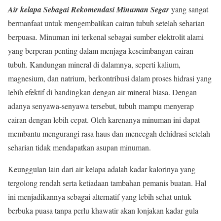
Air kelapa Sebagai Rekomendasi Minuman Segar
yang sangat
bermanfaat untuk mengembalikan cairan tubuh setelah seharian
berpuasa. Minuman ini terkenal sebagai sumber elektrolit alami
yang berperan penting dalam menjaga keseimbangan cairan
tubuh. Kandungan mineral di dalamnya, seperti kalium,
magnesium, dan natrium, berkontribusi dalam proses hidrasi yang
lebih efektif di bandingkan dengan air mineral biasa. Dengan
adanya senyawa-senyawa tersebut, tubuh mampu menyerap
cairan dengan lebih cepat. Oleh karenanya minuman ini dapat
membantu mengurangi rasa haus dan mencegah dehidrasi setelah
seharian tidak mendapatkan asupan minuman.
Keunggulan lain dari air kelapa adalah kadar kalorinya yang
tergolong rendah serta ketiadaan tambahan pemanis buatan. Hal
ini menjadikannya sebagai alternatif yang lebih sehat untuk
berbuka puasa tanpa perlu khawatir akan lonjakan kadar gula