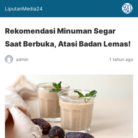
LiputanMedia24
Rekomendasi Minuman Segar
Saat Berbuka, Atasi Badan Lemas!
admin
1 tahun ago