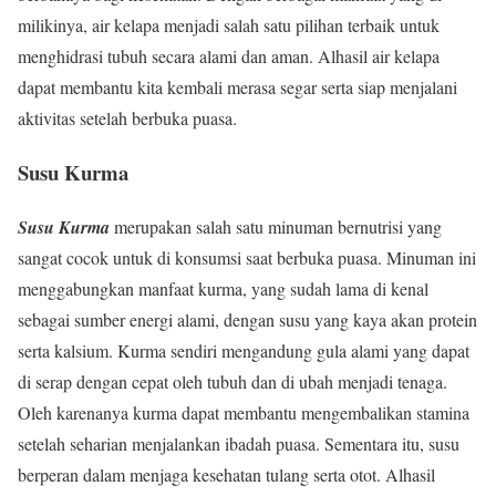
milikinya, air kelapa menjadi salah satu pilihan terbaik untuk
menghidrasi tubuh secara alami dan aman. Alhasil air kelapa
dapat membantu kita kembali merasa segar serta siap menjalani
aktivitas setelah berbuka puasa.
Susu Kurma
Susu Kurma
merupakan salah satu minuman bernutrisi yang
sangat cocok untuk di konsumsi saat berbuka puasa. Minuman ini
menggabungkan manfaat kurma, yang sudah lama di kenal
sebagai sumber energi alami, dengan susu yang kaya akan protein
serta kalsium. Kurma sendiri mengandung gula alami yang dapat
di serap dengan cepat oleh tubuh dan di ubah menjadi tenaga.
Oleh karenanya kurma dapat membantu mengembalikan stamina
setelah seharian menjalankan ibadah puasa. Sementara itu, susu
berperan dalam menjaga kesehatan tulang serta otot. Alhasil