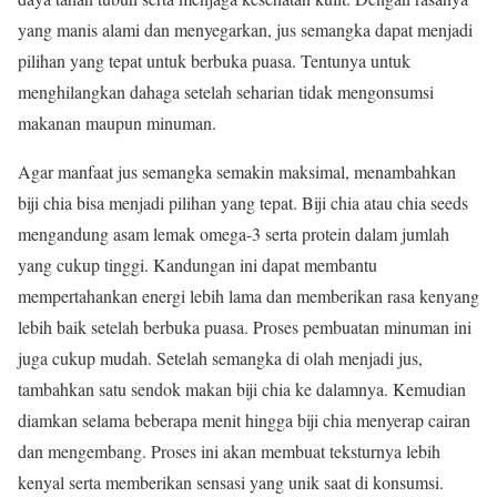
yang manis alami dan menyegarkan, jus semangka dapat menjadi
pilihan yang tepat untuk berbuka puasa. Tentunya untuk
menghilangkan dahaga setelah seharian tidak mengonsumsi
makanan maupun minuman.
Agar manfaat jus semangka semakin maksimal, menambahkan
biji chia bisa menjadi pilihan yang tepat. Biji chia atau chia seeds
mengandung asam lemak omega-3 serta protein dalam jumlah
yang cukup tinggi. Kandungan ini dapat membantu
mempertahankan energi lebih lama dan memberikan rasa kenyang
lebih baik setelah berbuka puasa. Proses pembuatan minuman ini
juga cukup mudah. Setelah semangka di olah menjadi jus,
tambahkan satu sendok makan biji chia ke dalamnya. Kemudian
diamkan selama beberapa menit hingga biji chia menyerap cairan
dan mengembang. Proses ini akan membuat teksturnya lebih
kenyal serta memberikan sensasi yang unik saat di konsumsi.