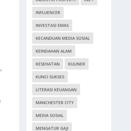
INFLUENCER
INVESTASI EMAS
KECANDUAN MEDIA SOSIAL
KEINDAHAN ALAM
KESEHATAN
KULINER
i
KUNCI SUKSES
LITERASI KEUANGAN
m
MANCHESTER CITY
MEDIA SOSIAL
MENGATUR GAJI