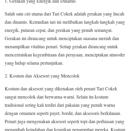
1. Gerakan yang Energik dan Dinamis
Salah satu ciri utama dari Tari Cokek adalah gerakan yang lincah
dan dinamis. Kemudian tari ini melibatkan langkah-langkah yang
energik, putaran cepat, dan gerakan yang penuh semangat.
Gerakan ini dirancang untuk menciptakan suasana meriah dan
menampilkan vitalitas penari. Setiap gerakan dirancang untuk
mencerminkan kegembiraan dan perayaan, menciptakan atmosfer
yang hidup selama pertunjukan.
2. Kostum dan Aksesori yang Mencolok
Kostum dan aksesori yang dikenakan oleh penari Tari Cokek
sangat mencolok dan berwarna-warni. Selain itu kostum
tradisional sering kali terdiri dari pakaian yang penuh warna
dengan ornamen seperti payet, bordir, dan aksesoris berkilauan.
Penari juga mengenakan aksesori seperti topi dan perhiasan yang
menambah keindahan dan keunikan penampilan mereka. Kostum