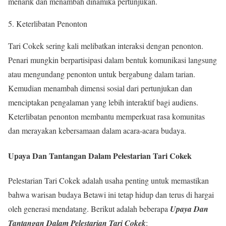
menarik dan menambah dinamika pertunjukan.
5. Keterlibatan Penonton
Tari Cokek sering kali melibatkan interaksi dengan penonton.
Penari mungkin berpartisipasi dalam bentuk komunikasi langsung
atau mengundang penonton untuk bergabung dalam tarian.
Kemudian menambah dimensi sosial dari pertunjukan dan
menciptakan pengalaman yang lebih interaktif bagi audiens.
Keterlibatan penonton membantu memperkuat rasa komunitas
dan merayakan kebersamaan dalam acara-acara budaya.
Upaya Dan Tantangan Dalam Pelestarian Tari Cokek
Pelestarian Tari Cokek adalah usaha penting untuk memastikan
bahwa warisan budaya Betawi ini tetap hidup dan terus di hargai
oleh generasi mendatang. Berikut adalah beberapa
Upaya Dan
Tantangan Dalam Pelestarian Tari Cokek
: