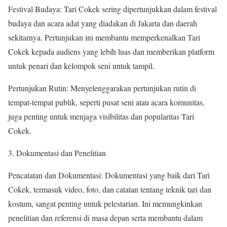
Festival Budaya: Tari Cokek sering dipertunjukkan dalam festival
budaya dan acara adat yang diadakan di Jakarta dan daerah
sekitarnya. Pertunjukan ini membantu memperkenalkan Tari
Cokek kepada audiens yang lebih luas dan memberikan platform
untuk penari dan kelompok seni untuk tampil.
Pertunjukan Rutin: Menyelenggarakan pertunjukan rutin di
tempat-tempat publik, seperti pusat seni atau acara komunitas,
juga penting untuk menjaga visibilitas dan popularitas Tari
Cokek.
3. Dokumentasi dan Penelitian
Pencatatan dan Dokumentasi: Dokumentasi yang baik dari Tari
Cokek, termasuk video, foto, dan catatan tentang teknik tari dan
kostum, sangat penting untuk pelestarian. Ini memungkinkan
penelitian dan referensi di masa depan serta membantu dalam