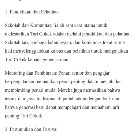
1. Pendidikan dan Pelatihan
Sekolah dan Komunitas: Salah satu cara utama untuk
melestarikan Tari Cokek adalah melalui pendidikan dan pelatihan.
Sekolah tari, lembaga kebudayaan, dan komunitas lokal sering
kali menyelenggarakan kursus dan pelatihan untuk mengajarkan
Tari Cokek kepada generasi muda.
Mentoring dan Pembinaan: Penari senior dan pengajar
berpengalaman memainkan peran penting dalam melatih dan
membimbing penari muda. Mereka juga memastikan bahwa
teknik dan gaya tradisional di pertahankan dengan baik dan
bahwa generasi baru dapat mempelajari dan memahami arti
penting Tari Cokek.
2. Pertunjukan dan Festival