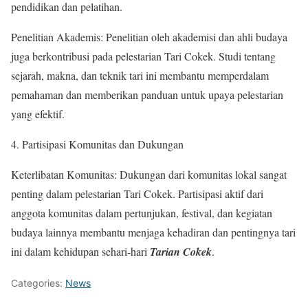
pendidikan dan pelatihan.
Penelitian Akademis: Penelitian oleh akademisi dan ahli budaya
juga berkontribusi pada pelestarian Tari Cokek. Studi tentang
sejarah, makna, dan teknik tari ini membantu memperdalam
pemahaman dan memberikan panduan untuk upaya pelestarian
yang efektif.
4. Partisipasi Komunitas dan Dukungan
Keterlibatan Komunitas: Dukungan dari komunitas lokal sangat
penting dalam pelestarian Tari Cokek. Partisipasi aktif dari
anggota komunitas dalam pertunjukan, festival, dan kegiatan
budaya lainnya membantu menjaga kehadiran dan pentingnya tari
ini dalam kehidupan sehari-hari
Tarian Cokek
.
Categories:
News