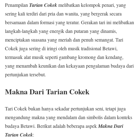
Penampilan
Tarian Cokek
melibatkan kelompok penari, yang
sering kali terdiri dari pria dan wanita, yang bergerak secara
bersamaan dalam formasi yang teratur. Gerakan tari ini melibatkan
langkah-langkah yang energik dan putaran yang dinamis,
menciptakan suasana yang meriah dan penuh semangat. Tari
Cokek juga sering di iringi oleh musik tradisional Betawi,
termasuk alat musik seperti gambang kromong dan kendang,
yang menambah keunikan dan kekayaan pengalaman budaya dari
pertunjukan tersebut.
Makna Dari Tarian Cokek
Tari Cokek bukan hanya sekadar pertunjukan seni, tetapi juga
mengandung makna yang mendalam dan simbolis dalam konteks
budaya Betawi. Berikut adalah beberapa aspek
Makna Dari
Tarian Cokek
: