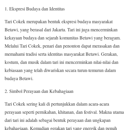
1. Ekspresi Budaya dan Identitas
Tari Cokek merupakan bentuk ekspresi budaya masyarakat
Betawi, yang berasal dari Jakarta. Tari ini juga mencerminkan
kekayaan budaya dan sejarah komunitas Betawi yang beragam.
Melalui Tari Cokek, penari dan penonton dapat merasakan dan
memahami tradisi serta identitas masyarakat Betawi. Gerakan,
kostum, dan musik dalam tari ini mencerminkan nilai-nilai dan
kebiasaan yang telah diwariskan secara turun-temurun dalam
budaya Betawi.
2. Simbol Perayaan dan Kebahagiaan
Tari Cokek sering kali di pertunjukkan dalam acara-acara
perayaan seperti pernikahan, khitanan, dan festival. Makna utama
dari tari ini adalah sebagai bentuk perayaan dan ungkapan
kebahagiaan. Kemudian gerakan tari yang energik dan penuh