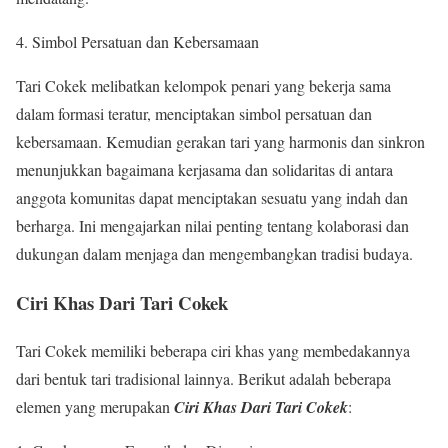
4. Simbol Persatuan dan Kebersamaan
Tari Cokek melibatkan kelompok penari yang bekerja sama
dalam formasi teratur, menciptakan simbol persatuan dan
kebersamaan. Kemudian gerakan tari yang harmonis dan sinkron
menunjukkan bagaimana kerjasama dan solidaritas di antara
anggota komunitas dapat menciptakan sesuatu yang indah dan
berharga. Ini mengajarkan nilai penting tentang kolaborasi dan
dukungan dalam menjaga dan mengembangkan tradisi budaya.
Ciri Khas Dari Tari Cokek
Tari Cokek memiliki beberapa ciri khas yang membedakannya
dari bentuk tari tradisional lainnya. Berikut adalah beberapa
elemen yang merupakan
Ciri Khas Dari Tari Cokek
: