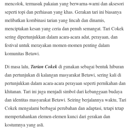
mencolok, termasuk pakaian yang berwarna-warni dan aksesori
seperti topi dan perhiasan yang khas. Gerakan tari ini biasanya
melibatkan kombinasi tarian yang lincah dan dinamis,
menciptakan kesan yang ceria dan penuh semangat. Tari Cokek
sering dipertunjukkan dalam acara-acara adat, perayaan, dan
festival untuk merayakan momen-momen penting dalam
komunitas Betawi.
Di masa lalu,
Tarian Cokek
di gunakan sebagai bentuk hiburan
dan pertunjukan di kalangan masyarakat Betawi, sering kali di
pertunjukkan dalam acara-acara perayaan seperti pernikahan dan
khitanan. Tari ini juga menjadi simbol dari kebanggaan budaya
dan identitas masyarakat Betawi. Seiring berjalannya waktu, Tari
Cokek mengalami berbagai perubahan dan adaptasi, tetapi tetap
mempertahankan elemen-elemen kunci dari gerakan dan
kostumnya yang asli.