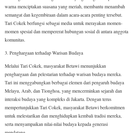
warna menciptakan suasana yang meriah, membantu menambah
semangat dan kegembiraan dalam acara-acara penting tersebut.
Tari Cokek berfungsi sebagai media untuk merayakan momen-
momen spesial dan mempererat hubungan sosial di antara anggota
komunitas.
3. Penghargaan terhadap Warisan Budaya
Melalui Tari Cokek, masyarakat Betawi menunjukkan
penghargaan dan pelestarian terhadap warisan budaya mereka.
Tari ini menggabungkan berbagai elemen dari pengaruh budaya
Melayu, Arab, dan Tionghoa, yang mencerminkan sejarah dan
interaksi budaya yang kompleks di Jakarta. Dengan terus
mempertunjukkan Tari Cokek, masyarakat Betawi berkomitmen
untuk melestarikan dan menghidupkan kembali tradisi mereka,
serta menyampaikan nilai-nilai budaya kepada generasi
mendatang.