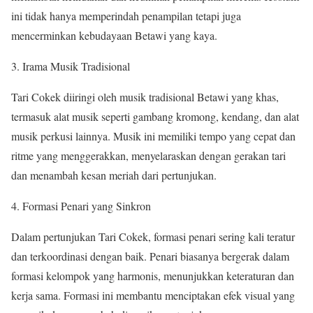
ini tidak hanya memperindah penampilan tetapi juga
mencerminkan kebudayaan Betawi yang kaya.
3. Irama Musik Tradisional
Tari Cokek diiringi oleh musik tradisional Betawi yang khas,
termasuk alat musik seperti gambang kromong, kendang, dan alat
musik perkusi lainnya. Musik ini memiliki tempo yang cepat dan
ritme yang menggerakkan, menyelaraskan dengan gerakan tari
dan menambah kesan meriah dari pertunjukan.
4. Formasi Penari yang Sinkron
Dalam pertunjukan Tari Cokek, formasi penari sering kali teratur
dan terkoordinasi dengan baik. Penari biasanya bergerak dalam
formasi kelompok yang harmonis, menunjukkan keteraturan dan
kerja sama. Formasi ini membantu menciptakan efek visual yang