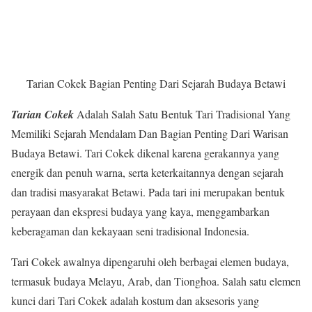
Tarian Cokek Bagian Penting Dari Sejarah Budaya Betawi
Tarian Cokek
Adalah Salah Satu Bentuk Tari Tradisional Yang
Memiliki Sejarah Mendalam Dan Bagian Penting Dari Warisan
Budaya Betawi. Tari Cokek dikenal karena gerakannya yang
energik dan penuh warna, serta keterkaitannya dengan sejarah
dan tradisi masyarakat Betawi. Pada tari ini merupakan bentuk
perayaan dan ekspresi budaya yang kaya, menggambarkan
keberagaman dan kekayaan seni tradisional Indonesia.
Tari Cokek awalnya dipengaruhi oleh berbagai elemen budaya,
termasuk budaya Melayu, Arab, dan Tionghoa. Salah satu elemen
kunci dari Tari Cokek adalah kostum dan aksesoris yang