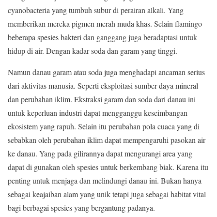
cyanobacteria yang tumbuh subur di perairan alkali. Yang
memberikan mereka pigmen merah muda khas. Selain flamingo
beberapa spesies bakteri dan ganggang juga beradaptasi untuk
hidup di air. Dengan kadar soda dan garam yang tinggi.
Namun danau garam atau soda juga menghadapi ancaman serius
dari aktivitas manusia. Seperti eksploitasi sumber daya mineral
dan perubahan iklim. Ekstraksi garam dan soda dari danau ini
untuk keperluan industri dapat mengganggu keseimbangan
ekosistem yang rapuh. Selain itu perubahan pola cuaca yang di
sebabkan oleh perubahan iklim dapat mempengaruhi pasokan air
ke danau. Yang pada gilirannya dapat mengurangi area yang
dapat di gunakan oleh spesies untuk berkembang biak. Karena itu
penting untuk menjaga dan melindungi danau ini. Bukan hanya
sebagai keajaiban alam yang unik tetapi juga sebagai habitat vital
bagi berbagai spesies yang bergantung padanya.