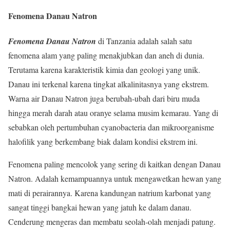
Fenomena Danau Natron
Fenomena Danau Natron
di Tanzania adalah salah satu
fenomena alam yang paling menakjubkan dan aneh di dunia.
Terutama karena karakteristik kimia dan geologi yang unik.
Danau ini terkenal karena tingkat alkalinitasnya yang ekstrem.
Warna air Danau Natron juga berubah-ubah dari biru muda
hingga merah darah atau oranye selama musim kemarau. Yang di
sebabkan oleh pertumbuhan cyanobacteria dan mikroorganisme
halofilik yang berkembang biak dalam kondisi ekstrem ini.
Fenomena paling mencolok yang sering di kaitkan dengan Danau
Natron. Adalah kemampuannya untuk mengawetkan hewan yang
mati di perairannya. Karena kandungan natrium karbonat yang
sangat tinggi bangkai hewan yang jatuh ke dalam danau.
Cenderung mengeras dan membatu seolah-olah menjadi patung.