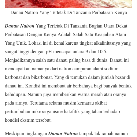
Danau Natron Yang Terletak Di Tanzania Perbatasan Kenya
Danau Natron
Yang Terletak Di Tanzania Bagian Utara Dekat
Perbatasan Dengan Kenya Adalah Salah Satu Keajaiban Alam
Yang Unik. Lokasi ini di kenal karena tingkat alkalinitasnya yang
sangat tinggi dengan pH mencapai antara 9 dan 10.5.
Menjadikannya salah satu danau paling basa di dunia. Danau ini
mendapatkan namanya dari natron campuran alami sodium
karbonat dan bikarbonat. Yang di temukan dalam jumlah besar di
danau ini. Kondisi ini membuat air berbahaya bagi banyak bentuk
kehidupan. Namun juga memberikan warna merah atau oranye
pada airnya. Terutama selama musim kemarau akibat
pertumbuhan mikroorganisme halofilik yang tahan terhadap
kondisi ekstrim tersebut.
Meskipun lingkungan
Danau Natron
tampak tak ramah namun