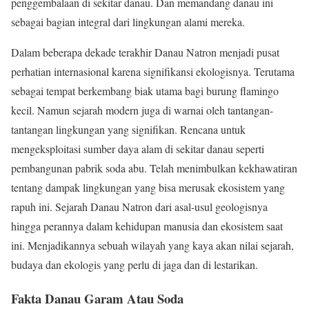
penggembalaan di sekitar danau. Dan memandang danau ini
sebagai bagian integral dari lingkungan alami mereka.
Dalam beberapa dekade terakhir Danau Natron menjadi pusat
perhatian internasional karena signifikansi ekologisnya. Terutama
sebagai tempat berkembang biak utama bagi burung flamingo
kecil. Namun sejarah modern juga di warnai oleh tantangan-
tantangan lingkungan yang signifikan. Rencana untuk
mengeksploitasi sumber daya alam di sekitar danau seperti
pembangunan pabrik soda abu. Telah menimbulkan kekhawatiran
tentang dampak lingkungan yang bisa merusak ekosistem yang
rapuh ini. Sejarah Danau Natron dari asal-usul geologisnya
hingga perannya dalam kehidupan manusia dan ekosistem saat
ini. Menjadikannya sebuah wilayah yang kaya akan nilai sejarah,
budaya dan ekologis yang perlu di jaga dan di lestarikan.
Fakta Danau Garam Atau Soda