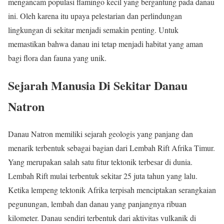
mengancam populasi flamingo kecil yang bergantung pada danau
ini. Oleh karena itu upaya pelestarian dan perlindungan
lingkungan di sekitar menjadi semakin penting. Untuk
memastikan bahwa danau ini tetap menjadi habitat yang aman
bagi flora dan fauna yang unik.
Sejarah Manusia Di Sekitar Danau
Natron
Danau Natron memiliki sejarah geologis yang panjang dan
menarik terbentuk sebagai bagian dari Lembah Rift Afrika Timur.
Yang merupakan salah satu fitur tektonik terbesar di dunia.
Lembah Rift mulai terbentuk sekitar 25 juta tahun yang lalu.
Ketika lempeng tektonik Afrika terpisah menciptakan serangkaian
pegunungan, lembah dan danau yang panjangnya ribuan
kilometer. Danau sendiri terbentuk dari aktivitas vulkanik di