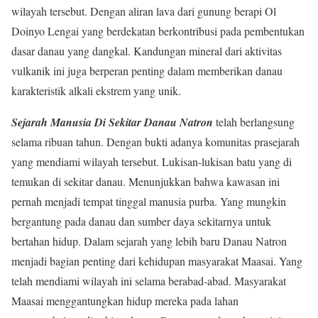
wilayah tersebut. Dengan aliran lava dari gunung berapi Ol
Doinyo Lengai yang berdekatan berkontribusi pada pembentukan
dasar danau yang dangkal. Kandungan mineral dari aktivitas
vulkanik ini juga berperan penting dalam memberikan danau
karakteristik alkali ekstrem yang unik.
Sejarah Manusia Di Sekitar Danau Natron
telah berlangsung
selama ribuan tahun. Dengan bukti adanya komunitas prasejarah
yang mendiami wilayah tersebut. Lukisan-lukisan batu yang di
temukan di sekitar danau. Menunjukkan bahwa kawasan ini
pernah menjadi tempat tinggal manusia purba. Yang mungkin
bergantung pada danau dan sumber daya sekitarnya untuk
bertahan hidup. Dalam sejarah yang lebih baru Danau Natron
menjadi bagian penting dari kehidupan masyarakat Maasai. Yang
telah mendiami wilayah ini selama berabad-abad. Masyarakat
Maasai menggantungkan hidup mereka pada lahan