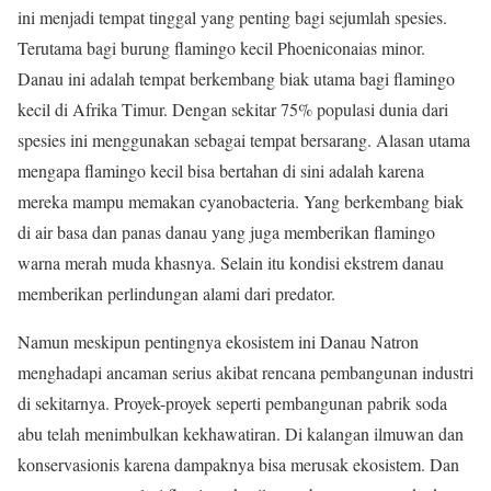
ini menjadi tempat tinggal yang penting bagi sejumlah spesies.
Terutama bagi burung flamingo kecil Phoeniconaias minor.
Danau ini adalah tempat berkembang biak utama bagi flamingo
kecil di Afrika Timur. Dengan sekitar 75% populasi dunia dari
spesies ini menggunakan sebagai tempat bersarang. Alasan utama
mengapa flamingo kecil bisa bertahan di sini adalah karena
mereka mampu memakan cyanobacteria. Yang berkembang biak
di air basa dan panas danau yang juga memberikan flamingo
warna merah muda khasnya. Selain itu kondisi ekstrem danau
memberikan perlindungan alami dari predator.
Namun meskipun pentingnya ekosistem ini Danau Natron
menghadapi ancaman serius akibat rencana pembangunan industri
di sekitarnya. Proyek-proyek seperti pembangunan pabrik soda
abu telah menimbulkan kekhawatiran. Di kalangan ilmuwan dan
konservasionis karena dampaknya bisa merusak ekosistem. Dan