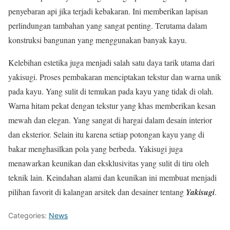
penyebaran api jika terjadi kebakaran. Ini memberikan lapisan
perlindungan tambahan yang sangat penting. Terutama dalam
konstruksi bangunan yang menggunakan banyak kayu.
Kelebihan estetika juga menjadi salah satu daya tarik utama dari
yakisugi. Proses pembakaran menciptakan tekstur dan warna unik
pada kayu. Yang sulit di temukan pada kayu yang tidak di olah.
Warna hitam pekat dengan tekstur yang khas memberikan kesan
mewah dan elegan. Yang sangat di hargai dalam desain interior
dan eksterior. Selain itu karena setiap potongan kayu yang di
bakar menghasilkan pola yang berbeda. Yakisugi juga
menawarkan keunikan dan eksklusivitas yang sulit di tiru oleh
teknik lain. Keindahan alami dan keunikan ini membuat menjadi
pilihan favorit di kalangan arsitek dan desainer tentang
Yakisugi
.
Categories:
News