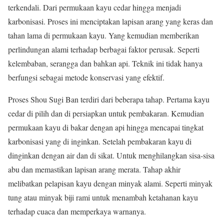
terkendali. Dari permukaan kayu cedar hingga menjadi
karbonisasi. Proses ini menciptakan lapisan arang yang keras dan
tahan lama di permukaan kayu. Yang kemudian memberikan
perlindungan alami terhadap berbagai faktor perusak. Seperti
kelembaban, serangga dan bahkan api. Teknik ini tidak hanya
berfungsi sebagai metode konservasi yang efektif.
Proses Shou Sugi Ban terdiri dari beberapa tahap. Pertama kayu
cedar di pilih dan di persiapkan untuk pembakaran. Kemudian
permukaan kayu di bakar dengan api hingga mencapai tingkat
karbonisasi yang di inginkan. Setelah pembakaran kayu di
dinginkan dengan air dan di sikat. Untuk menghilangkan sisa-sisa
abu dan memastikan lapisan arang merata. Tahap akhir
melibatkan pelapisan kayu dengan minyak alami. Seperti minyak
tung atau minyak biji rami untuk menambah ketahanan kayu
terhadap cuaca dan memperkaya warnanya.