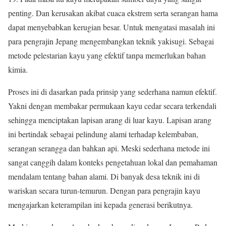
penting. Dan kerusakan akibat cuaca ekstrem serta serangan hama
dapat menyebabkan kerugian besar. Untuk mengatasi masalah ini
para pengrajin Jepang mengembangkan teknik yakisugi. Sebagai
metode pelestarian kayu yang efektif tanpa memerlukan bahan
kimia.
Proses ini di dasarkan pada prinsip yang sederhana namun efektif.
Yakni dengan membakar permukaan kayu cedar secara terkendali
sehingga menciptakan lapisan arang di luar kayu. Lapisan arang
ini bertindak sebagai pelindung alami terhadap kelembaban,
serangan serangga dan bahkan api. Meski sederhana metode ini
sangat canggih dalam konteks pengetahuan lokal dan pemahaman
mendalam tentang bahan alami. Di banyak desa teknik ini di
wariskan secara turun-temurun. Dengan para pengrajin kayu
mengajarkan keterampilan ini kepada generasi berikutnya.