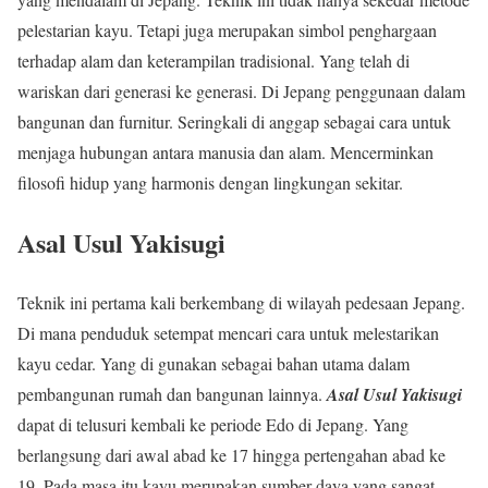
pelestarian kayu. Tetapi juga merupakan simbol penghargaan
terhadap alam dan keterampilan tradisional. Yang telah di
wariskan dari generasi ke generasi. Di Jepang penggunaan dalam
bangunan dan furnitur. Seringkali di anggap sebagai cara untuk
menjaga hubungan antara manusia dan alam. Mencerminkan
filosofi hidup yang harmonis dengan lingkungan sekitar.
Asal Usul Yakisugi
Teknik ini pertama kali berkembang di wilayah pedesaan Jepang.
Di mana penduduk setempat mencari cara untuk melestarikan
kayu cedar. Yang di gunakan sebagai bahan utama dalam
pembangunan rumah dan bangunan lainnya.
Asal Usul Yakisugi
dapat di telusuri kembali ke periode Edo di Jepang. Yang
berlangsung dari awal abad ke 17 hingga pertengahan abad ke
19. Pada masa itu kayu merupakan sumber daya yang sangat