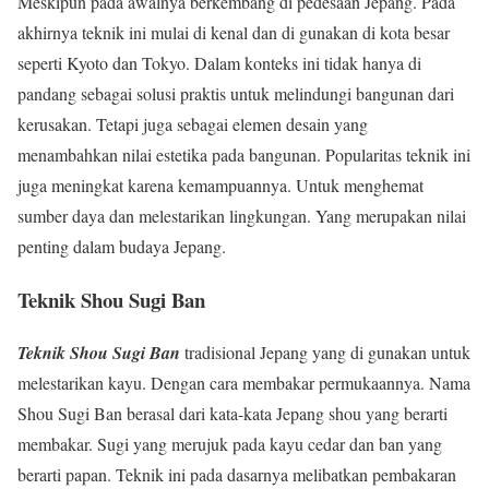
Meskipun pada awalnya berkembang di pedesaan Jepang. Pada
akhirnya teknik ini mulai di kenal dan di gunakan di kota besar
seperti Kyoto dan Tokyo. Dalam konteks ini tidak hanya di
pandang sebagai solusi praktis untuk melindungi bangunan dari
kerusakan. Tetapi juga sebagai elemen desain yang
menambahkan nilai estetika pada bangunan. Popularitas teknik ini
juga meningkat karena kemampuannya. Untuk menghemat
sumber daya dan melestarikan lingkungan. Yang merupakan nilai
penting dalam budaya Jepang.
Teknik Shou Sugi Ban
Teknik Shou Sugi Ban
tradisional Jepang yang di gunakan untuk
melestarikan kayu. Dengan cara membakar permukaannya. Nama
Shou Sugi Ban berasal dari kata-kata Jepang shou yang berarti
membakar. Sugi yang merujuk pada kayu cedar dan ban yang
berarti papan. Teknik ini pada dasarnya melibatkan pembakaran