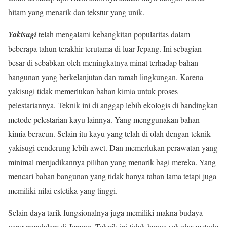
hitam yang menarik dan tekstur yang unik.
Yakisugi
telah mengalami kebangkitan popularitas dalam
beberapa tahun terakhir terutama di luar Jepang. Ini sebagian
besar di sebabkan oleh meningkatnya minat terhadap bahan
bangunan yang berkelanjutan dan ramah lingkungan. Karena
yakisugi tidak memerlukan bahan kimia untuk proses
pelestariannya. Teknik ini di anggap lebih ekologis di bandingkan
metode pelestarian kayu lainnya. Yang menggunakan bahan
kimia beracun. Selain itu kayu yang telah di olah dengan teknik
yakisugi cenderung lebih awet. Dan memerlukan perawatan yang
minimal menjadikannya pilihan yang menarik bagi mereka. Yang
mencari bahan bangunan yang tidak hanya tahan lama tetapi juga
memiliki nilai estetika yang tinggi.
Selain daya tarik fungsionalnya juga memiliki makna budaya
yang mendalam di Jepang. Teknik ini tidak hanya sekedar metode