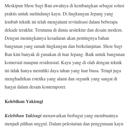
Meskipun Shou Sugi Ban awalnya di kembangkan sebagai solusi
praktis untuk melindungi kayu. Di lingkungan Jepang yang
lembab teknik ini telah mengalami revitalisasi dalam beberapa
dekade terakhir. Terutama di dunia arsitektur dan desain modern.
Dengan meningkatnya kesadaran akan pentingnya bahan
bangunan yang ramah lingkungan dan berkelanjutan. Shou Sugi
Ban kini banyak di gunakan di luar Jepang. Baik untuk bangunan
komersial maupun residensial. Kayu yang di olah dengan teknik
ini tidak hanya memiliki daya tahan yang luar biasa. Tetapi juga
menghadirkan estetika yang alami dan organik yang sangat di
hargai dalam desain kontemporer.
Kelebihan Yakisugi
Kelebihan Yakisugi
menawarkan berbagai yang membuatnya
menjadi pilihan unggul. Dalam pelestarian dan penggunaan kayu