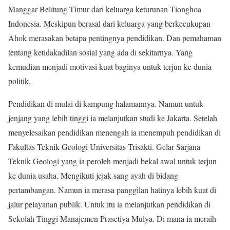
Manggar Belitung Timur dari keluarga keturunan Tionghoa
Indonesia. Meskipun berasal dari keluarga yang berkecukupan
Ahok merasakan betapa pentingnya pendidikan. Dan pemahaman
tentang ketidakadilan sosial yang ada di sekitarnya. Yang
kemudian menjadi motivasi kuat baginya untuk terjun ke dunia
politik.
Pendidikan di mulai di kampung halamannya. Namun untuk
jenjang yang lebih tinggi ia melanjutkan studi ke Jakarta. Setelah
menyelesaikan pendidikan menengah ia menempuh pendidikan di
Fakultas Teknik Geologi Universitas Trisakti. Gelar Sarjana
Teknik Geologi yang ia peroleh menjadi bekal awal untuk terjun
ke dunia usaha. Mengikuti jejak sang ayah di bidang
pertambangan. Namun ia merasa panggilan hatinya lebih kuat di
jalur pelayanan publik. Untuk itu ia melanjutkan pendidikan di
Sekolah Tinggi Manajemen Prasetiya Mulya. Di mana ia meraih