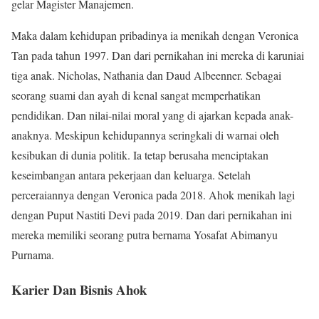
gelar Magister Manajemen.
Maka dalam kehidupan pribadinya ia menikah dengan Veronica
Tan pada tahun 1997. Dan dari pernikahan ini mereka di karuniai
tiga anak. Nicholas, Nathania dan Daud Albeenner. Sebagai
seorang suami dan ayah di kenal sangat memperhatikan
pendidikan. Dan nilai-nilai moral yang di ajarkan kepada anak-
anaknya. Meskipun kehidupannya seringkali di warnai oleh
kesibukan di dunia politik. Ia tetap berusaha menciptakan
keseimbangan antara pekerjaan dan keluarga. Setelah
perceraiannya dengan Veronica pada 2018. Ahok menikah lagi
dengan Puput Nastiti Devi pada 2019. Dan dari pernikahan ini
mereka memiliki seorang putra bernama Yosafat Abimanyu
Purnama.
Karier Dan Bisnis Ahok