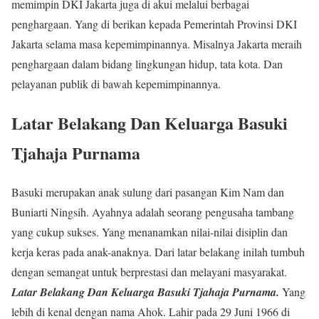
memimpin DKI Jakarta juga di akui melalui berbagai
penghargaan. Yang di berikan kepada Pemerintah Provinsi DKI
Jakarta selama masa kepemimpinannya. Misalnya Jakarta meraih
penghargaan dalam bidang lingkungan hidup, tata kota. Dan
pelayanan publik di bawah kepemimpinannya.
Latar Belakang Dan Keluarga Basuki
Tjahaja Purnama
Basuki merupakan anak sulung dari pasangan Kim Nam dan
Buniarti Ningsih. Ayahnya adalah seorang pengusaha tambang
yang cukup sukses. Yang menanamkan nilai-nilai disiplin dan
kerja keras pada anak-anaknya. Dari latar belakang inilah tumbuh
dengan semangat untuk berprestasi dan melayani masyarakat.
Latar Belakang Dan Keluarga Basuki Tjahaja Purnama.
Yang
lebih di kenal dengan nama Ahok. Lahir pada 29 Juni 1966 di