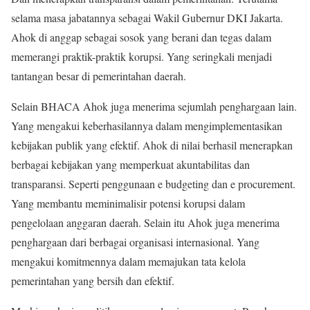
selama masa jabatannya sebagai Wakil Gubernur DKI Jakarta.
Ahok di anggap sebagai sosok yang berani dan tegas dalam
memerangi praktik-praktik korupsi. Yang seringkali menjadi
tantangan besar di pemerintahan daerah.
Selain BHACA Ahok juga menerima sejumlah penghargaan lain.
Yang mengakui keberhasilannya dalam mengimplementasikan
kebijakan publik yang efektif. Ahok di nilai berhasil menerapkan
berbagai kebijakan yang memperkuat akuntabilitas dan
transparansi. Seperti penggunaan e budgeting dan e procurement.
Yang membantu meminimalisir potensi korupsi dalam
pengelolaan anggaran daerah. Selain itu Ahok juga menerima
penghargaan dari berbagai organisasi internasional. Yang
mengakui komitmennya dalam memajukan tata kelola
pemerintahan yang bersih dan efektif.