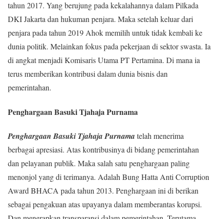
tahun 2017. Yang berujung pada kekalahannya dalam Pilkada
DKI Jakarta dan hukuman penjara. Maka setelah keluar dari
penjara pada tahun 2019 Ahok memilih untuk tidak kembali ke
dunia politik. Melainkan fokus pada pekerjaan di sektor swasta. Ia
di angkat menjadi Komisaris Utama PT Pertamina. Di mana ia
terus memberikan kontribusi dalam dunia bisnis dan
pemerintahan.
Penghargaan Basuki Tjahaja Purnama
Penghargaan Basuki Tjahaja Purnama
telah menerima
berbagai apresiasi. Atas kontribusinya di bidang pemerintahan
dan pelayanan publik. Maka salah satu penghargaan paling
menonjol yang di terimanya. Adalah Bung Hatta Anti Corruption
Award BHACA pada tahun 2013. Penghargaan ini di berikan
sebagai pengakuan atas upayanya dalam memberantas korupsi.
Dan menerapkan transparansi dalam pemerintahan. Terutama