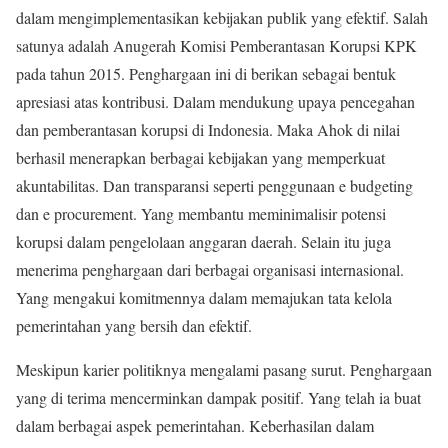
dalam mengimplementasikan kebijakan publik yang efektif. Salah
satunya adalah Anugerah Komisi Pemberantasan Korupsi KPK
pada tahun 2015. Penghargaan ini di berikan sebagai bentuk
apresiasi atas kontribusi. Dalam mendukung upaya pencegahan
dan pemberantasan korupsi di Indonesia. Maka Ahok di nilai
berhasil menerapkan berbagai kebijakan yang memperkuat
akuntabilitas. Dan transparansi seperti penggunaan e budgeting
dan e procurement. Yang membantu meminimalisir potensi
korupsi dalam pengelolaan anggaran daerah. Selain itu juga
menerima penghargaan dari berbagai organisasi internasional.
Yang mengakui komitmennya dalam memajukan tata kelola
pemerintahan yang bersih dan efektif.
Meskipun karier politiknya mengalami pasang surut. Penghargaan
yang di terima mencerminkan dampak positif. Yang telah ia buat
dalam berbagai aspek pemerintahan. Keberhasilan dalam