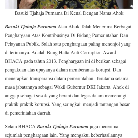
Basuki Tjahaja Purnama Di Kenal Dengan Nama Ahok
Basuki Tjahaja Purnama
Atau Ahok Telah Menerima Berbagai
Penghargaan Atas Kontribusinya Di Bidang Pemerintahan Dan
Pelayanan Publik. Salah satu penghargaan paling menonjol yang
di terimanya. Adalah Bung Hatta Anti Corruption Award
BHACA pada tahun 2013. Penghargaan ini di berikan sebagai
pengakuan atas upayanya dalam memberantas korupsi. Dan
menerapkan transparansi dalam pemerintahan. Terutama selama
masa jabatannya sebagai Wakil Gubernur DKI Jakarta. Ahok di
anggap sebagai sosok yang berani dan tegas dalam memerangi
praktik-praktik korupsi. Yang seringkali menjadi tantangan besar
di pemerintahan daerah.
Selain BHACA
Basuki Tjahaja Purnama
juga menerima
sejumlah penghargaan lain. Yang mengakui keberhasilannya