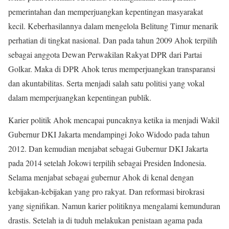
pemerintahan dan memperjuangkan kepentingan masyarakat
kecil. Keberhasilannya dalam mengelola Belitung Timur menarik
perhatian di tingkat nasional. Dan pada tahun 2009 Ahok terpilih
sebagai anggota Dewan Perwakilan Rakyat DPR dari Partai
Golkar. Maka di DPR Ahok terus memperjuangkan transparansi
dan akuntabilitas. Serta menjadi salah satu politisi yang vokal
dalam memperjuangkan kepentingan publik.
Karier politik Ahok mencapai puncaknya ketika ia menjadi Wakil
Gubernur DKI Jakarta mendampingi Joko Widodo pada tahun
2012. Dan kemudian menjabat sebagai Gubernur DKI Jakarta
pada 2014 setelah Jokowi terpilih sebagai Presiden Indonesia.
Selama menjabat sebagai gubernur Ahok di kenal dengan
kebijakan-kebijakan yang pro rakyat. Dan reformasi birokrasi
yang signifikan. Namun karier politiknya mengalami kemunduran
drastis. Setelah ia di tuduh melakukan penistaan agama pada