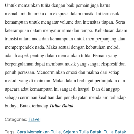
Untuk memainkan tulila dengan baik pemain juga harus
memahami dinamika dan ekspresi dalam musik. Ini termasuk
kemampuan untuk mengatur volume dan intensitas tiupan. Serta
keterampilan dalam mengatur ritme dan tempo. Kehalusan dalam
transisi antara nada dan kemampuan untuk memperpanjang atau
memperpendek nada. Maka sesuai dengan kebutuhan melodi
adalah aspek penting dalam memainkan tulila. Pemain yang
berpengalaman dapat membuat musik yang sangat ekspresif dan
penuh perasaan. Mencerminkan emosi dan makna dari setiap
melodi yang di mainkan. Maka dalam berbagai pertunjukan dan
upacara adat kemampuan ini sangat di hargai. Dan di anggap
sebagai cerminan keahlian dan penghayatan mendalam terhadap
budaya Batak terhadap
Tulila Batak
.
Categories:
Travel
Tags:
Cara Memainkan Tulila
,
Sejarah Tulila Batak
,
Tulila Batak