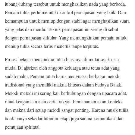
lubang-lubang tersebut untuk menghasilkan nada yang berbeda.
Pemain tulila perlu memiliki kontrol pernapasan yang baik. Dan
kemampuan untuk meniup dengan stabil agar menghasilkan suara
yang jelas dan merdu. Teknik pernapasan ini sering di sebut
dengan pernapasan sirkular. Yang memungkinkan pemain untuk
meniup tulila secara terus-menerus tanpa terputus.
Proses belajar memainkan tulila biasanya di mulai sejak usia
muda. Di ajarkan oleh anggota keluarga atau tetua adat yang
sudah mahir. Pemain tulila harus menguasai berbagai melodi
tradisional yang memiliki makna khusus dalam budaya Batak.
Melodi-melodi ini sering kali berhubungan dengan upacara adat,
ritual keagamaan atau cerita rakyat. Pemahaman akan konteks
dan makna dari setiap melodi sangat penting. Karena musik tulila
tidak hanya sekedar hiburan tetapi juga sarana komunikasi dan
pemujaan spiritual.