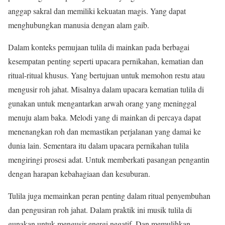
anggap sakral dan memiliki kekuatan magis. Yang dapat
menghubungkan manusia dengan alam gaib.
Dalam konteks pemujaan tulila di mainkan pada berbagai
kesempatan penting seperti upacara pernikahan, kematian dan
ritual-ritual khusus. Yang bertujuan untuk memohon restu atau
mengusir roh jahat. Misalnya dalam upacara kematian tulila di
gunakan untuk mengantarkan arwah orang yang meninggal
menuju alam baka. Melodi yang di mainkan di percaya dapat
menenangkan roh dan memastikan perjalanan yang damai ke
dunia lain. Sementara itu dalam upacara pernikahan tulila
mengiringi prosesi adat. Untuk memberkati pasangan pengantin
dengan harapan kebahagiaan dan kesuburan.
Tulila juga memainkan peran penting dalam ritual penyembuhan
dan pengusiran roh jahat. Dalam praktik ini musik tulila di
gunakan untuk mengusir energi negatif. Dan memulihkan