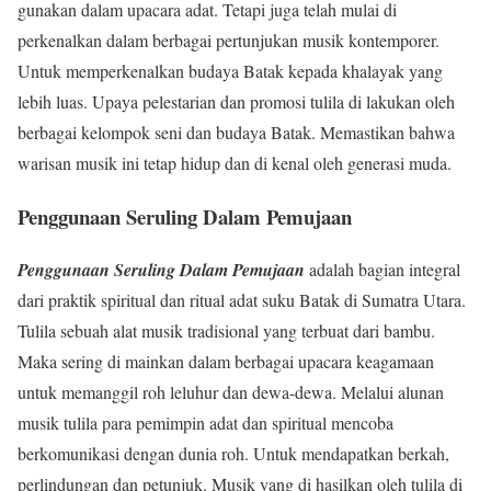
gunakan dalam upacara adat. Tetapi juga telah mulai di
perkenalkan dalam berbagai pertunjukan musik kontemporer.
Untuk memperkenalkan budaya Batak kepada khalayak yang
lebih luas. Upaya pelestarian dan promosi tulila di lakukan oleh
berbagai kelompok seni dan budaya Batak. Memastikan bahwa
warisan musik ini tetap hidup dan di kenal oleh generasi muda.
Penggunaan Seruling Dalam Pemujaan
Penggunaan Seruling Dalam Pemujaan
adalah bagian integral
dari praktik spiritual dan ritual adat suku Batak di Sumatra Utara.
Tulila sebuah alat musik tradisional yang terbuat dari bambu.
Maka sering di mainkan dalam berbagai upacara keagamaan
untuk memanggil roh leluhur dan dewa-dewa. Melalui alunan
musik tulila para pemimpin adat dan spiritual mencoba
berkomunikasi dengan dunia roh. Untuk mendapatkan berkah,
perlindungan dan petunjuk. Musik yang di hasilkan oleh tulila di