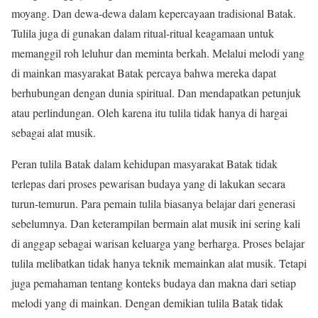
moyang. Dan dewa-dewa dalam kepercayaan tradisional Batak.
Tulila juga di gunakan dalam ritual-ritual keagamaan untuk
memanggil roh leluhur dan meminta berkah. Melalui melodi yang
di mainkan masyarakat Batak percaya bahwa mereka dapat
berhubungan dengan dunia spiritual. Dan mendapatkan petunjuk
atau perlindungan. Oleh karena itu tulila tidak hanya di hargai
sebagai alat musik.
Peran tulila Batak dalam kehidupan masyarakat Batak tidak
terlepas dari proses pewarisan budaya yang di lakukan secara
turun-temurun. Para pemain tulila biasanya belajar dari generasi
sebelumnya. Dan keterampilan bermain alat musik ini sering kali
di anggap sebagai warisan keluarga yang berharga. Proses belajar
tulila melibatkan tidak hanya teknik memainkan alat musik. Tetapi
juga pemahaman tentang konteks budaya dan makna dari setiap
melodi yang di mainkan. Dengan demikian tulila Batak tidak