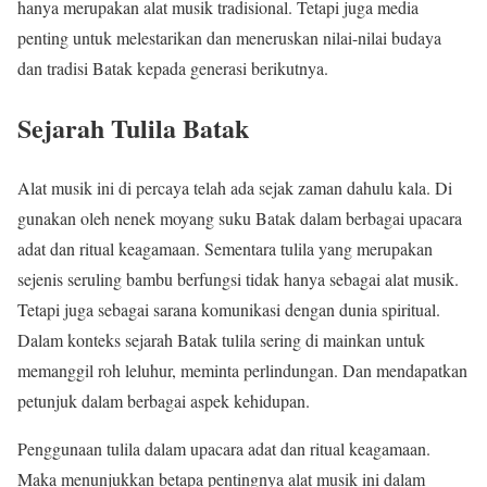
hanya merupakan alat musik tradisional. Tetapi juga media
penting untuk melestarikan dan meneruskan nilai-nilai budaya
dan tradisi Batak kepada generasi berikutnya.
Sejarah Tulila Batak
Alat musik ini di percaya telah ada sejak zaman dahulu kala. Di
gunakan oleh nenek moyang suku Batak dalam berbagai upacara
adat dan ritual keagamaan. Sementara tulila yang merupakan
sejenis seruling bambu berfungsi tidak hanya sebagai alat musik.
Tetapi juga sebagai sarana komunikasi dengan dunia spiritual.
Dalam konteks sejarah Batak tulila sering di mainkan untuk
memanggil roh leluhur, meminta perlindungan. Dan mendapatkan
petunjuk dalam berbagai aspek kehidupan.
Penggunaan tulila dalam upacara adat dan ritual keagamaan.
Maka menunjukkan betapa pentingnya alat musik ini dalam