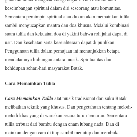
keseimbangan spiritual dalam diri seseorang atau komunitas.
Sementara pemimpin spiritual atau dukun akan memainkan tulila
sambil mengucapkan mantra dan doa khusus. Melalui kombinasi
suara tulila dan kekuatan doa di yakini bahwa roh jahat dapat di
usir. Dan kesehatan serta kesejahteraan dapat di pulihkan.
Penggunaan tulila dalam pemujaan ini menunjukkan betapa
mendalamnya hubungan antara musik. Spiritualitas dan
kehidupan sehari-hari masyarakat Batak.
Cara Memainkan Tulila
Cara Memainkan Tulila
alat musik tradisional dari suku Batak
melibatkan teknik yang khusus. Dan pengetahuan tentang melodi-
melodi khas yang di wariskan secara turun-temurun. Sementara
tulila terbuat dari bambu dengan enam lubang nada. Dan di
mainkan dengan cara di tiup sambil menutup dan membuka