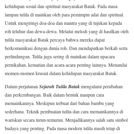
kehidupan sosial dan spiritual masyarakat Batak. Pada masa
lampau tulila di mainkan oleh para pemimpin adat dan spiritual.
Untuk mengiringi doa-doa dan mantra yang di tujukan kepada
roh leluhur dan dewa-dewa. Melalui melodi yang di hasilkan oleh
tulila masyarakat Batak percaya bahwa mereka dapat
berkomunikasi dengan dunia roh. Dan mendapatkan berkah serta
perlindungan. Tulila juga sering di mainkan dalam upacara
pernikahan, kematian dan acara-acara penting lainnya. Menandai
momen-momen krusial dalam kehidupan masyarakat Batak.
Dalam perjalanan
Sejarah Tulila Batak
mengalami perubahan
dan perkembangan. Baik dalam bentuk maupun cara
memainkannya. Meskipun terbuat dari bahan bambu yang
sederhana. Teknik pembuatan tulila dan cara memainkannya di
wariskan secara turun-temurun. Menjadikannya salah satu simbol
budaya yang penting. Pada masa modern tulila masih tetap di