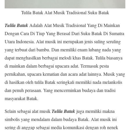
Tulila Batak Alat Musik Tradisional Suku Batak
Tulila Batak
Adalah Alat Musik Tradisional Yang Di Mainkan
Dengan Cara Di Tiup Yang Berasal Dari Suku Batak Di Sumatra
Utara Indonesia. Alat musik ini merupakan jenis suling seruling
yang terbuat dari bambu. Dan memiliki enam lubang nada yang
dapat menghasilkan berbagai melodi khas Batak. Tulila biasanya
di mainkan dalam berbagai upacara adat. Termasuk pesta
pernikahan, upacara kematian dan acara adat lainnya. Musik yang
di hasilkan oleh tulila Batak seringkali memiliki nada melankolis
dan penuh perasaan. Yang mencerminkan budaya dan tradisi
masyarakat Batak.
Selain sebagai alat musik
Tulila Batak
juga memiliki makna
simbolis yang mendalam dalam budaya Batak. Alat musik ini
sering di anggap sebagai media komunikasi dengan roh nenek