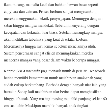
ikan, burung, mamalia kecil dan bahkan hewan besar seperti
capybara dan caiman. Proses berburu sangat mengesankan
mereka menggunakan teknik penyergapan. Menunggu dengan
sabar hingga mangsa mendekat. Sebelum menyerang dengan
kecepatan dan kekuatan luar biasa. Setelah menangkap mangsa
akan melilitkan tubuhnya yang kuat di sekitar korban.
Meremasnya hingga mati lemas sebelum menelannya utuh.
Sistem pencernaan sangat efisien memungkinkan mereka
mencerna mangsa yang besar dalam waktu beberapa minggu.
Reproduksi
Anaconda
juga menarik untuk di pelajari. Anaconda
betina memiliki kemampuan untuk melahirkan anak-anak yang
sudah cukup berkembang. Berbeda dengan banyak ular lain yang
bertelur. Setiap kali melahirkan ular betina dapat menghasilkan
hingga 40 anak. Yang masing-masing memiliki panjang sekitar 60
cm saat lahir. Meskipun memiliki banyak anak tingkat