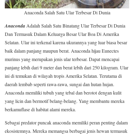
Anaconda Salah Satu Ular Terbesar Di Dunia
Anaconda
Adalah Salah Satu Binatang Ular Terbesar Di Dunia
Dan Termasuk Dalam Keluarga Besar Ular Boa Di Amerika
Selatan. Ular ini terkenal karena ukurannya yang luar biasa besar
baik dalam panjang maupun berat. Anaconda hijau Eunectes
murinus yang merupakan jenis ular terbesar. Dapat mencapai
panjang lebih dari 9 meter dan berat lebih dari 250 kilogram. Ular
ini di temukan di wilayah tropis Amerika Selatan. Terutama di
daerah lembab seperti rawa-rawa, sungai dan hutan hujan.
Anaconda memiliki tubuh yang tebal dan berotot dengan kulit
yang licin dan bermotif belang-belang. Yang membantu mereka
berkamuflase di habitat alami mereka.
Sebagai predator puncak anaconda memiliki peran penting dalam
ekosistemnya. Mereka memangsa berbagai jenis hewan termasuk