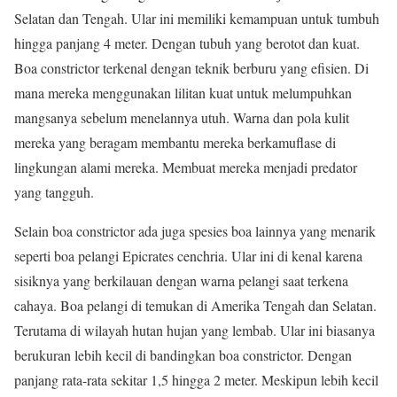
Selatan dan Tengah. Ular ini memiliki kemampuan untuk tumbuh
hingga panjang 4 meter. Dengan tubuh yang berotot dan kuat.
Boa constrictor terkenal dengan teknik berburu yang efisien. Di
mana mereka menggunakan lilitan kuat untuk melumpuhkan
mangsanya sebelum menelannya utuh. Warna dan pola kulit
mereka yang beragam membantu mereka berkamuflase di
lingkungan alami mereka. Membuat mereka menjadi predator
yang tangguh.
Selain boa constrictor ada juga spesies boa lainnya yang menarik
seperti boa pelangi Epicrates cenchria. Ular ini di kenal karena
sisiknya yang berkilauan dengan warna pelangi saat terkena
cahaya. Boa pelangi di temukan di Amerika Tengah dan Selatan.
Terutama di wilayah hutan hujan yang lembab. Ular ini biasanya
berukuran lebih kecil di bandingkan boa constrictor. Dengan
panjang rata-rata sekitar 1,5 hingga 2 meter. Meskipun lebih kecil