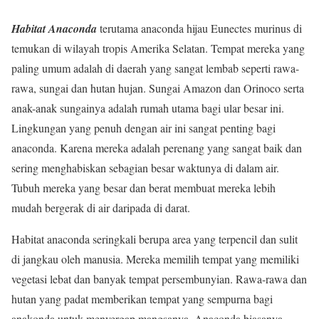
Habitat Anaconda
terutama anaconda hijau Eunectes murinus di
temukan di wilayah tropis Amerika Selatan. Tempat mereka yang
paling umum adalah di daerah yang sangat lembab seperti rawa-
rawa, sungai dan hutan hujan. Sungai Amazon dan Orinoco serta
anak-anak sungainya adalah rumah utama bagi ular besar ini.
Lingkungan yang penuh dengan air ini sangat penting bagi
anaconda. Karena mereka adalah perenang yang sangat baik dan
sering menghabiskan sebagian besar waktunya di dalam air.
Tubuh mereka yang besar dan berat membuat mereka lebih
mudah bergerak di air daripada di darat.
Habitat anaconda seringkali berupa area yang terpencil dan sulit
di jangkau oleh manusia. Mereka memilih tempat yang memiliki
vegetasi lebat dan banyak tempat persembunyian. Rawa-rawa dan
hutan yang padat memberikan tempat yang sempurna bagi
anakonda untuk menyergap mangsanya. Anaconda biasanya