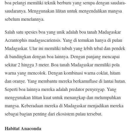
boa pelangi memiliki teknik berburu yang serupa dengan saudara-
saudaranya. Menggunakan lilitan untuk mengendalikan mangsa
sebelum menelannya.
Salah satu spesies boa yang unik adalah boa tanah Madagaskar
Acrantophis madagascariensis. Yang di temukan hanya di pulau
Madagaskar. Ular ini memiliki tubuh yang lebih tebal dan pendek
di bandingkan dengan boa lainnya. Dengan panjang mencapai
sekitar 2 hingga 3 meter. Boa tanah Madagaskar memiliki pola
warna yang mencolok. Dengan kombinasi warna coklat, hitam
dan oranye. Yang membantu mereka berkamuflase di lantai hutan.
Seperti boa lainnya mereka adalah predator penyergap. Yang
menggunakan lilitan kuat untuk menangkap dan melumpuhkan
mangsa. Keberadaan mereka di Madagaskar menjadikan mereka
sebagai bagian penting dari ekosistem pulau tersebut.
Habitat Anaconda