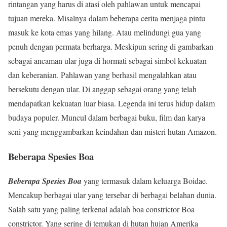
rintangan yang harus di atasi oleh pahlawan untuk mencapai
tujuan mereka. Misalnya dalam beberapa cerita menjaga pintu
masuk ke kota emas yang hilang. Atau melindungi gua yang
penuh dengan permata berharga. Meskipun sering di gambarkan
sebagai ancaman ular juga di hormati sebagai simbol kekuatan
dan keberanian. Pahlawan yang berhasil mengalahkan atau
bersekutu dengan ular. Di anggap sebagai orang yang telah
mendapatkan kekuatan luar biasa. Legenda ini terus hidup dalam
budaya populer. Muncul dalam berbagai buku, film dan karya
seni yang menggambarkan keindahan dan misteri hutan Amazon.
Beberapa Spesies Boa
Beberapa Spesies Boa
yang termasuk dalam keluarga Boidae.
Mencakup berbagai ular yang tersebar di berbagai belahan dunia.
Salah satu yang paling terkenal adalah boa constrictor Boa
constrictor. Yang sering di temukan di hutan hujan Amerika