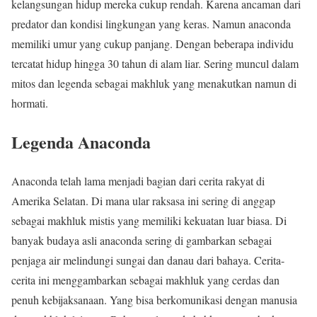
kelangsungan hidup mereka cukup rendah. Karena ancaman dari
predator dan kondisi lingkungan yang keras. Namun anaconda
memiliki umur yang cukup panjang. Dengan beberapa individu
tercatat hidup hingga 30 tahun di alam liar. Sering muncul dalam
mitos dan legenda sebagai makhluk yang menakutkan namun di
hormati.
Legenda Anaconda
Anaconda telah lama menjadi bagian dari cerita rakyat di
Amerika Selatan. Di mana ular raksasa ini sering di anggap
sebagai makhluk mistis yang memiliki kekuatan luar biasa. Di
banyak budaya asli anaconda sering di gambarkan sebagai
penjaga air melindungi sungai dan danau dari bahaya. Cerita-
cerita ini menggambarkan sebagai makhluk yang cerdas dan
penuh kebijaksanaan. Yang bisa berkomunikasi dengan manusia