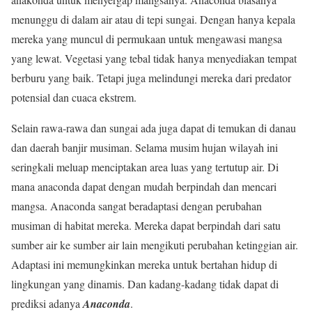
menunggu di dalam air atau di tepi sungai. Dengan hanya kepala
mereka yang muncul di permukaan untuk mengawasi mangsa
yang lewat. Vegetasi yang tebal tidak hanya menyediakan tempat
berburu yang baik. Tetapi juga melindungi mereka dari predator
potensial dan cuaca ekstrem.
Selain rawa-rawa dan sungai ada juga dapat di temukan di danau
dan daerah banjir musiman. Selama musim hujan wilayah ini
seringkali meluap menciptakan area luas yang tertutup air. Di
mana anaconda dapat dengan mudah berpindah dan mencari
mangsa. Anaconda sangat beradaptasi dengan perubahan
musiman di habitat mereka. Mereka dapat berpindah dari satu
sumber air ke sumber air lain mengikuti perubahan ketinggian air.
Adaptasi ini memungkinkan mereka untuk bertahan hidup di
lingkungan yang dinamis. Dan kadang-kadang tidak dapat di
prediksi adanya
Anaconda
.