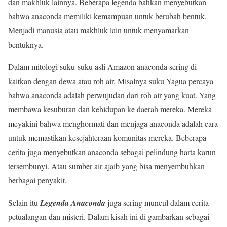
dan makhluk lainnya. Beberapa legenda bahkan menyebutkan
bahwa anaconda memiliki kemampuan untuk berubah bentuk.
Menjadi manusia atau makhluk lain untuk menyamarkan
bentuknya.
Dalam mitologi suku-suku asli Amazon anaconda sering di
kaitkan dengan dewa atau roh air. Misalnya suku Yagua percaya
bahwa anaconda adalah perwujudan dari roh air yang kuat. Yang
membawa kesuburan dan kehidupan ke daerah mereka. Mereka
meyakini bahwa menghormati dan menjaga anaconda adalah cara
untuk memastikan kesejahteraan komunitas mereka. Beberapa
cerita juga menyebutkan anaconda sebagai pelindung harta karun
tersembunyi. Atau sumber air ajaib yang bisa menyembuhkan
berbagai penyakit.
Selain itu
Legenda Anaconda
juga sering muncul dalam cerita
petualangan dan misteri. Dalam kisah ini di gambarkan sebagai