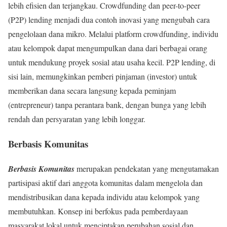
lebih efisien dan terjangkau. Crowdfunding dan peer-to-peer
(P2P) lending menjadi dua contoh inovasi yang mengubah cara
pengelolaan dana mikro. Melalui platform crowdfunding, individu
atau kelompok dapat mengumpulkan dana dari berbagai orang
untuk mendukung proyek sosial atau usaha kecil. P2P lending, di
sisi lain, memungkinkan pemberi pinjaman (investor) untuk
memberikan dana secara langsung kepada peminjam
(entrepreneur) tanpa perantara bank, dengan bunga yang lebih
rendah dan persyaratan yang lebih longgar.
Berbasis Komunitas
Berbasis Komunitas
merupakan pendekatan yang mengutamakan
partisipasi aktif dari anggota komunitas dalam mengelola dan
mendistribusikan dana kepada individu atau kelompok yang
membutuhkan. Konsep ini berfokus pada pemberdayaan
masyarakat lokal untuk menciptakan perubahan sosial dan