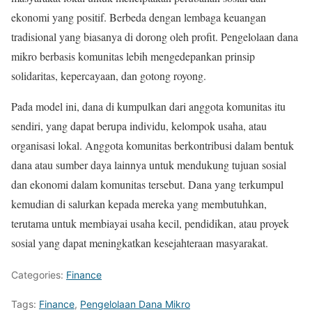
ekonomi yang positif. Berbeda dengan lembaga keuangan
tradisional yang biasanya di dorong oleh profit. Pengelolaan dana
mikro berbasis komunitas lebih mengedepankan prinsip
solidaritas, kepercayaan, dan gotong royong.
Pada model ini, dana di kumpulkan dari anggota komunitas itu
sendiri, yang dapat berupa individu, kelompok usaha, atau
organisasi lokal. Anggota komunitas berkontribusi dalam bentuk
dana atau sumber daya lainnya untuk mendukung tujuan sosial
dan ekonomi dalam komunitas tersebut. Dana yang terkumpul
kemudian di salurkan kepada mereka yang membutuhkan,
terutama untuk membiayai usaha kecil, pendidikan, atau proyek
sosial yang dapat meningkatkan kesejahteraan masyarakat.
Categories:
Finance
Tags:
Finance
,
Pengelolaan Dana Mikro