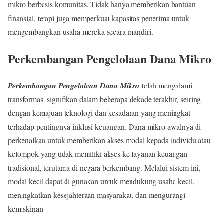
mikro berbasis komunitas. Tidak hanya memberikan bantuan
finansial, tetapi juga memperkuat kapasitas penerima untuk
mengembangkan usaha mereka secara mandiri.
Perkembangan Pengelolaan Dana Mikro
Perkembangan Pengelolaan Dana Mikro
telah mengalami
transformasi signifikan dalam beberapa dekade terakhir, seiring
dengan kemajuan teknologi dan kesadaran yang meningkat
terhadap pentingnya inklusi keuangan. Dana mikro awalnya di
perkenalkan untuk memberikan akses modal kepada individu atau
kelompok yang tidak memiliki akses ke layanan keuangan
tradisional, terutama di negara berkembang. Melalui sistem ini,
modal kecil dapat di gunakan untuk mendukung usaha kecil,
meningkatkan kesejahteraan masyarakat, dan mengurangi
kemiskinan.