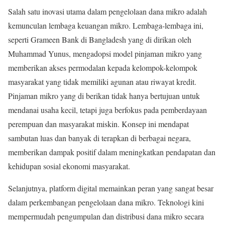
Salah satu inovasi utama dalam pengelolaan dana mikro adalah
kemunculan lembaga keuangan mikro. Lembaga-lembaga ini,
seperti Grameen Bank di Bangladesh yang di dirikan oleh
Muhammad Yunus, mengadopsi model pinjaman mikro yang
memberikan akses permodalan kepada kelompok-kelompok
masyarakat yang tidak memiliki agunan atau riwayat kredit.
Pinjaman mikro yang di berikan tidak hanya bertujuan untuk
mendanai usaha kecil, tetapi juga berfokus pada pemberdayaan
perempuan dan masyarakat miskin. Konsep ini mendapat
sambutan luas dan banyak di terapkan di berbagai negara,
memberikan dampak positif dalam meningkatkan pendapatan dan
kehidupan sosial ekonomi masyarakat.
Selanjutnya, platform digital memainkan peran yang sangat besar
dalam perkembangan pengelolaan dana mikro. Teknologi kini
mempermudah pengumpulan dan distribusi dana mikro secara