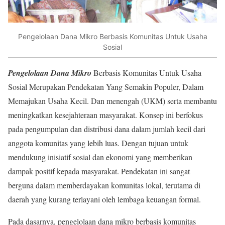
Pengelolaan Dana Mikro Berbasis Komunitas Untuk Usaha
Sosial
Pengelolaan Dana Mikro
Berbasis Komunitas Untuk Usaha
Sosial Merupakan Pendekatan Yang Semakin Populer, Dalam
Memajukan Usaha Kecil. Dan menengah (UKM) serta membantu
meningkatkan kesejahteraan masyarakat. Konsep ini berfokus
pada pengumpulan dan distribusi dana dalam jumlah kecil dari
anggota komunitas yang lebih luas. Dengan tujuan untuk
mendukung inisiatif sosial dan ekonomi yang memberikan
dampak positif kepada masyarakat. Pendekatan ini sangat
berguna dalam memberdayakan komunitas lokal, terutama di
daerah yang kurang terlayani oleh lembaga keuangan formal.
Pada dasarnya, pengelolaan dana mikro berbasis komunitas