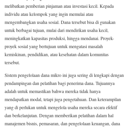
melibatkan pemberian pinjaman atau investasi kecil. Kepada
individu atau kelompok yang ingin memulai atau
mengembangkan usaha sosial. Dana tersebut bisa di gunakan
untuk berbagai tujuan, mulai dari mendirikan usaha kecil,
meningkatkan kapasitas produksi, hingga mendanai. Proyek-
proyek sosial yang bertujuan untuk mengatasi masalah
kemiskinan, pendidikan, atau kesehatan dalam komunitas
tersebut.
Sistem pengelolaan dana mikro ini juga sering di lengkapi dengan
pendampingan dan pelatihan bagi penerima dana. Tujuannya
adalah untuk memastikan bahwa mereka tidak hanya
mendapatkan modal, tetapi juga pengetahuan. Dan keterampilan
yang di perlukan untuk mengelola usaha mereka secara efektif
dan berkelanjutan. Dengan memberikan pelatihan dalam hal
manajemen bisnis, pemasaran, dan pengelolaan keuangan, dana