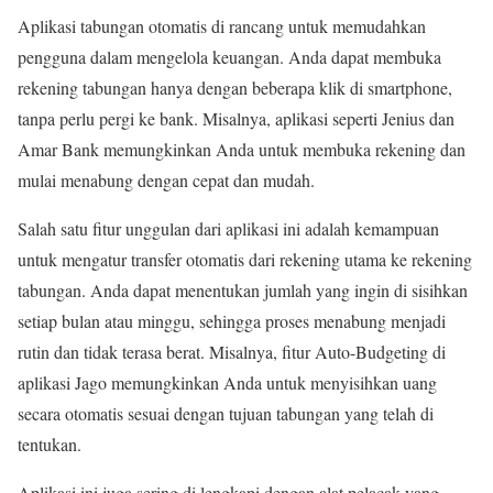
Aplikasi tabungan otomatis di rancang untuk memudahkan
pengguna dalam mengelola keuangan. Anda dapat membuka
rekening tabungan hanya dengan beberapa klik di smartphone,
tanpa perlu pergi ke bank. Misalnya, aplikasi seperti Jenius dan
Amar Bank memungkinkan Anda untuk membuka rekening dan
mulai menabung dengan cepat dan mudah.
Salah satu fitur unggulan dari aplikasi ini adalah kemampuan
untuk mengatur transfer otomatis dari rekening utama ke rekening
tabungan. Anda dapat menentukan jumlah yang ingin di sisihkan
setiap bulan atau minggu, sehingga proses menabung menjadi
rutin dan tidak terasa berat. Misalnya, fitur Auto-Budgeting di
aplikasi Jago memungkinkan Anda untuk menyisihkan uang
secara otomatis sesuai dengan tujuan tabungan yang telah di
tentukan.
Aplikasi ini juga sering di lengkapi dengan alat pelacak yang