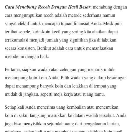
Cara Menabung Receh Dengan Hasil Besar
, menabung dengan
cara mengumpulkan receh adalah metode sederhana namun
sangat efektif untuk mencapai tujuan finansial Anda. Meskipun
terlihat sepele, koin-koin kecil yang sering kita abaikan dapat
terakumulasi menjadi jumlah yang signifikan jika di lakukan
secara konsisten. Berikut adalah cara untuk memanfaatkan
metode ini dengan baik.
Pertama, siapkan wadah atau celengan yang menarik untuk
menampung koin-koin Anda. Pilih wadah yang cukup besar agar
dapat menampung banyak koin dan letakkan di tempat yang
mudah di jangkau, seperti meja kerja atau ruang tamu.
Setiap kali Anda menerima uang kembalian atau menemukan
koin di saku, langsung masukkan ke dalam wadah tersebut. Anda
juga bisa menyisihkan sejumlah uang dari pengeluaran harian,
misalnya, setiap kali Anda membeli sesuatu, sisihkan koin kecil