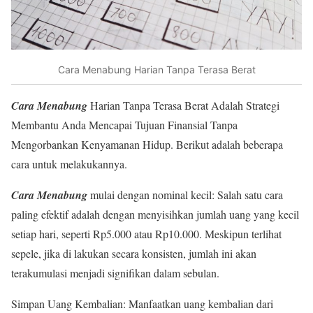
Cara Menabung Harian Tanpa Terasa Berat
Cara Menabung
Harian Tanpa Terasa Berat Adalah Strategi
Membantu Anda Mencapai Tujuan Finansial Tanpa
Mengorbankan Kenyamanan Hidup. Berikut adalah beberapa
cara untuk melakukannya.
Cara Menabung
mulai dengan nominal kecil: Salah satu cara
paling efektif adalah dengan menyisihkan jumlah uang yang kecil
setiap hari, seperti Rp5.000 atau Rp10.000. Meskipun terlihat
sepele, jika di lakukan secara konsisten, jumlah ini akan
terakumulasi menjadi signifikan dalam sebulan
.
Simpan Uang Kembalian: Manfaatkan uang kembalian dari