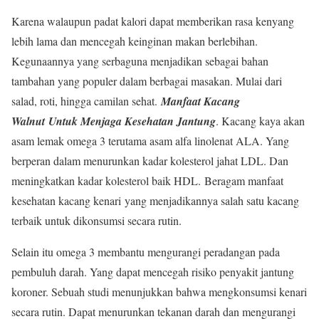
Karena walaupun padat kalori dapat memberikan rasa kenyang
lebih lama dan mencegah keinginan makan berlebihan.
Kegunaannya yang serbaguna menjadikan sebagai bahan
tambahan yang populer dalam berbagai masakan. Mulai dari
salad, roti, hingga camilan sehat.
Manfaat Kacang
Walnut
Untuk Menjaga Kesehatan Jantung
. Kacang kaya akan
asam lemak omega 3 terutama asam alfa linolenat ALA. Yang
berperan dalam menurunkan kadar kolesterol jahat LDL. Dan
meningkatkan kadar kolesterol baik HDL. Beragam manfaat
kesehatan kacang kenari yang menjadikannya salah satu kacang
terbaik untuk dikonsumsi secara rutin.
Selain itu omega 3 membantu mengurangi peradangan pada
pembuluh darah. Yang dapat mencegah risiko penyakit jantung
koroner. Sebuah studi menunjukkan bahwa mengkonsumsi kenari
secara rutin. Dapat menurunkan tekanan darah dan mengurangi