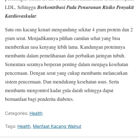
LDL. Sehingga
Berkontribusi Pada Penurunan Risiko Penyakit
Kardiovaskular
.
Satu ons kacang kenari mengandung sekitar 4 gram protein dan 2
gram serat. Menjadikannya pilihan camilan sehat yang bisa
memberikan rasa kenyang lebih lama. Kandungan proteinnya
membantu dalam pemeliharaan dan perbaikan jaringan tubuh.
Sementara seratnya berperan penting dalam menjaga kesehatan
pencernaan. Dengan serat yang cukup membantu melancarkan
sistem pencernaan. Dan mendukung kesehatan usus. Serta
membantu mengontrol kadar gula darah sehingga dapat
bermanfaat bagi penderita diabetes.
Categories:
Health
Tags:
Health
,
Manfaat Kacang Walnut