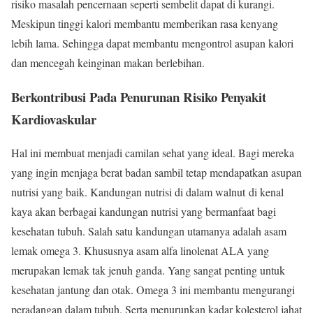
risiko masalah pencernaan seperti sembelit dapat di kurangi.
Meskipun tinggi kalori membantu memberikan rasa kenyang
lebih lama. Sehingga dapat membantu mengontrol asupan kalori
dan mencegah keinginan makan berlebihan.
Berkontribusi Pada Penurunan Risiko Penyakit
Kardiovaskular
Hal ini membuat menjadi camilan sehat yang ideal. Bagi mereka
yang ingin menjaga berat badan sambil tetap mendapatkan asupan
nutrisi yang baik. Kandungan nutrisi di dalam walnut
di kenal
kaya akan berbagai kandungan nutrisi yang bermanfaat bagi
kesehatan tubuh. Salah satu kandungan utamanya adalah asam
lemak omega 3. Khususnya asam alfa linolenat ALA yang
merupakan lemak tak jenuh ganda. Yang sangat penting untuk
kesehatan jantung dan otak. Omega 3 ini membantu mengurangi
peradangan dalam tubuh. Serta menurunkan kadar kolesterol jahat