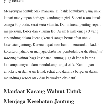
yang berkerut.
Menyerupai bentuk otak manusia. Di balik bentuknya yang unik
kenari menyimpan berbagai kandungan gizi. Seperti asam lemak
omega 3, protein, serat serta vitamin. Dan mineral penting seperti
magnesium, fosfor dan vitamin B6. Asam lemak omega 3 yang
terkandung dalam kacang kenari sangat bermanfaat untuk
kesehatan jantung. Karena dapat membantu menurunkan kadar
kolesterol jahat dan menjaga elastisitas pembuluh darah.
Manfaat
Kacang Walnut
bagi kesehatan jantung juga di kenal karena
kemampuannya dalam mendukung fungsi otak. Kandungan
antioksidan dan asam lemak sehat di dalamnya berperan dalam
melindungi sel-sel otak dari kerusakan oksidatif.
Manfaat Kacang Walnut
Untuk
Menjaga Kesehatan Jantung