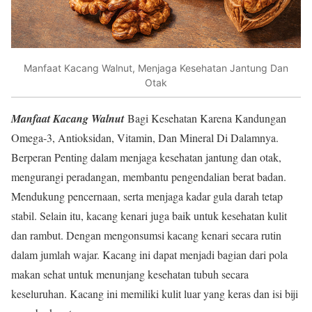
Manfaat Kacang Walnut, Menjaga Kesehatan Jantung Dan
Otak
Manfaat Kacang Walnut
Bagi Kesehatan Karena Kandungan
Omega-3, Antioksidan, Vitamin, Dan Mineral Di Dalamnya.
Berperan Penting dalam menjaga kesehatan jantung dan otak,
mengurangi peradangan, membantu pengendalian berat badan.
Mendukung pencernaan, serta menjaga kadar gula darah tetap
stabil. Selain itu, kacang kenari juga baik untuk kesehatan kulit
dan rambut. Dengan mengonsumsi kacang kenari secara rutin
dalam jumlah wajar. Kacang ini dapat menjadi bagian dari pola
makan sehat untuk menunjang kesehatan tubuh secara
keseluruhan. Kacang ini memiliki kulit luar yang keras dan isi biji