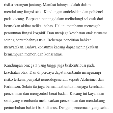
risiko serangan jantung. Manfaat lainnya adalah dalam
mendukung fungsi otak. Kandungan antioksidan dan polifenol
pada kacang. Berperan penting dalam melindungi sel otak dari
kerusakan akibat radikal bebas. Hal ini membantu mencegah
penurunan fungsi kognitif. Dan menjaga kesehatan otak terutama
seiring bertambahnya usia. Beberapa penelitian bahkan
menyatakan. Bahwa konsumsi kacang dapat meningkatkan
kemampuan memori dan konsentrasi.
Kandungan omega 3 yang tinggi juga berkontribusi pada
kesehatan otak. Dan di percaya dapat membantu mengurangi
risiko terkena penyakit neurodegeneratif seperti Alzheimer dan
Parkinson. Selain itu juga bermanfaat untuk menjaga kesehatan
pencernaan dan mengontrol berat badan. Kacang ini kaya akan
serat yang membantu melancarkan pencernaan dan mendukung
pertumbuhan bakteri baik di usus. Dengan pencernaan yang sehat