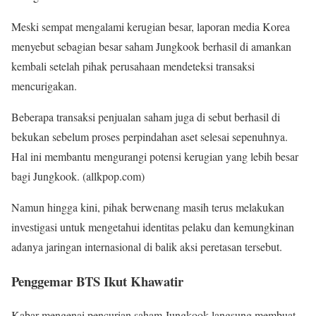
Meski sempat mengalami kerugian besar, laporan media Korea
menyebut sebagian besar saham Jungkook berhasil di amankan
kembali setelah pihak perusahaan mendeteksi transaksi
mencurigakan.
Beberapa transaksi penjualan saham juga di sebut berhasil di
bekukan sebelum proses perpindahan aset selesai sepenuhnya.
Hal ini membantu mengurangi potensi kerugian yang lebih besar
bagi Jungkook. (allkpop.com)
Namun hingga kini, pihak berwenang masih terus melakukan
investigasi untuk mengetahui identitas pelaku dan kemungkinan
adanya jaringan internasional di balik aksi peretasan tersebut.
Penggemar BTS Ikut Khawatir
Kabar mengenai pencurian saham Jungkook langsung membuat