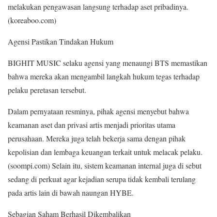
melakukan pengawasan langsung terhadap aset pribadinya.
(koreaboo.com)
Agensi Pastikan Tindakan Hukum
BIGHIT MUSIC selaku agensi yang menaungi BTS memastikan
bahwa mereka akan mengambil langkah hukum tegas terhadap
pelaku peretasan tersebut.
Dalam pernyataan resminya, pihak agensi menyebut bahwa
keamanan aset dan privasi artis menjadi prioritas utama
perusahaan. Mereka juga telah bekerja sama dengan pihak
kepolisian dan lembaga keuangan terkait untuk melacak pelaku.
(soompi.com) Selain itu, sistem keamanan internal juga di sebut
sedang di perkuat agar kejadian serupa tidak kembali terulang
pada artis lain di bawah naungan HYBE.
Sebagian Saham Berhasil Dikembalikan