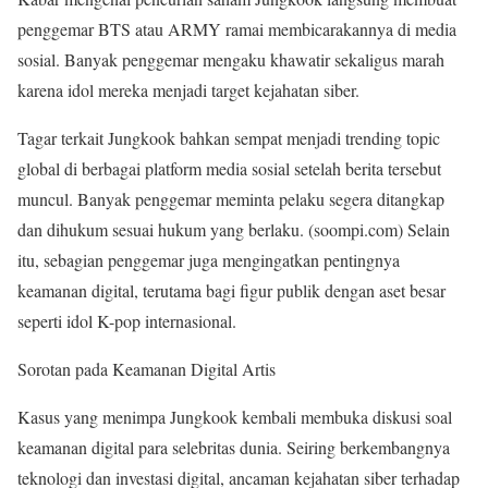
penggemar BTS atau ARMY ramai membicarakannya di media
sosial. Banyak penggemar mengaku khawatir sekaligus marah
karena idol mereka menjadi target kejahatan siber.
Tagar terkait Jungkook bahkan sempat menjadi trending topic
global di berbagai platform media sosial setelah berita tersebut
muncul. Banyak penggemar meminta pelaku segera ditangkap
dan dihukum sesuai hukum yang berlaku. (soompi.com) Selain
itu, sebagian penggemar juga mengingatkan pentingnya
keamanan digital, terutama bagi figur publik dengan aset besar
seperti idol K-pop internasional.
Sorotan pada Keamanan Digital Artis
Kasus yang menimpa Jungkook kembali membuka diskusi soal
keamanan digital para selebritas dunia. Seiring berkembangnya
teknologi dan investasi digital, ancaman kejahatan siber terhadap