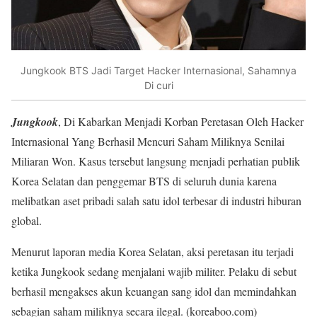
Jungkook BTS Jadi Target Hacker Internasional, Sahamnya
Di curi
Jungkook
, Di Kabarkan Menjadi Korban Peretasan Oleh Hacker
Internasional Yang Berhasil Mencuri Saham Miliknya Senilai
Miliaran Won. Kasus tersebut langsung menjadi perhatian publik
Korea Selatan dan penggemar BTS di seluruh dunia karena
melibatkan aset pribadi salah satu idol terbesar di industri hiburan
global.
Menurut laporan media Korea Selatan, aksi peretasan itu terjadi
ketika Jungkook sedang menjalani wajib militer. Pelaku di sebut
berhasil mengakses akun keuangan sang idol dan memindahkan
sebagian saham miliknya secara ilegal. (koreaboo.com)