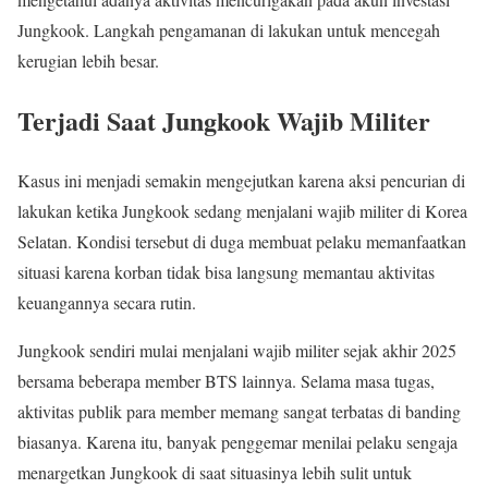
Jungkook. Langkah pengamanan di lakukan untuk mencegah
kerugian lebih besar.
Terjadi Saat Jungkook Wajib Militer
Kasus ini menjadi semakin mengejutkan karena aksi pencurian di
lakukan ketika Jungkook sedang menjalani wajib militer di Korea
Selatan. Kondisi tersebut di duga membuat pelaku memanfaatkan
situasi karena korban tidak bisa langsung memantau aktivitas
keuangannya secara rutin.
Jungkook sendiri mulai menjalani wajib militer sejak akhir 2025
bersama beberapa member BTS lainnya. Selama masa tugas,
aktivitas publik para member memang sangat terbatas di banding
biasanya. Karena itu, banyak penggemar menilai pelaku sengaja
menargetkan Jungkook di saat situasinya lebih sulit untuk