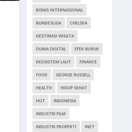
BISNIS INTERNASIONAL
BUNDESLIGA
CHELSEA
DESTINASI WISATA
DUNIA DIGITAL
EFEK BURUK
EKOSISTEM LAUT
FINANCE
FOOD
GEORGE RUSSELL
HEALTH
HIDUP SEHAT
HOT
INDONESIA
INDUSTRI FILM
INDUSTRI PROPERTI
INET