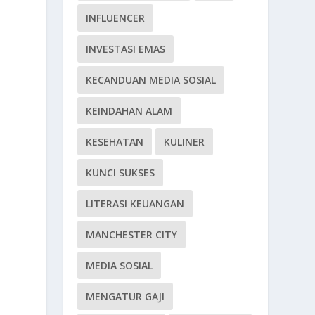
INFLUENCER
INVESTASI EMAS
KECANDUAN MEDIA SOSIAL
KEINDAHAN ALAM
KESEHATAN
KULINER
KUNCI SUKSES
LITERASI KEUANGAN
MANCHESTER CITY
MEDIA SOSIAL
MENGATUR GAJI