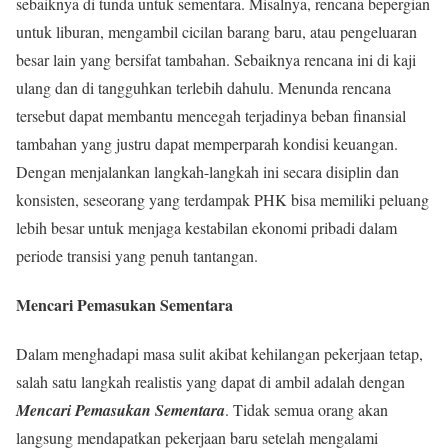
sebaiknya di tunda untuk sementara. Misalnya, rencana bepergian
untuk liburan, mengambil cicilan barang baru, atau pengeluaran
besar lain yang bersifat tambahan. Sebaiknya rencana ini di kaji
ulang dan di tangguhkan terlebih dahulu. Menunda rencana
tersebut dapat membantu mencegah terjadinya beban finansial
tambahan yang justru dapat memperparah kondisi keuangan.
Dengan menjalankan langkah-langkah ini secara disiplin dan
konsisten, seseorang yang terdampak PHK bisa memiliki peluang
lebih besar untuk menjaga kestabilan ekonomi pribadi dalam
periode transisi yang penuh tantangan.
Mencari Pemasukan Sementara
Dalam menghadapi masa sulit akibat kehilangan pekerjaan tetap,
salah satu langkah realistis yang dapat di ambil adalah dengan
Mencari Pemasukan Sementara
. Tidak semua orang akan
langsung mendapatkan pekerjaan baru setelah mengalami