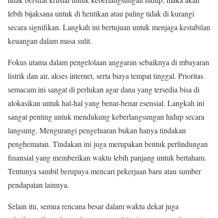
lebih bijaksana untuk di hentikan atau paling tidak di kurangi
secara signifikan. Langkah ini bertujuan untuk menjaga kestabilan
keuangan dalam masa sulit.
Fokus utama dalam pengelolaan anggaran sebaiknya di mbayaran
listrik dan air, akses internet, serta biaya tempat tinggal. Prioritas
semacam ini sangat di perlukan agar dana yang tersedia bisa di
alokasikan untuk hal-hal yang benar-benar esensial. Langkah ini
sangat penting untuk mendukung keberlangsungan hidup secara
langsung. Mengurangi pengeluaran bukan hanya tindakan
penghematan. Tindakan ini juga merupakan bentuk perlindungan
finansial yang memberikan waktu lebih panjang untuk bertaham.
Tentunya sambil berupaya mencari pekerjaan baru atau sumber
pendapatan lainnya.
Selain itu, semua rencana besar dalam waktu dekat juga