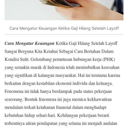
Cara Mengatur Keuangan Ketika Gaji Hilang Setelah Layoff
Cara Mengatur Keuangan
Ketika Gaji Hilang Setelah Layoff
Sangat Berguna Kita Ketahui Sebagai Cara Bertahan Dalam
Kondisi Sulit. Gelombang pemutusan hubungan kerja (PHK)
yang semakin marak di Indonesia telah menimbulkan keresahan
yang signifikan di kalangan masyarakat. Hal ini terutama karena
berkaitan dengan kestabilan ekonomi individu dan keluarga.
Fenomena ini tidak hanya berdampak pada status pekerjaan
seseorang. Bentuk fenomena ini juga memicu kekhawatiran
mendalam terkait ketahanan finansial dalam menghadapi
kebutuhan hidup sehari-hari. Kehilangan pekerjaan berarti
terhentinya aliran pendapatan yang selama ini menjadi andalan