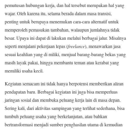
pemutusan hubungan kerja, dan hal tersebut merupakan hal yang
wajar. Oleh karena itu, selama berada dalam masa transisi,
penting untuk berupaya menemukan cara-cara alternatif untuk
memperoleh pemasukan tambahan, walaupun jumlahnya tidak
besar. Upaya ini dapat di lakukan melalui berbagai jalur. Misalnya
seperti menjalani pekerjaan lepas (
freelance
), menawarkan jasa
sesuai keahlian yang di miliki, menjual barang-barang bekas yang
masih layak pakai, hingga membantu teman atau kerabat yang
memiliki usaha kecil.
Kegiatan semacam ini tidak hanya berpotensi memberikan aliran
pendapatan baru. Berbagai kegiatan ini juga bisa memperluas
jaringan sosial dan membuka peluang kerja lain di masa depan.
Sering kali, dari aktivitas sampingan yang terlihat sederhana, bisa
tumbuh peluang usaha yang berkelanjutan, atau bahkan
bertransformasi menjadi sumber penghasilan utama di kemudian