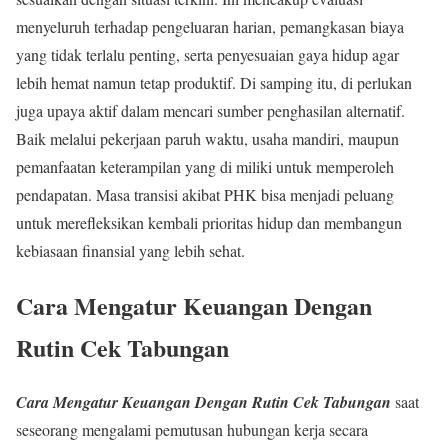
menyeluruh terhadap pengeluaran harian, pemangkasan biaya
yang tidak terlalu penting, serta penyesuaian gaya hidup agar
lebih hemat namun tetap produktif. Di samping itu, di perlukan
juga upaya aktif dalam mencari sumber penghasilan alternatif.
Baik melalui pekerjaan paruh waktu, usaha mandiri, maupun
pemanfaatan keterampilan yang di miliki untuk memperoleh
pendapatan. Masa transisi akibat PHK bisa menjadi peluang
untuk merefleksikan kembali prioritas hidup dan membangun
kebiasaan finansial yang lebih sehat.
Cara Mengatur Keuangan Dengan
Rutin Cek Tabungan
Cara Mengatur Keuangan Dengan Rutin Cek Tabungan
saat
seseorang mengalami pemutusan hubungan kerja secara