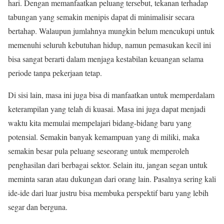
hari. Dengan memanfaatkan peluang tersebut, tekanan terhadap
tabungan yang semakin menipis dapat di minimalisir secara
bertahap. Walaupun jumlahnya mungkin belum mencukupi untuk
memenuhi seluruh kebutuhan hidup, namun pemasukan kecil ini
bisa sangat berarti dalam menjaga kestabilan keuangan selama
periode tanpa pekerjaan tetap.
Di sisi lain, masa ini juga bisa di manfaatkan untuk memperdalam
keterampilan yang telah di kuasai. Masa ini juga dapat menjadi
waktu kita memulai mempelajari bidang-bidang baru yang
potensial. Semakin banyak kemampuan yang di miliki, maka
semakin besar pula peluang seseorang untuk memperoleh
penghasilan dari berbagai sektor. Selain itu, jangan segan untuk
meminta saran atau dukungan dari orang lain. Pasalnya sering kali
ide-ide dari luar justru bisa membuka perspektif baru yang lebih
segar dan berguna.