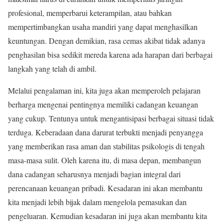
profesional, memperbarui keterampilan, atau bahkan
mempertimbangkan usaha mandiri yang dapat menghasilkan
keuntungan. Dengan demikian, rasa cemas akibat tidak adanya
penghasilan bisa sedikit mereda karena ada harapan dari berbagai
langkah yang telah di ambil.
Melalui pengalaman ini, kita juga akan memperoleh pelajaran
berharga mengenai pentingnya memiliki cadangan keuangan
yang cukup. Tentunya untuk mengantisipasi berbagai situasi tidak
terduga. Keberadaan dana darurat terbukti menjadi penyangga
yang memberikan rasa aman dan stabilitas psikologis di tengah
masa-masa sulit. Oleh karena itu, di masa depan, membangun
dana cadangan seharusnya menjadi bagian integral dari
perencanaan keuangan pribadi. Kesadaran ini akan membantu
kita menjadi lebih bijak dalam mengelola pemasukan dan
pengeluaran. Kemudian kesadaran ini juga akan membantu kita