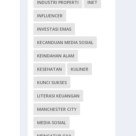
INDUSTRI PROPERTI
INET
INFLUENCER
INVESTASI EMAS
KECANDUAN MEDIA SOSIAL
KEINDAHAN ALAM
KESEHATAN
KULINER
KUNCI SUKSES
LITERASI KEUANGAN
MANCHESTER CITY
MEDIA SOSIAL
MENGATUR GAJI