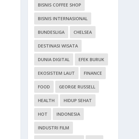
BISNIS COFFEE SHOP
BISNIS INTERNASIONAL
BUNDESLIGA
CHELSEA
DESTINASI WISATA
DUNIA DIGITAL
EFEK BURUK
EKOSISTEM LAUT
FINANCE
FOOD
GEORGE RUSSELL
HEALTH
HIDUP SEHAT
HOT
INDONESIA
INDUSTRI FILM