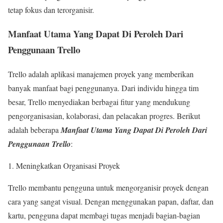
tetap fokus dan terorganisir.
Manfaat Utama Yang Dapat Di Peroleh Dari
Penggunaan Trello
Trello adalah aplikasi manajemen proyek yang memberikan
banyak manfaat bagi penggunanya. Dari individu hingga tim
besar, Trello menyediakan berbagai fitur yang mendukung
pengorganisasian, kolaborasi, dan pelacakan progres. Berikut
adalah beberapa
Manfaat Utama Yang Dapat Di
Peroleh Dari
Penggunaan Trello
:
Meningkatkan Organisasi Proyek
Trello membantu pengguna untuk mengorganisir proyek dengan
cara yang sangat visual. Dengan menggunakan papan, daftar, dan
kartu, pengguna dapat membagi tugas menjadi bagian-bagian