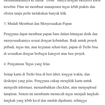
tersebut. Fitur ini membuat manajemen tugas lebih praktis dan
efisien tanpa perlu melakukan banyak klik.
Mudah Membuat dan Menyesuaikan Papan
Pengguna dapat membuat papan baru dalam hitungan detik dan
menyesuaikannya sesuai dengan kebutuhan. Baik untuk proyek
pribadi, tugas tim, atau kegiatan sehari-hari, papan di Trello bisa
di sesuaikan dengan berbagai kategori atau fase proyek.
Pengaturan Tugas yang Jelas
Setiap kartu di Trello bisa di beri label, tenggat waktu, dan
deskripsi yang jelas. Pengguna cukup mengklik kartu untuk
mengedit informasi, menambahkan checklist, atau mengupload
lampiran. Sistem ini membantu memecah tugas menjadi langkah-
langkah yang lebih kecil dan mudah dipahami, sehingga