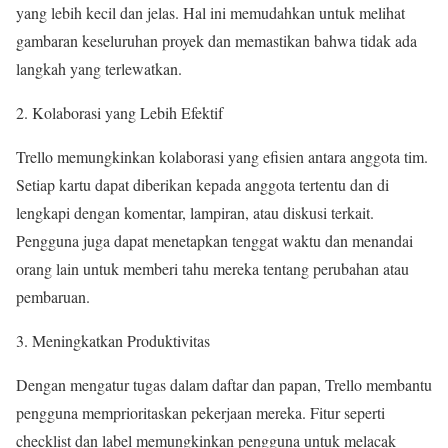
yang lebih kecil dan jelas. Hal ini memudahkan untuk melihat
gambaran keseluruhan proyek dan memastikan bahwa tidak ada
langkah yang terlewatkan.
Kolaborasi yang Lebih Efektif
Trello memungkinkan kolaborasi yang efisien antara anggota tim.
Setiap kartu dapat diberikan kepada anggota tertentu dan di
lengkapi dengan komentar, lampiran, atau diskusi terkait.
Pengguna juga dapat menetapkan tenggat waktu dan menandai
orang lain untuk memberi tahu mereka tentang perubahan atau
pembaruan.
Meningkatkan Produktivitas
Dengan mengatur tugas dalam daftar dan papan, Trello membantu
pengguna memprioritaskan pekerjaan mereka. Fitur seperti
checklist dan label memungkinkan pengguna untuk melacak