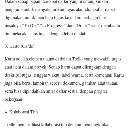
Dalam setiap papan, terdapat daftar yang memungkinkan
pengguna untuk mengategorikan tugas atau ide. Daftar dapat
digunakan untuk membagi tugas ke dalam berbagai fase,
misalnya “To Do,” “In Progress,” dan “Done,” yang membantu
tim melacak status tugas dengan lebih mudah.
Kartu (Cards)
Kartu adalah elemen utama di dalam Trello yang mewakili tugas
atau item dalam proyek. Setiap kartu dapat dilengkapi dengan
deskripsi tugas, tenggat waktu, label warna, serta komentar. Kartu
juga bisa berisi lampiran seperti dokumen, gambar, atau tautan,
serta bisa dipindahkan antar daftar sesuai dengan progres
pekerjaan.
Kolaborasi Tim
Trello memfasilitasi kolaborasi tim dengan memungkinkan