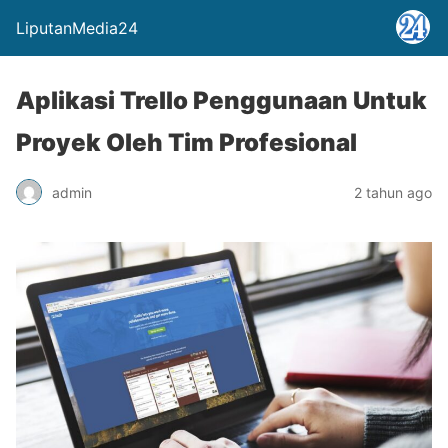
LiputanMedia24
Aplikasi Trello Penggunaan Untuk
Proyek Oleh Tim Profesional
admin
2 tahun ago