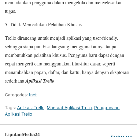
memudahkan pengguna dalam mengelola dan menyelesaikan
tugas.
Tidak Memerlukan Pelatihan Khusus
Trello dirancang untuk menjadi aplikasi yang user-friendly,
sehingga siapa pun bisa langsung menggunakannya tanpa
membutuhkan pelatihan khusus. Pengguna baru dapat dengan
cepat mengerti cara menggunakan fitur-fitur dasar, seperti
menambahkan papan, daftar, dan kartu, hanya dengan eksplorasi
sederhana
Aplikasi Trello
.
Categories:
Inet
Tags:
Aplikasi Trello
,
Manfaat Aplikasi Trello
,
Penggunaan
Aplikasi Trello
LiputanMedia24