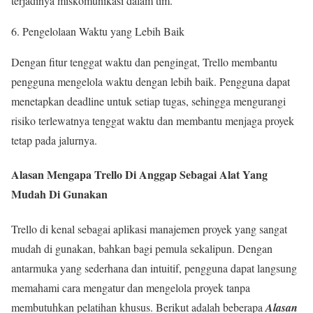
terjadinya miskomunikasi dalam tim.
Pengelolaan Waktu yang Lebih Baik
Dengan fitur tenggat waktu dan pengingat, Trello membantu
pengguna mengelola waktu dengan lebih baik. Pengguna dapat
menetapkan deadline untuk setiap tugas, sehingga mengurangi
risiko terlewatnya tenggat waktu dan membantu menjaga proyek
tetap pada jalurnya.
Alasan Mengapa Trello Di Anggap Sebagai Alat Yang
Mudah Di Gunakan
Trello di kenal sebagai aplikasi manajemen proyek yang sangat
mudah di gunakan, bahkan bagi pemula sekalipun. Dengan
antarmuka yang sederhana dan intuitif, pengguna dapat langsung
memahami cara mengatur dan mengelola proyek tanpa
membutuhkan pelatihan khusus. Berikut adalah beberapa
Alasan