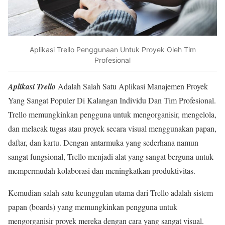
Aplikasi Trello Penggunaan Untuk Proyek Oleh Tim
Profesional
Aplikasi Trello
Adalah Salah Satu Aplikasi Manajemen Proyek
Yang Sangat Populer Di Kalangan Individu Dan Tim Profesional.
Trello memungkinkan pengguna untuk mengorganisir, mengelola,
dan melacak tugas atau proyek secara visual menggunakan papan,
daftar, dan kartu. Dengan antarmuka yang sederhana namun
sangat fungsional, Trello menjadi alat yang sangat berguna untuk
mempermudah kolaborasi dan meningkatkan produktivitas.
Kemudian salah satu keunggulan utama dari Trello adalah sistem
papan (boards) yang memungkinkan pengguna untuk
mengorganisir proyek mereka dengan cara yang sangat visual.