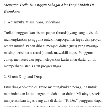
Mengapa Trello Di
Anggap Sebagai Alat Yang Mudah Di
Gunakan
:
Antarmuka Visual yang Sederhana
Trello menggunakan sistem papan (boards) yang sangat visual,
memungkinkan pengguna untuk mengorganisir tugas dan proyek
secara intuitif. Papan dibagi menjadi daftar (lists) yang masing-
masing berisi kartu (cards) untuk mewakili tugas. Pengguna
cukup menyeret dan juga melepaskan kartu antar daftar untuk
memperbarui status atau progres tugas.
Sistem Drag-and-Drop
Fitur drag-and-drop di Trello memungkinkan pengguna untuk
memindahkan kartu dengan mudah antar daftar. Misalnya, setelah
menyelesaikan tugas yang ada di daftar “To Do,” pengguna dapat
memindahkannya ke daftar “Done” hanya dengan menyeret kartu