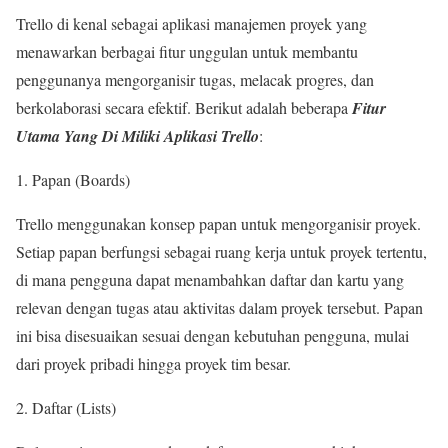
Trello di kenal sebagai aplikasi manajemen proyek yang
menawarkan berbagai fitur unggulan untuk membantu
penggunanya mengorganisir tugas, melacak progres, dan
berkolaborasi secara efektif. Berikut adalah beberapa
Fitur
Utama Yang Di
Miliki
Aplikasi Trello
:
Papan (Boards)
Trello menggunakan konsep papan untuk mengorganisir proyek.
Setiap papan berfungsi sebagai ruang kerja untuk proyek tertentu,
di mana pengguna dapat menambahkan daftar dan kartu yang
relevan dengan tugas atau aktivitas dalam proyek tersebut. Papan
ini bisa disesuaikan sesuai dengan kebutuhan pengguna, mulai
dari proyek pribadi hingga proyek tim besar.
Daftar (Lists)