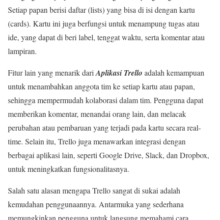
Setiap papan berisi daftar (lists) yang bisa di isi dengan kartu
(cards). Kartu ini juga berfungsi untuk menampung tugas atau
ide, yang dapat di beri label, tenggat waktu, serta komentar atau
lampiran.
Fitur lain yang menarik dari
Aplikasi Trello
adalah kemampuan
untuk menambahkan anggota tim ke setiap kartu atau papan,
sehingga mempermudah kolaborasi dalam tim. Pengguna dapat
memberikan komentar, menandai orang lain, dan melacak
perubahan atau pembaruan yang terjadi pada kartu secara real-
time. Selain itu, Trello juga menawarkan integrasi dengan
berbagai aplikasi lain, seperti Google Drive, Slack, dan Dropbox,
untuk meningkatkan fungsionalitasnya.
Salah satu alasan mengapa Trello sangat di sukai adalah
kemudahan penggunaannya. Antarmuka yang sederhana
memungkinkan pengguna untuk langsung memahami cara