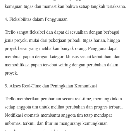
kemajuan tugas dan memastikan bahwa setiap langkah terlaksana.
Fleksibilitas dalam Penggunaan
Trello sangat fleksibel dan dapat di sesuaikan dengan berbagai
jenis proyek, mulai dari pekerjaan pribadi, tugas harian, hingga
proyek besar yang melibatkan banyak orang. Pengguna dapat
membuat papan dengan kategori khusus sesuai kebutuhan, dan
memodifikasi papan tersebut seiring dengan perubahan dalam
proyek.
Akses Real-Time dan Peningkatan Komunikasi
Trello memberikan pembaruan secara real-time, memungkinkan
setiap anggota tim untuk melihat perubahan dan progres terbaru.
Notifikasi otomatis membantu anggota tim tetap mendapat
informasi terkini, dan fitur ini mengurangi kemungkinan