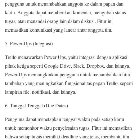
pengguna untuk menambahkan anggota ke dalam papan dan
kartu. Anggota dapat memberikan komentar, mengubah status
tugas, atau menandai orang lain dalam diskusi. Fitur ini
memastikan komunikasi yang lancar antar anggota tim.
Power-Ups (Integrasi)
Trello menawarkan Power-Ups, yaitu integrasi dengan aplikasi
pihak ketiga seperti Google Drive, Slack, Dropbox, dan lainnya.
Power-Ups memungkinkan pengguna untuk menambahkan fitur
tambahan yang meningkatkan fungsionalitas papan Trello, seperti
lampiran file, notifikasi, dan lainnya.
Tanggal Tenggat (Due Dates)
Pengguna dapat menetapkan tenggat waktu pada setiap kartu
untuk memonitor waktu penyelesaian tugas. Fitur ini memastikan
bahwa setiap tugas memiliki deadline yang jelas, membantu tim