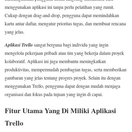
menggunakan aplikasi ini tanpa perlu pelatihan yang rumit.
Cukup dengan drag-and-drop, pengguna dapat memindahkan
kartu antar daftar, mengatur prioritas tugas, dan membuat rencana
yang jelas.
Aplikasi Trello
sangat berguna bagi individu yang ingin
mengelola pekerjaan pribadi atau tim yang bekerja dalam proyek
kolaboratif. Aplikasi ini juga membantu meningkatkan
produktivitas, mempermudah pembagian tugas, serta memberikan
gambaran yang jelas tentang progres proyek. Selain itu dengan
menggunakan Trello, pengguna dapat dengan mudah menjaga
organisasi dan fokus pada tujuan yang ingin di capai.
Fitur Utama Yang Di Miliki Aplikasi
Trello