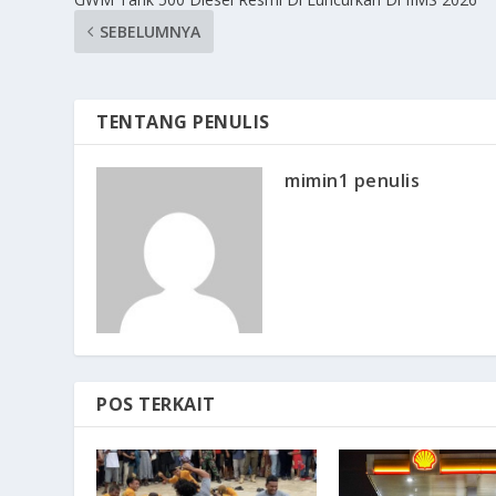
SEBELUMNYA
TENTANG PENULIS
mimin1 penulis
POS TERKAIT