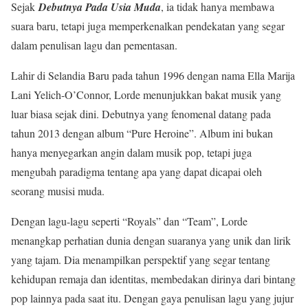
Sejak
Debutnya Pada Usia Muda
, ia tidak hanya membawa
suara baru, tetapi juga memperkenalkan pendekatan yang segar
dalam penulisan lagu dan pementasan.
Lahir di Selandia Baru pada tahun 1996 dengan nama Ella Marija
Lani Yelich-O’Connor, Lorde menunjukkan bakat musik yang
luar biasa sejak dini. Debutnya yang fenomenal datang pada
tahun 2013 dengan album “Pure Heroine”. Album ini bukan
hanya menyegarkan angin dalam musik pop, tetapi juga
mengubah paradigma tentang apa yang dapat dicapai oleh
seorang musisi muda.
Dengan lagu-lagu seperti “Royals” dan “Team”, Lorde
menangkap perhatian dunia dengan suaranya yang unik dan lirik
yang tajam. Dia menampilkan perspektif yang segar tentang
kehidupan remaja dan identitas, membedakan dirinya dari bintang
pop lainnya pada saat itu. Dengan gaya penulisan lagu yang jujur