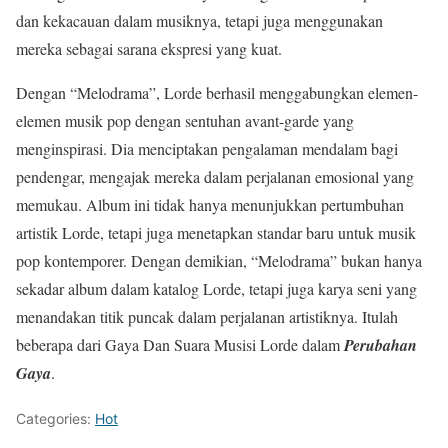
dan kekacauan dalam musiknya, tetapi juga menggunakan
mereka sebagai sarana ekspresi yang kuat.
Dengan “Melodrama”, Lorde berhasil menggabungkan elemen-
elemen musik pop dengan sentuhan avant-garde yang
menginspirasi. Dia menciptakan pengalaman mendalam bagi
pendengar, mengajak mereka dalam perjalanan emosional yang
memukau. Album ini tidak hanya menunjukkan pertumbuhan
artistik Lorde, tetapi juga menetapkan standar baru untuk musik
pop kontemporer. Dengan demikian, “Melodrama” bukan hanya
sekadar album dalam katalog Lorde, tetapi juga karya seni yang
menandakan titik puncak dalam perjalanan artistiknya. Itulah
beberapa dari Gaya Dan Suara Musisi Lorde dalam
Perubahan
Gaya
.
Categories:
Hot