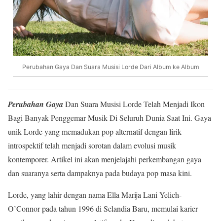
Perubahan Gaya Dan Suara Musisi Lorde Dari Album ke Album
Perubahan Gaya
Dan Suara Musisi Lorde Telah Menjadi Ikon
Bagi Banyak Penggemar Musik Di Seluruh Dunia Saat Ini. Gaya
unik Lorde yang memadukan pop alternatif dengan lirik
introspektif telah menjadi sorotan dalam evolusi musik
kontemporer. Artikel ini akan menjelajahi perkembangan gaya
dan suaranya serta dampaknya pada budaya pop masa kini.
Lorde, yang lahir dengan nama Ella Marija Lani Yelich-
O’Connor pada tahun 1996 di Selandia Baru, memulai karier