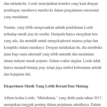
dan melankolis, Lorde menciptakan koneksi yang kuat dengan
pendengar, membawa mereka ke dalam pengalaman emosional
yang mendalam.
Namun, yang lebih mengesankan adalah pendekatan Lorde
terhadap musik pop itu sendiri. Daripada hanya mengikuti tren
yang ada, dia memilih untuk mengeksplorasi nuansa gelap dan
kompleks dalam musiknya. Dengan melakukan itu, dia membuka
jalan bagi suara alternatif yang lebih autentik dan mendalam
dalam industri musik populer. Dalam waktu singkat, Lorde tidak
hanya menjadi bintang pop, tetapi juga simbol keberanian artistik
dan kejujuran diri.
Eksperimen Musik Yang Lebih Berani Dan Matang
Album kedua Lorde, “Melodrama,” yang dirilis pada tahun 2017,
merupakan tonggak penting dalam perjalanan artistiknya. Dalam