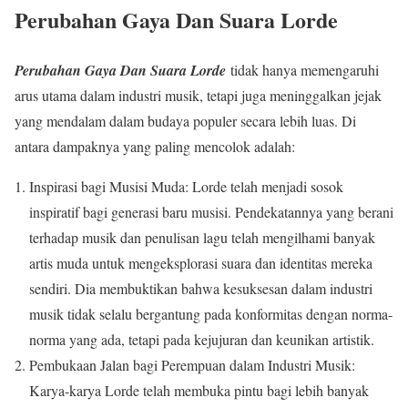
Perubahan Gaya Dan Suara Lorde
Perubahan Gaya Dan Suara Lorde
tidak hanya memengaruhi
arus utama dalam industri musik, tetapi juga meninggalkan jejak
yang mendalam dalam budaya populer secara lebih luas. Di
antara dampaknya yang paling mencolok adalah:
Inspirasi bagi Musisi Muda: Lorde telah menjadi sosok
inspiratif bagi generasi baru musisi. Pendekatannya yang berani
terhadap musik dan penulisan lagu telah mengilhami banyak
artis muda untuk mengeksplorasi suara dan identitas mereka
sendiri. Dia membuktikan bahwa kesuksesan dalam industri
musik tidak selalu bergantung pada konformitas dengan norma-
norma yang ada, tetapi pada kejujuran dan keunikan artistik.
Pembukaan Jalan bagi Perempuan dalam Industri Musik:
Karya-karya Lorde telah membuka pintu bagi lebih banyak