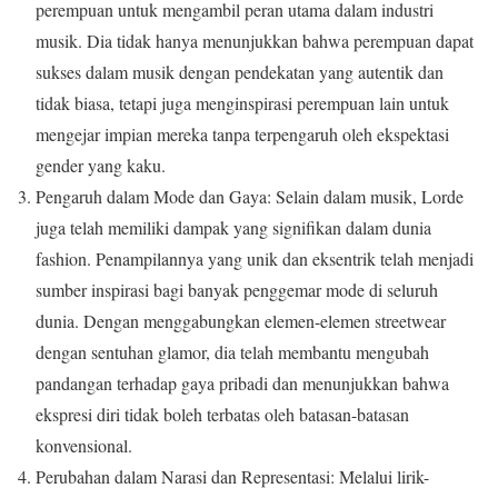
perempuan untuk mengambil peran utama dalam industri
musik. Dia tidak hanya menunjukkan bahwa perempuan dapat
sukses dalam musik dengan pendekatan yang autentik dan
tidak biasa, tetapi juga menginspirasi perempuan lain untuk
mengejar impian mereka tanpa terpengaruh oleh ekspektasi
gender yang kaku.
Pengaruh dalam Mode dan Gaya: Selain dalam musik, Lorde
juga telah memiliki dampak yang signifikan dalam dunia
fashion. Penampilannya yang unik dan eksentrik telah menjadi
sumber inspirasi bagi banyak penggemar mode di seluruh
dunia. Dengan menggabungkan elemen-elemen streetwear
dengan sentuhan glamor, dia telah membantu mengubah
pandangan terhadap gaya pribadi dan menunjukkan bahwa
ekspresi diri tidak boleh terbatas oleh batasan-batasan
konvensional.
Perubahan dalam Narasi dan Representasi: Melalui lirik-