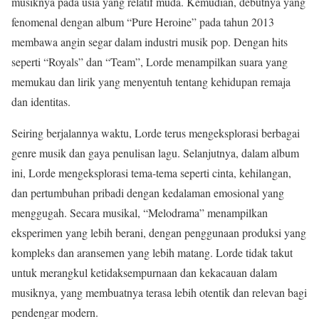
musiknya pada usia yang relatif muda. Kemudian, debutnya yang
fenomenal dengan album “Pure Heroine” pada tahun 2013
membawa angin segar dalam industri musik pop. Dengan hits
seperti “Royals” dan “Team”, Lorde menampilkan suara yang
memukau dan lirik yang menyentuh tentang kehidupan remaja
dan identitas.
Seiring berjalannya waktu, Lorde terus mengeksplorasi berbagai
genre musik dan gaya penulisan lagu. Selanjutnya, dalam album
ini, Lorde mengeksplorasi tema-tema seperti cinta, kehilangan,
dan pertumbuhan pribadi dengan kedalaman emosional yang
menggugah. Secara musikal, “Melodrama” menampilkan
eksperimen yang lebih berani, dengan penggunaan produksi yang
kompleks dan aransemen yang lebih matang. Lorde tidak takut
untuk merangkul ketidaksempurnaan dan kekacauan dalam
musiknya, yang membuatnya terasa lebih otentik dan relevan bagi
pendengar modern.