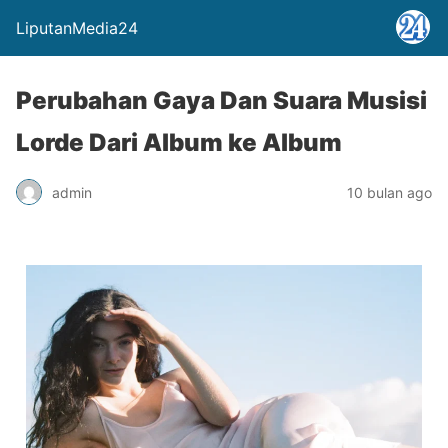
LiputanMedia24
Perubahan Gaya Dan Suara Musisi
Lorde Dari Album ke Album
admin
10 bulan ago