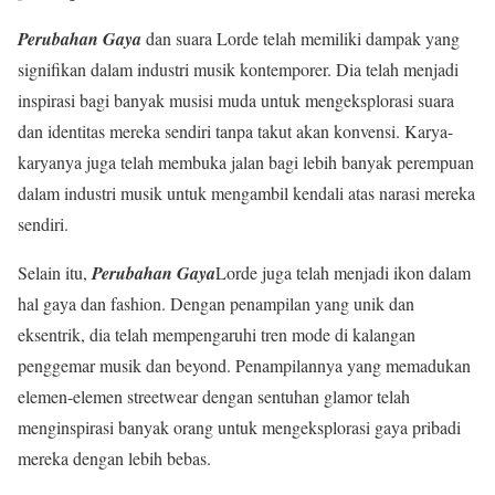
Perubahan Gaya
dan suara Lorde telah memiliki dampak yang
signifikan dalam industri musik kontemporer. Dia telah menjadi
inspirasi bagi banyak musisi muda untuk mengeksplorasi suara
dan identitas mereka sendiri tanpa takut akan konvensi. Karya-
karyanya juga telah membuka jalan bagi lebih banyak perempuan
dalam industri musik untuk mengambil kendali atas narasi mereka
sendiri.
Selain itu,
Perubahan Gaya
Lorde juga telah menjadi ikon dalam
hal gaya dan fashion. Dengan penampilan yang unik dan
eksentrik, dia telah mempengaruhi tren mode di kalangan
penggemar musik dan beyond. Penampilannya yang memadukan
elemen-elemen streetwear dengan sentuhan glamor telah
menginspirasi banyak orang untuk mengeksplorasi gaya pribadi
mereka dengan lebih bebas.