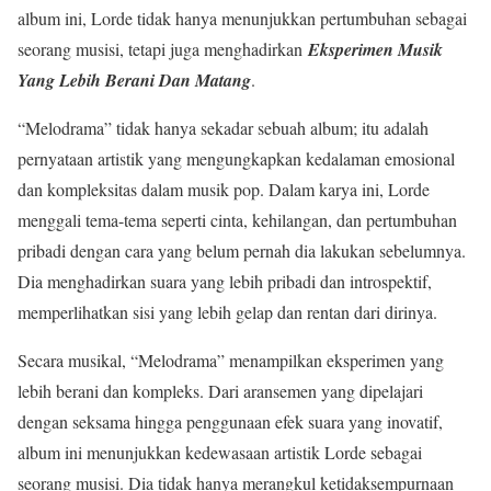
album ini, Lorde tidak hanya menunjukkan pertumbuhan sebagai
seorang musisi, tetapi juga menghadirkan
Eksperimen Musik
Yang Lebih Berani Dan Matang
.
“Melodrama” tidak hanya sekadar sebuah album; itu adalah
pernyataan artistik yang mengungkapkan kedalaman emosional
dan kompleksitas dalam musik pop. Dalam karya ini, Lorde
menggali tema-tema seperti cinta, kehilangan, dan pertumbuhan
pribadi dengan cara yang belum pernah dia lakukan sebelumnya.
Dia menghadirkan suara yang lebih pribadi dan introspektif,
memperlihatkan sisi yang lebih gelap dan rentan dari dirinya.
Secara musikal, “Melodrama” menampilkan eksperimen yang
lebih berani dan kompleks. Dari aransemen yang dipelajari
dengan seksama hingga penggunaan efek suara yang inovatif,
album ini menunjukkan kedewasaan artistik Lorde sebagai
seorang musisi. Dia tidak hanya merangkul ketidaksempurnaan