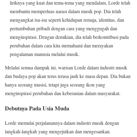
liriknya yang kuat dan tema-tema yang mendalam, Lorde telah
membantu memperluas narasi dalam musik pop. Dia telah
mengangkat isu-isu seperti kehidupan remaja, identitas, dan
pertumbuhan pribadi dengan cara yang menggugah dan
menginspirasi. Dengan demikian, dia telah berkontribusi pada
perubahan dalam cara kita memahami dan merayakan
pengalaman manusia melalui musik.
Melalui semua dampak ini, warisan Lorde dalam industri musik
dan budaya pop akan terus terasa jauh ke masa depan. Dia bukan
hanya seorang musisi, tetapi juga seorang ikon yang
menginspirasi perubahan dan keberanian dalam masyarakat.
Debutnya Pada Usia Muda
Lorde memulai perjalanannya dalam industri musik dengan
langkah-langkah yang mengejutkan dan mengesankan.