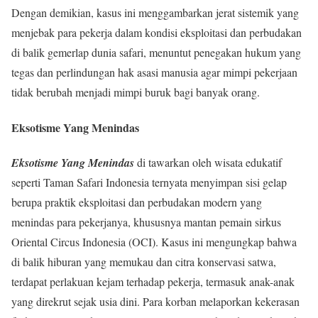
Dengan demikian, kasus ini menggambarkan jerat sistemik yang
menjebak para pekerja dalam kondisi eksploitasi dan perbudakan
di balik gemerlap dunia safari, menuntut penegakan hukum yang
tegas dan perlindungan hak asasi manusia agar mimpi pekerjaan
tidak berubah menjadi mimpi buruk bagi banyak orang
.
Eksotisme Yang Menindas
Eksotisme Yang Menindas
di tawarkan oleh wisata edukatif
seperti Taman Safari Indonesia ternyata menyimpan sisi gelap
berupa praktik eksploitasi dan perbudakan modern yang
menindas para pekerjanya, khususnya mantan pemain sirkus
Oriental Circus Indonesia (OCI). Kasus ini mengungkap bahwa
di balik hiburan yang memukau dan citra konservasi satwa,
terdapat perlakuan kejam terhadap pekerja, termasuk anak-anak
yang direkrut sejak usia dini. Para korban melaporkan kekerasan