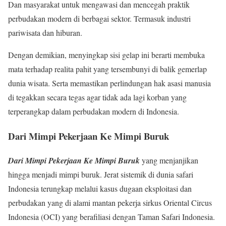
Dan masyarakat untuk mengawasi dan mencegah praktik
perbudakan modern di berbagai sektor. Termasuk industri
pariwisata dan hiburan
.
Dengan demikian, menyingkap sisi gelap ini berarti membuka
mata terhadap realita pahit yang tersembunyi di balik gemerlap
dunia wisata. Serta memastikan perlindungan hak asasi manusia
di tegakkan secara tegas agar tidak ada lagi korban yang
terperangkap dalam perbudakan modern di Indonesia.
Dari Mimpi Pekerjaan Ke Mimpi Buruk
Dari Mimpi Pekerjaan Ke Mimpi Buruk
yang menjanjikan
hingga menjadi mimpi buruk. Jerat sistemik di dunia safari
Indonesia terungkap melalui kasus dugaan eksploitasi dan
perbudakan yang di alami mantan pekerja sirkus Oriental Circus
Indonesia (OCI) yang berafiliasi dengan Taman Safari Indonesia.