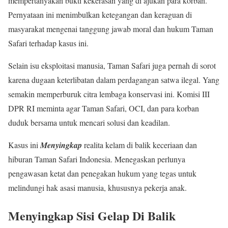
mempertanyakan bukti kekerasan yang di ajukan para korban.
Pernyataan ini menimbulkan ketegangan dan keraguan di
masyarakat mengenai tanggung jawab moral dan hukum Taman
Safari terhadap kasus ini.
Selain isu eksploitasi manusia, Taman Safari juga pernah di sorot
karena dugaan keterlibatan dalam perdagangan satwa ilegal. Yang
semakin memperburuk citra lembaga konservasi ini. Komisi III
DPR RI meminta agar Taman Safari, OCI, dan para korban
duduk bersama untuk mencari solusi dan keadilan.
Kasus ini
Menyingkap
realita kelam di balik keceriaan dan
hiburan Taman Safari Indonesia. Menegaskan perlunya
pengawasan ketat dan penegakan hukum yang tegas untuk
melindungi hak asasi manusia, khususnya pekerja anak.
Menyingkap Sisi Gelap Di Balik