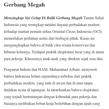
Gerbang Megah
Menyingkap Sisi Gelap Di Balik Gerbang Megah
Taman Safari
Indonesia yang terungkap melalui dugaan perbudakan modern
terhadap mantan pemain sirkus Oriental Circus Indonesia (OCI)
memerlukan perhatian serius dari berbagai pihak. Kasus ini
mengungkapkan bahwa di balik citra wisata konservasi dan
hiburan keluarga. Terdapat praktik eksploitasi berat yang di alami
para pekerja. Khususnya anak-anak yang direkrut sejak usia dini.
Pengamat hukum dan HAM, Muhammad Arbani, menyoroti
bahwa Indonesia belum sepenuhnya terbebas dari praktik
perbudakan modern, yang sulit di awasi dan di atasi tanpa
tindakan nyata di lapangan. Ia menekankan bahwa eksploitasi
yang terjadi bertentangan dengan kehendak para pekerja dan
biasanya melibatkan beban kerja berlebihan dengan upah yang