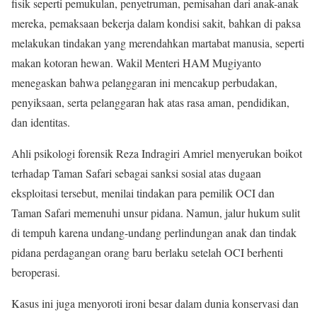
fisik seperti pemukulan, penyetruman, pemisahan dari anak-anak
mereka, pemaksaan bekerja dalam kondisi sakit, bahkan di paksa
melakukan tindakan yang merendahkan martabat manusia, seperti
makan kotoran hewan. Wakil Menteri HAM Mugiyanto
menegaskan bahwa pelanggaran ini mencakup perbudakan,
penyiksaan, serta pelanggaran hak atas rasa aman, pendidikan,
dan identitas.
Ahli psikologi forensik Reza Indragiri Amriel menyerukan boikot
terhadap Taman Safari sebagai sanksi sosial atas dugaan
eksploitasi tersebut, menilai tindakan para pemilik OCI dan
Taman Safari memenuhi unsur pidana. Namun, jalur hukum sulit
di tempuh karena undang-undang perlindungan anak dan tindak
pidana perdagangan orang baru berlaku setelah OCI berhenti
beroperasi.
Kasus ini juga menyoroti ironi besar dalam dunia konservasi dan