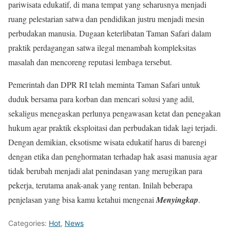
pariwisata edukatif, di mana tempat yang seharusnya menjadi
ruang pelestarian satwa dan pendidikan justru menjadi mesin
perbudakan manusia. Dugaan keterlibatan Taman Safari dalam
praktik perdagangan satwa ilegal menambah kompleksitas
masalah dan mencoreng reputasi lembaga tersebut.
Pemerintah dan DPR RI telah meminta Taman Safari untuk
duduk bersama para korban dan mencari solusi yang adil,
sekaligus menegaskan perlunya pengawasan ketat dan penegakan
hukum agar praktik eksploitasi dan perbudakan tidak lagi terjadi.
Dengan demikian, eksotisme wisata edukatif harus di barengi
dengan etika dan penghormatan terhadap hak asasi manusia agar
tidak berubah menjadi alat penindasan yang merugikan para
pekerja, terutama anak-anak yang rentan. Inilah beberapa
penjelasan yang bisa kamu ketahui mengenai
Menyingkap
.
Categories:
Hot
,
News