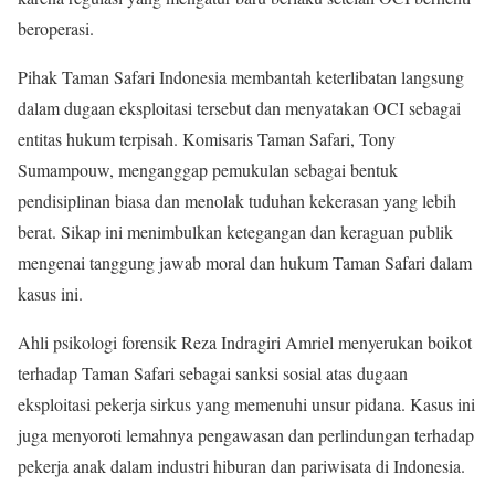
beroperasi.
Pihak Taman Safari Indonesia membantah keterlibatan langsung
dalam dugaan eksploitasi tersebut dan menyatakan OCI sebagai
entitas hukum terpisah. Komisaris Taman Safari, Tony
Sumampouw, menganggap pemukulan sebagai bentuk
pendisiplinan biasa dan menolak tuduhan kekerasan yang lebih
berat. Sikap ini menimbulkan ketegangan dan keraguan publik
mengenai tanggung jawab moral dan hukum Taman Safari dalam
kasus ini.
Ahli psikologi forensik Reza Indragiri Amriel menyerukan boikot
terhadap Taman Safari sebagai sanksi sosial atas dugaan
eksploitasi pekerja sirkus yang memenuhi unsur pidana. Kasus ini
juga menyoroti lemahnya pengawasan dan perlindungan terhadap
pekerja anak dalam industri hiburan dan pariwisata di Indonesia.