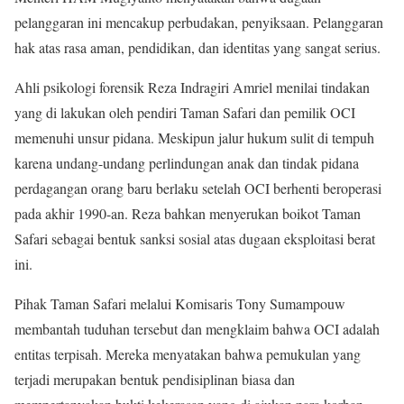
pelanggaran ini mencakup perbudakan, penyiksaan. Pelanggaran
hak atas rasa aman, pendidikan, dan identitas yang sangat serius.
Ahli psikologi forensik Reza Indragiri Amriel menilai tindakan
yang di lakukan oleh pendiri Taman Safari dan pemilik OCI
memenuhi unsur pidana. Meskipun jalur hukum sulit di tempuh
karena undang-undang perlindungan anak dan tindak pidana
perdagangan orang baru berlaku setelah OCI berhenti beroperasi
pada akhir 1990-an. Reza bahkan menyerukan boikot Taman
Safari sebagai bentuk sanksi sosial atas dugaan eksploitasi berat
ini.
Pihak Taman Safari melalui Komisaris Tony Sumampouw
membantah tuduhan tersebut dan mengklaim bahwa OCI adalah
entitas terpisah. Mereka menyatakan bahwa pemukulan yang
terjadi merupakan bentuk pendisiplinan biasa dan