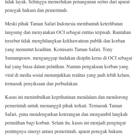
tidak layak. Sehingga memerlukan penanganan serius dari aparat
penegak hukum dan pemerintah
.
Meski pihak Taman Safari Indonesia membantah keterlibatan
langsung dan menyatakan OCI sebagai entitas terpisah. Bantahan
tersebut tidak menghilangkan kekhawatiran publik dan korban
yang menuntut keadilan. Komisaris Taman Safari, Tony
Sumampouw, menganggap tindakan disiplin keras di OCI sebagai
hal yang biasa dalam pelatihan. Namun pengakuan korban yang
viral di media sosial menunjukkan realitas yang jauh lebih kelam,
termasuk penyiksaan dan perbudakan
.
Kasus ini menimbulkan keprihatinan mendalam dan mendorong
pemerintah untuk memanggil pihak terkait. Termasuk Taman
Safari, guna mendengarkan keterangan dan mengambil langkah
pemulihan bagi korban. Selain itu, kasus ini menjadi pengingat
pentingnya sinergi antara pemerintah, aparat penegak hukum.